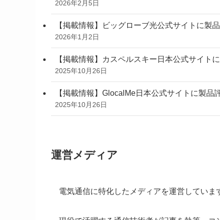
2026年2月5日
【掲載情報】ビッグローブ光公式サイトに製品
2026年1月2日
【掲載情報】カスペルスキー日本公式サイトに
2025年10月26日
【掲載情報】GlocalMe日本公式サイトに
2025年10月26日
運営メディア
電気通信に特化したメディアを運営していま