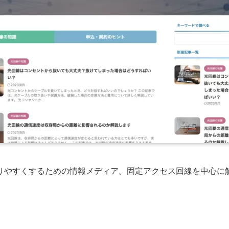
りやすくするための情報メディア。固定アクセス回線を中心に