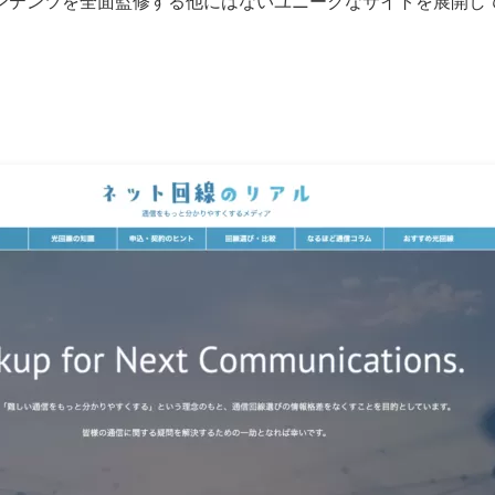
ンテンツを全面監修する他にはないユニークなサイトを展開し