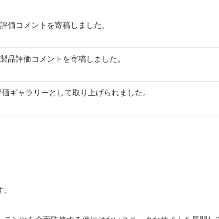
評価コメントを寄稿しました。
製品評価コメントを寄稿しました。
製品評価ギャラリーとして取り上げられました。
す。