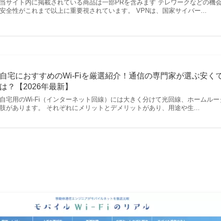
当サイト内に掲載されている商品は一部PRを含みます テレワークなどの機
安全性がこれまで以上に重要視されています。 VPNは、国家サイバー...
自宅におすすめのWi-Fiを厳選紹介！通信の専門家が選ぶ安
は？【2026年最新】
自宅用のWi-Fi（インターネット回線）には大きく分けて光回線、ホームルータ
肢があります。 それぞれにメリットとデメリットがあり、用途や生...