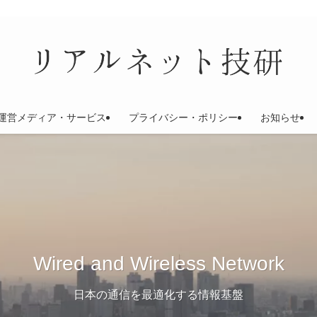
運営メディア・サービス
プライバシー・ポリシー
お知らせ
Wired and Wireless Network
日本の通信を最適化する情報基盤