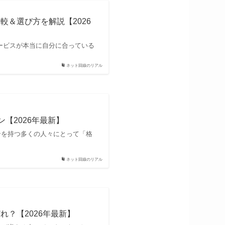
較＆選び方を解説【2026
ービスが本当に自分に合っている
ネット回線のリアル
【2026年最新】
ンを持つ多くの人々にとって「格
ネット回線のリアル
？【2026年最新】