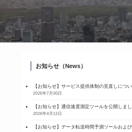
お知らせ（News）
【お知らせ】サービス提供体制の見直しについ
2026年7月30日
【お知らせ】通信速度測定ツールを公開しまし
2026年4月12日
【お知らせ】データ転送時間予測ツールおよび