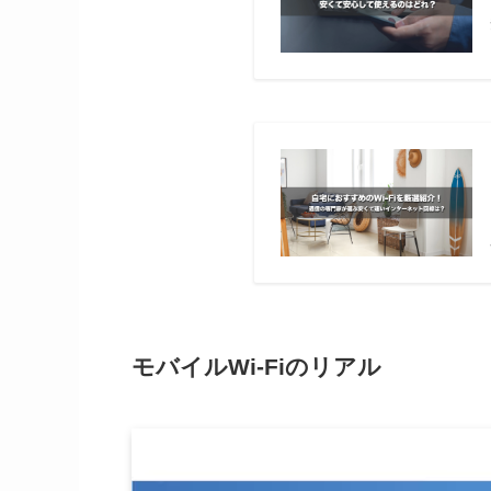
モバイルWi-Fiのリアル