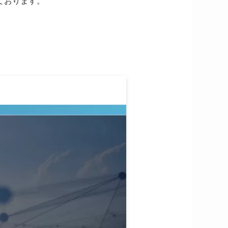
ております。