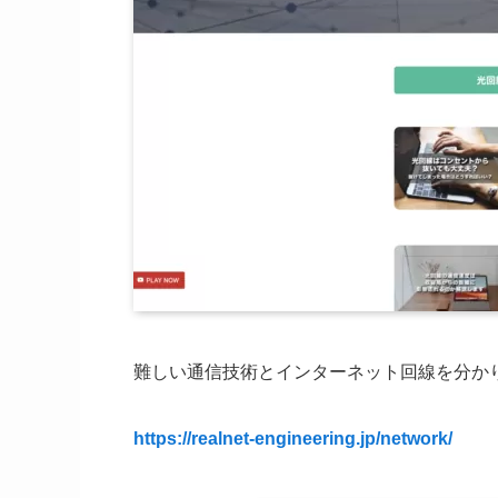
難しい通信技術とインターネット回線を分か
https://realnet-engineering.jp/network/