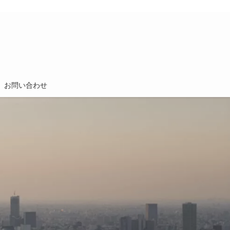
お問い合わせ