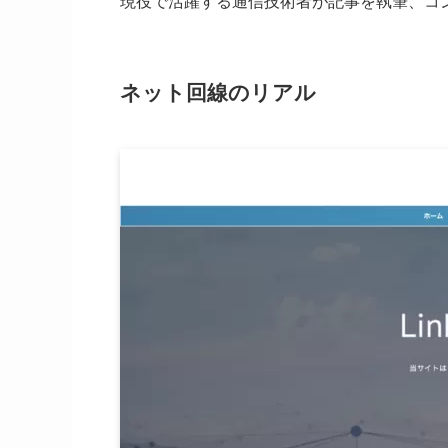
現役で活躍する通信技術者が記事を執筆、コ
ネット回線のリアル