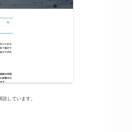
解説しています。