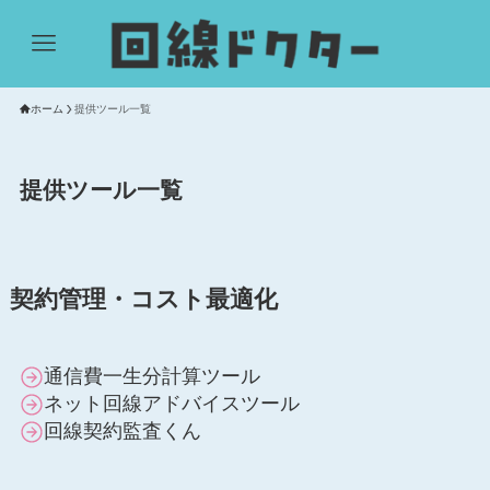
ホーム
提供ツール一覧
提供ツール一覧
契約管理・コスト最適化
通信費一生分計算ツール
ネット回線アドバイスツール
回線契約監査くん