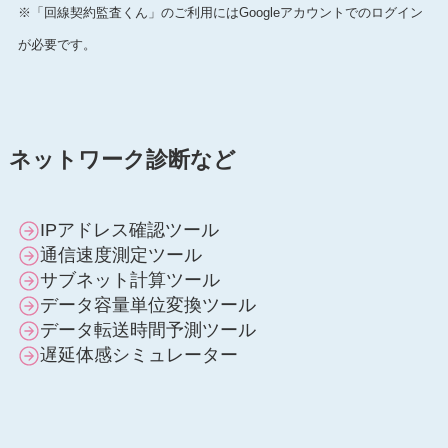
※「回線契約監査くん」のご利用にはGoogleアカウントでのログイン
が必要です。
ネットワーク診断など
IPアドレス確認ツール
通信速度測定ツール
サブネット計算ツール
データ容量単位変換ツール
データ転送時間予測ツール
遅延体感シミュレーター