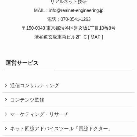
リアルネット技研
MAIL：info@realnet-engineering.jp
電話：070-8541-1263
〒150-0043 東京都渋谷区道玄坂1丁目10番8号
渋谷道玄坂東急ビル2F−C [
MAP
]
運営サービス
通信コンサルティング
コンテンツ監修
マーケティング・リサーチ
ネット回線アドバイスツール「回線ドクター」