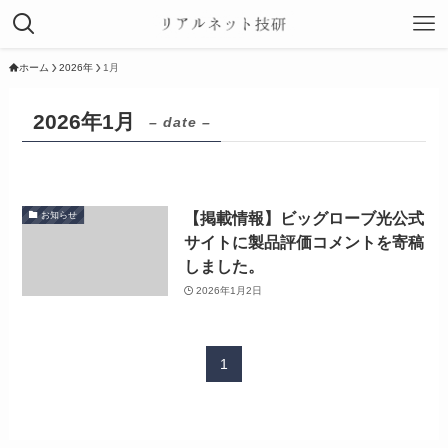
ホーム
2026年
1月
2026年1月
– date –
【掲載情報】ビッグローブ光公式
お知らせ
サイトに製品評価コメントを寄稿
しました。
2026年1月2日
1