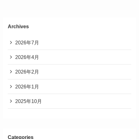
Archives
2026年7月
2026年4月
2026年2月
2026年1月
2025年10月
Categories