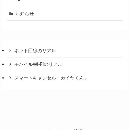
お知らせ
ネット回線のリアル
モバイルWi-Fiのリアル
スマートキャンセル「カイヤくん」