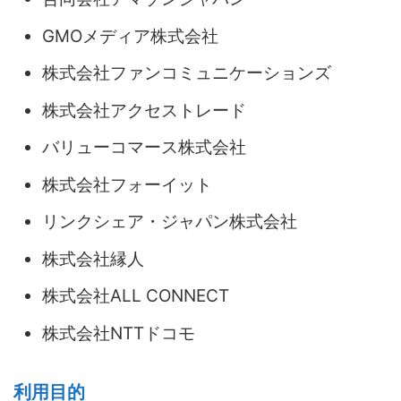
GMOメディア株式会社
株式会社ファンコミュニケーションズ
株式会社アクセストレード
バリューコマース株式会社
株式会社フォーイット
リンクシェア・ジャパン株式会社
株式会社縁人
株式会社ALL CONNECT
株式会社NTTドコモ
利用目的