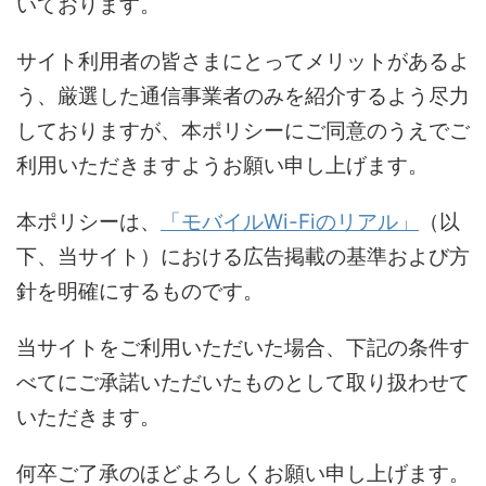
いております。
サイト利用者の皆さまにとってメリットがあるよ
う、厳選した通信事業者のみを紹介するよう尽力
しておりますが、本ポリシーにご同意のうえでご
利用いただきますようお願い申し上げます。
本ポリシーは、
「モバイルWi-Fiのリアル」
（以
下、当サイト）における広告掲載の基準および方
針を明確にするものです。
当サイトをご利用いただいた場合、下記の条件す
べてにご承諾いただいたものとして取り扱わせて
いただきます。
何卒ご了承のほどよろしくお願い申し上げます。