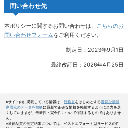
問い合わせ先
本ポリシーに関するお問い合わせは、
こちらのお
問い合わせフォーム
をご利用ください。
制定日：2023年9月1日
最終改訂日：2026年4月25日
※サイト内に掲載している情報は、
総務省
をはじめとする
適切な情報
参照元のデータを根拠
に最新で正確な情報を掲載するように全力を尽
くしていますが、最新性・完全性について保証するものではありませ
ん。
※通信品質の測定結果については、ベストエフォート型サービスの性