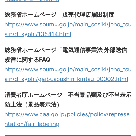
総務省ホームページ 販売代理店届出制度
https://www.soumu.go.jp/main_sosiki/joho_tsu
sin/d_syohi/135414.html
総務省ホームページ「電気通信事業法 外部送信
規律に関するFAQ」
https://www.soumu.go.jp/main_sosiki/joho_tsu
sin/d_syohi/gaibusoushin_kiritsu_00002.html
消費者庁ホームページ 不当景品類及び不当表示
防止法（景品表示法）
https://www.caa.go.jp/policies/policy/represe
ntation/fair_labeling