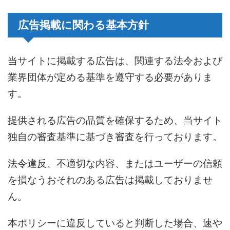
広告掲載に関わる基本方針
当サイトに掲載する広告は、関連する法令および
業界団体が定める基準を遵守する必要がありま
す。
提供される広告の品質を確保するため、当サイト
独自の審査基準に基づき審査を行っております。
法令違反、不適切な内容、またはユーザーの信頼
を損なうおそれのある広告は掲載しておりませ
ん。
本ポリシーに違反していると判断した場合、速や