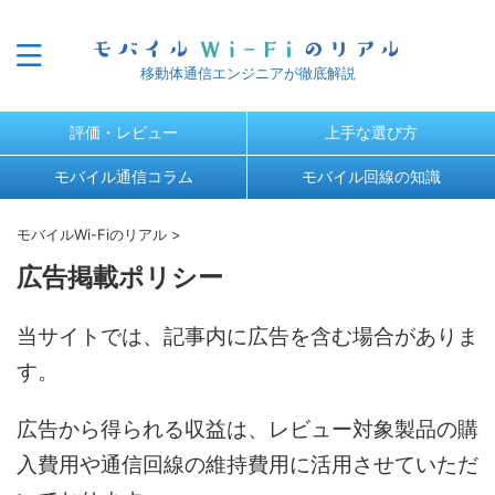
移動体通信エンジニアが徹底解説
評価・レビュー
上手な選び方
モバイル通信コラム
モバイル回線の知識
モバイルWi-Fiのリアル
>
広告掲載ポリシー
当サイトでは、記事内に広告を含む場合がありま
す。
広告から得られる収益は、レビュー対象製品の購
入費用や通信回線の維持費用に活用させていただ