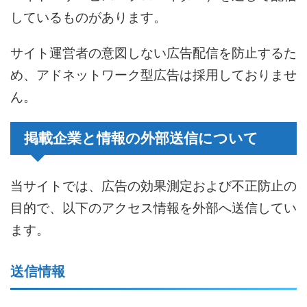
しているものがあります。
サイト運営者の意図しない広告配信を防止するた
め、アドネットワーク型広告は採用しておりませ
ん。
掲載企業と情報の外部送信について
当サイトでは、広告の効果測定および不正防止の
目的で、以下のアクセス情報を外部へ送信してい
ます。
送信情報