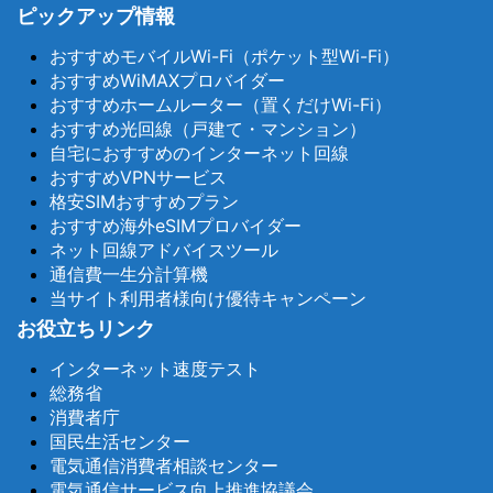
ピックアップ情報
おすすめモバイルWi-Fi（ポケット型Wi-Fi）
おすすめWiMAXプロバイダー
おすすめホームルーター（置くだけWi-Fi）
おすすめ光回線（戸建て・マンション）
自宅におすすめのインターネット回線
おすすめVPNサービス
格安SIMおすすめプラン
おすすめ海外eSIMプロバイダー
ネット回線アドバイスツール
通信費一生分計算機
当サイト利用者様向け優待キャンペーン
お役立ちリンク
インターネット速度テスト
総務省
消費者庁
国民生活センター
電気通信消費者相談センター
電気通信サービス向上推進協議会