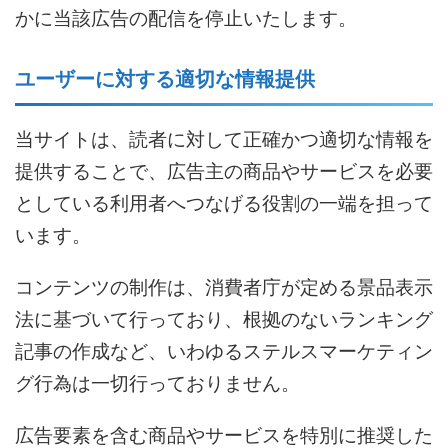
かに当該広告の配信を停止いたします。
ユーザーに対する適切な情報提供
当サイトは、読者に対して正確かつ適切な情報を
提供することで、広告主の商品やサービスを必要
としている利用者へつなげる役割の一端を担って
います。
コンテンツの制作は、消費者庁が定める景品表示
法に基づいて行っており、根拠のないランキング
記事の作成など、いわゆるステルスマーケティン
グ行為は一切行っておりません。
広告要素を含む商品やサービスを特別に推奨した