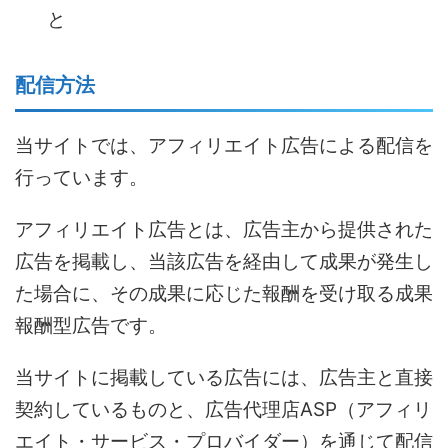
と
配信方法
当サイトでは、アフィリエイト広告による配信を
行っています。
アフィリエイト広告とは、広告主から提供された
広告を掲載し、当該広告を経由して成果が発生し
た場合に、その成果に応じた報酬を受け取る成果
報酬型広告です。
当サイトに掲載している広告には、広告主と直接
契約しているものと、広告代理店ASP（アフィリ
エイト・サービス・プロバイダー）を通じて配信