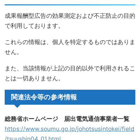
成果報酬型広告の効果測定および不正防止の目的
で利用しております。
これらの情報は、個人を特定するものではありま
せん。
また、当該情報が上記の目的以外で利用されるこ
とは一切ありません。
関連法令等の参考情報
総務省ホームページ 届出電気通信事業者一覧
https://www.soumu.go.jp/johotsusintokei/field
/tsuushin04_01.html