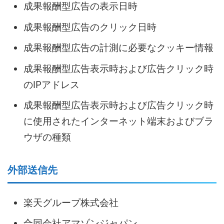
成果報酬型広告の表示日時
成果報酬型広告のクリック日時
成果報酬型広告の計測に必要なクッキー情報
成果報酬型広告表示時および広告クリック時
のIPアドレス
成果報酬型広告表示時および広告クリック時
に使用されたインターネット端末およびブラ
ウザの種類
外部送信先
楽天グループ株式会社
合同会社アマゾンジャパン