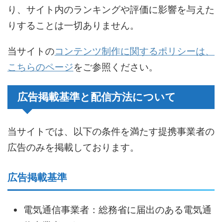
り、サイト内のランキングや評価に影響を与えた
りすることは一切ありません。
当サイトの
コンテンツ制作に関するポリシーは、
こちらのページ
をご参照ください。
広告掲載基準と配信方法について
当サイトでは、以下の条件を満たす提携事業者の
広告のみを掲載しております。
広告掲載基準
電気通信事業者：総務省に届出のある電気通