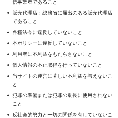
信事業者であること
販売代理店：総務省に届出のある販売代理店
であること
各種法令に違反していないこと
本ポリシーに違反していないこと
利用者に不利益をもたらさないこと
個人情報の不正取得を行っていないこと
当サイトの運営に著しい不利益を与えないこ
と
犯罪の準備または犯罪の助長に使用されない
こと
反社会的勢力と一切の関係を有していないこ