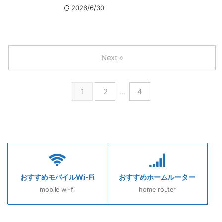
2026/6/30
Next »
1
2
…
4
おすすめモバイルWi-Fi
おすすめホームルーター
mobile wi-fi
home router