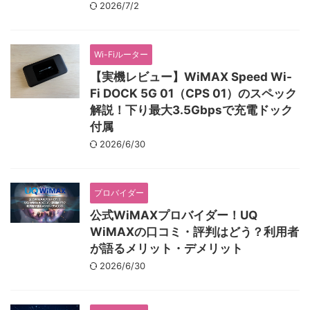
2026/7/2
Wi-Fiルーター
【実機レビュー】WiMAX Speed Wi-
Fi DOCK 5G 01（CPS 01）のスペック
解説！下り最大3.5Gbpsで充電ドック
付属
2026/6/30
プロバイダー
公式WiMAXプロバイダー！UQ
WiMAXの口コミ・評判はどう？利用者
が語るメリット・デメリット
2026/6/30