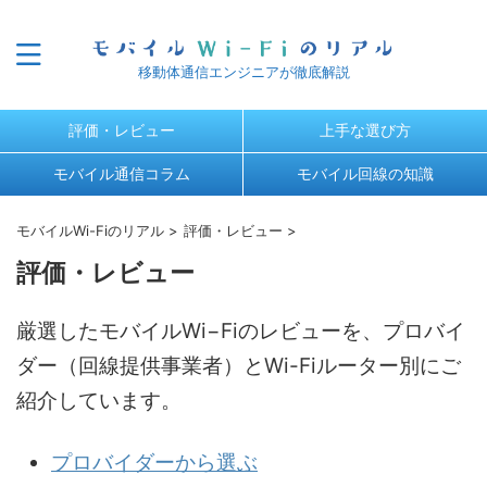
移動体通信エンジニアが徹底解説
評価・レビュー
上手な選び方
モバイル通信コラム
モバイル回線の知識
モバイルWi-Fiのリアル
>
評価・レビュー
>
評価・レビュー
厳選したモバイルWi−Fiのレビューを、プロバイ
ダー（回線提供事業者）とWi-Fiルーター別にご
紹介しています。
プロバイダーから選ぶ