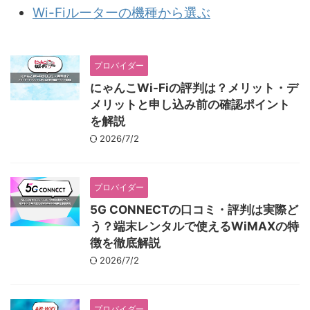
Wi-Fiルーターの機種から選ぶ
プロバイダー
にゃんこWi-Fiの評判は？メリット・デ
メリットと申し込み前の確認ポイント
を解説
2026/7/2
プロバイダー
5G CONNECTの口コミ・評判は実際ど
う？端末レンタルで使えるWiMAXの特
徴を徹底解説
2026/7/2
プロバイダー