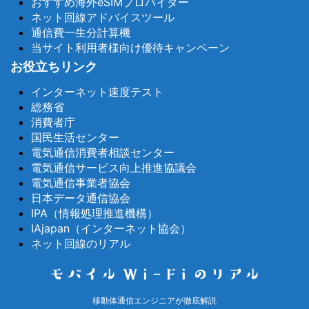
おすすめ海外eSIMプロバイダー
ネット回線アドバイスツール
通信費一生分計算機
当サイト利用者様向け優待キャンペーン
お役立ちリンク
インターネット速度テスト
総務省
消費者庁
国民生活センター
電気通信消費者相談センター
電気通信サービス向上推進協議会
電気通信事業者協会
日本データ通信協会
IPA（情報処理推進機構）
IAjapan（インターネット協会）
ネット回線のリアル
移動体通信エンジニアが徹底解説