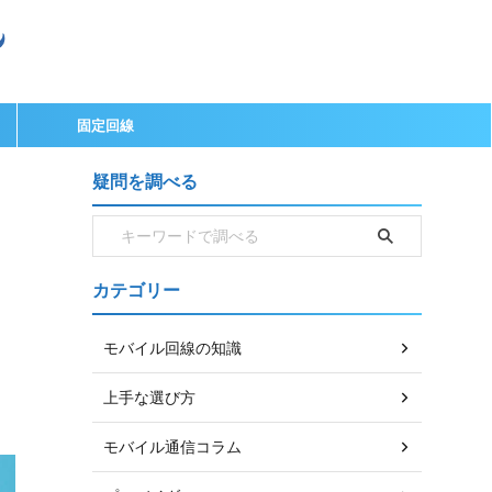
固定回線
疑問を調べる
カテゴリー
モバイル回線の知識
上手な選び方
モバイル通信コラム