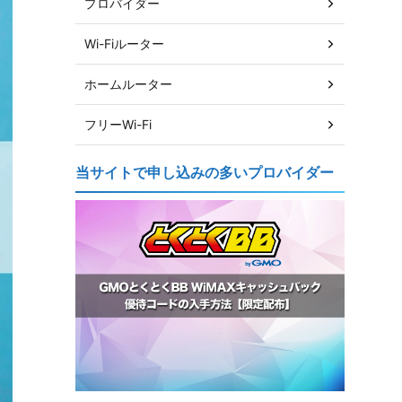
プロバイダー
Wi-Fiルーター
ホームルーター
フリーWi-Fi
当サイトで申し込みの多いプロバイダー