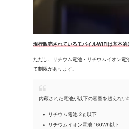
現行販売されているモバイルWiFiは基本
ただし、リチウム電池・リチウムイオン電
て制限があります。
内蔵された電池が以下の容量を超えない
リチウム電池 2ｇ以下
リチウムイオン電池 160Wh以下