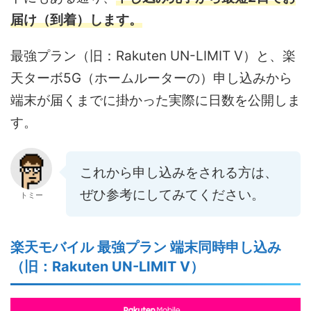
届け（到着）します。
最強プラン（旧：Rakuten UN-LIMIT V）と、楽
天ターボ5G（ホームルーターの）申し込みから
端末が届くまでに掛かった実際に日数を公開しま
す。
これから申し込みをされる方は、
ぜひ参考にしてみてください。
トミー
楽天モバイル 最強プラン 端末同時申し込み
（旧：Rakuten UN-LIMIT V）