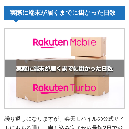
実際に端末が届くまでに掛かった日数
繰り返しになりますが、楽天モバイルの公式サイ
トにもある通り、
申し込み完了から最短2日でお