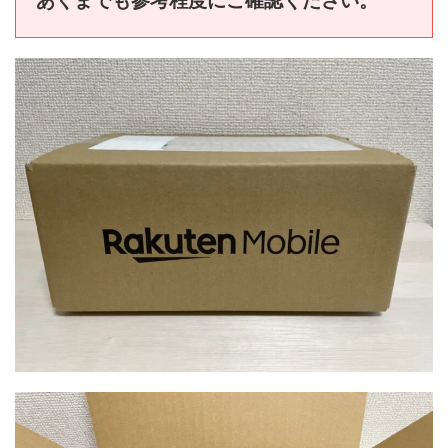
あくまでも参考程度にご確認ください。