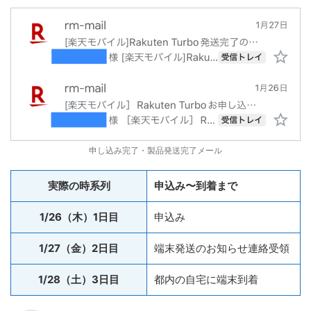
申し込み完了・製品発送完了メール
実際の時系列
申込み〜到着まで
1/26（木）1日目
申込み
1/27（金）2日目
端末発送のお知らせ連絡受領
1/28（土）3日目
都内の自宅に端末到着