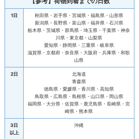
【参考】荷物到着までの日数
1日
秋田県・岩手県・宮城県・福島県・山形県
新潟県・長野県・富山県・福井県・石川県
栃木県・茨城県・群馬県・埼玉県・千葉県・神奈
川県・東京都・山梨県
愛知県・静岡県・三重県・岐阜県
滋賀県・京都府・奈良県・大阪府・兵庫県・和歌
山県
2日
北海道
青森県
徳島県・愛媛県・香川県・高知県
鳥取県・広島県・島根県・山口県・岡山県
福岡県・大分県・佐賀県・鹿児島県・長崎県・宮
崎県・熊本県
3日
沖縄
以上