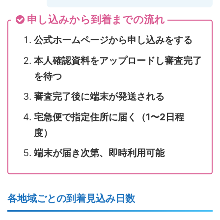
申し込みから到着までの流れ
公式ホームページから申し込みをする
本人確認資料をアップロードし審査完了
を待つ
審査完了後に端末が発送される
宅急便で指定住所に届く（1〜2日程
度）
端末が届き次第、即時利用可能
各地域ごとの到着見込み日数