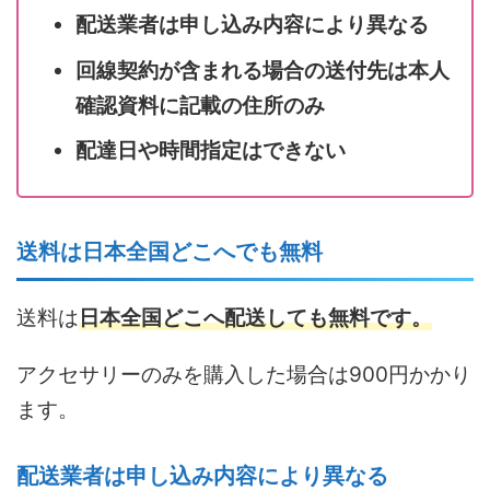
配送業者は申し込み内容により異なる
回線契約が含まれる場合の送付先は本人
確認資料に記載の住所のみ
配達日や時間指定はできない
送料は日本全国どこへでも無料
送料は
日本全国どこへ配送しても無料です。
アクセサリーのみを購入した場合は900円かかり
ます。
配送業者は申し込み内容により異なる