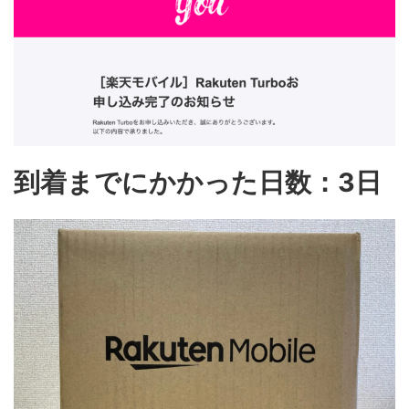
到着までにかかった日数：3日