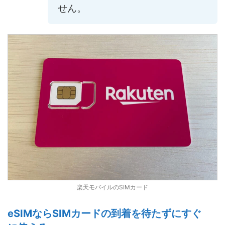
せん。
楽天モバイルのSIMカード
eSIMならSIMカードの到着を待たずにすぐ