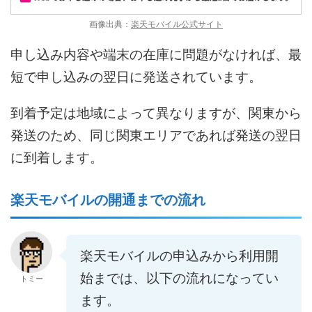
画像出典：
楽天モバイル公式サイト
申し込み内容や端末の在庫に問題がなければ、最
短で申し込みの翌日に発送されています。
到着予定は地域によって異なりますが、関東から
発送のため、同じ関東エリアであれば発送の翌日
に到着します。
楽天モバイルの開通までの流れ
楽天モバイルの申込みから利用開
始までは、以下の流れになってい
トミー
ます。