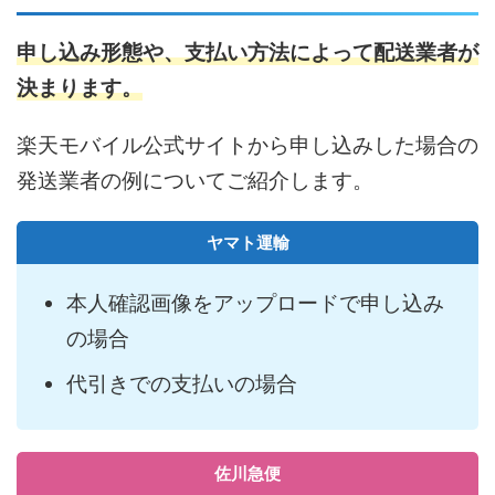
申し込み形態や、支払い方法によって配送業者が
決まります。
楽天モバイル公式サイトから申し込みした場合の
発送業者の例についてご紹介します。
ヤマト運輸
本人確認画像をアップロードで申し込み
の場合
代引きでの支払いの場合
佐川急便