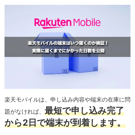
楽天モバイルは、申し込み内容や端末の在庫に問
最短で申し込み完了
題がなければ、
から2日で端末が到着します。