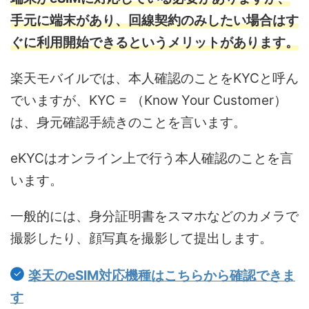
手元に端末があり、回線契約のみしたい場合はす
ぐに利用開始できるというメリットがあります。
楽天モバイルでは、本人確認のことをKYCと呼ん
でいますが、KYC = （Know Your Customer）
は、身元確認手続きのことを言います。
eKYCはオンライン上で行う本人確認のことを言
います。
一般的には、身分証明書をスマホなどのカメラで
撮影したり、顔写真を撮影して提出します。
楽天のeSIM対応機種はこちらから確認できま
す