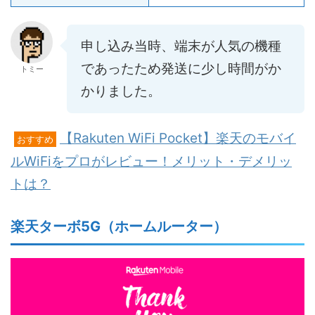
申し込み当時、端末が人気の機種
であったため発送に少し時間がか
トミー
かりました。
【Rakuten WiFi Pocket】楽天のモバイ
おすすめ
ルWiFiをプロがレビュー！メリット・デメリッ
トは？
楽天ターボ5G（ホームルーター）