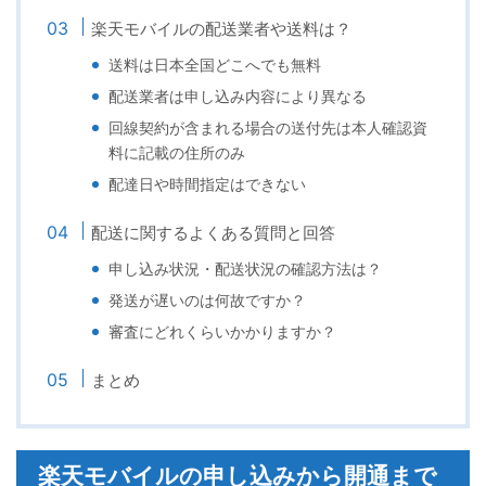
楽天モバイルの配送業者や送料は？
送料は日本全国どこへでも無料
配送業者は申し込み内容により異なる
回線契約が含まれる場合の送付先は本人確認資
料に記載の住所のみ
配達日や時間指定はできない
配送に関するよくある質問と回答
申し込み状況・配送状況の確認方法は？
発送が遅いのは何故ですか？
審査にどれくらいかかりますか？
まとめ
楽天モバイルの申し込みから開通まで