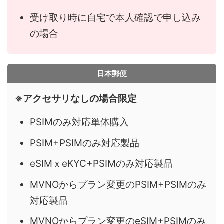
受け取り時に自宅で本人確認で申し込み
の場合
日本郵便
※アクセサリなしの場合限定
PSIMのみ対応単体購入
PSIM+PSIMのみ対応製品
eSIMｘeKYC+PSIMのみ対応製品
MVNOからプラン変更のPSIM+PSIMのみ
対応製品
MVNOからプラン変更のeSIM+PSIMのみ