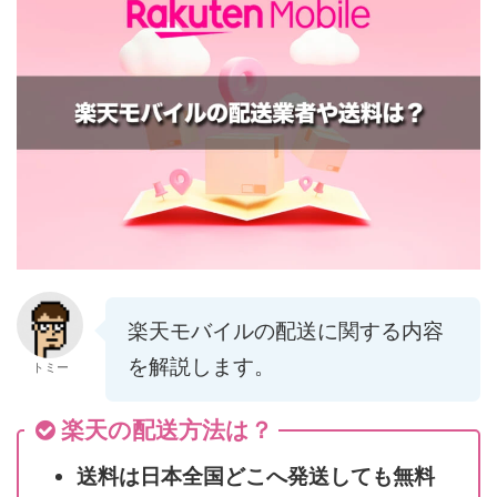
楽天モバイルの配送に関する内容
を解説します。
トミー
楽天の配送方法は？
送料は日本全国どこへ発送しても無料