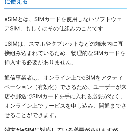
に使える
eSIMとは、SIMカードを使用しないソフトウェ
アSIM、もしくはその仕組みのことです。
eSIMは、スマホやタブレットなどの端末内に直
接組み込まれているため、物理的なSIMカードを
挿入する必要がありません。
通信事業者は、オンライン上でeSIMをアクティ
ベーション（有効化）できるため、ユーザーが来
店や郵送でSIMカードを手に入れる必要がなく、
オンライン上でサービスを申し込み、開通までさ
せることができます。
端末がeSIMに対応している必要がありますが、