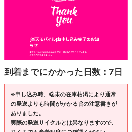
到着までにかかった日数：7日
※申し込み時、端末の在庫枯渇により通常
の発送よりも時間がかかる旨の注意書きが
ありました。
実際の発送サイクルとは異なりますので、