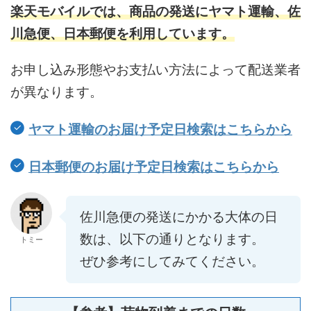
楽天モバイルでは、商品の発送に
ヤマト運輸、佐
川急便、日本郵便
を利用しています。
お申し込み形態やお支払い方法によって配送業者
が異なります。
ヤマト運輸のお届け予定日検索はこちらから
日本郵便のお届け予定日検索はこちらから
佐川急便の発送にかかる大体の日
数は、以下の通りとなります。
トミー
ぜひ参考にしてみてください。