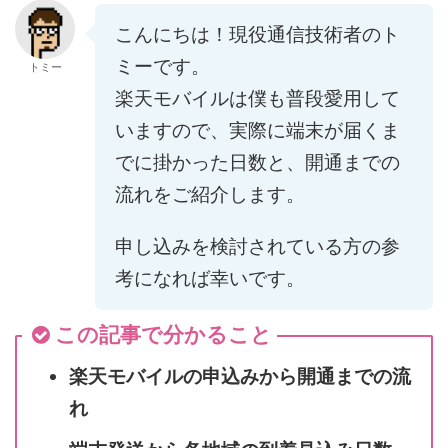
こんにちは！現役通信技術者のト
ミーです。
トミー
楽天モバイルは僕も普段愛用して
いますので、実際に端末が届くま
でに掛かった日数と、開通までの
流れをご紹介します。
申し込みを検討されている方の参
考になれば幸いです。
この記事で分かること
楽天モバイルの申込みから開通までの流
れ