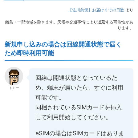
【佐川急便】お届けまでの日数
より
離島・一部地域を除きます。天候や交通事情により遅延する可能性があ
ります。
新規申し込みの場合は回線開通状態で届く
ため即時利用可能
回線は開通状態となっているた
め、端末が届いたら、すぐに利用
トミー
可能です。
同梱されているSIMカードを挿入
して利用開始してください。
eSIMの場合はSIMカードはありま