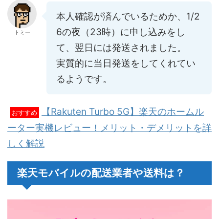
本人確認が済んでいるためか、1/2
6の夜（23時）に申し込みをし
トミー
て、翌日には発送されました。
実質的に当日発送をしてくれてい
るようです。
【Rakuten Turbo 5G】楽天のホームル
おすすめ
ーター実機レビュー！メリット・デメリットを詳
しく解説
楽天モバイルの配送業者や送料は？