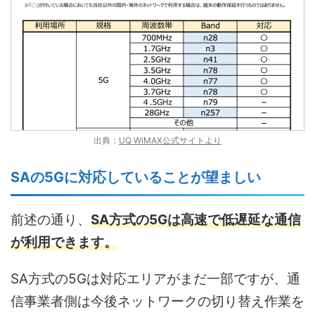
出典：
UQ WiMAX公式サイトより
SAの5Gに対応していることが望ましい
前述の通り、
SA方式の5Gは高速で低遅延な通信
が利用できます。
SA方式の5Gは対応エリアがまだ一部ですが、通
信事業者側は今後ネットワークの切り替え作業を