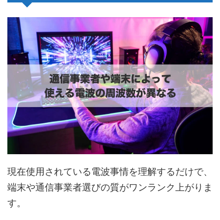
現在使用されている電波事情を理解するだけで、
端末や通信事業者選びの質がワンランク上がりま
す。