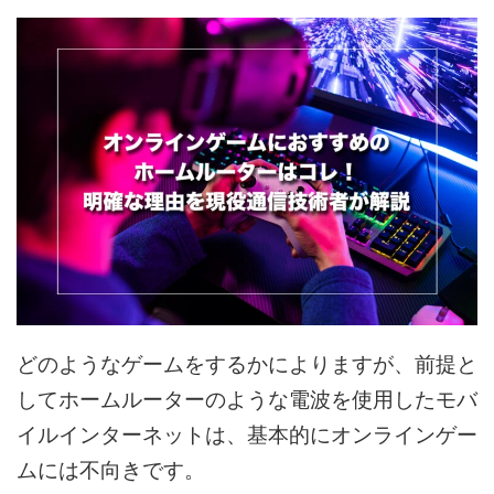
どのようなゲームをするかによりますが、前提と
してホームルーターのような電波を使用したモバ
イルインターネットは、基本的にオンラインゲー
ムには不向きです。