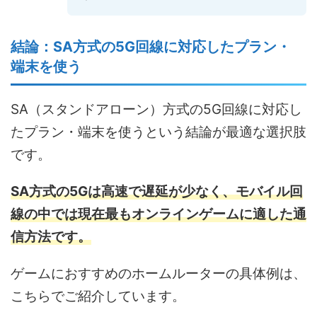
結論：SA方式の5G回線に対応したプラン・
端末を使う
SA（スタンドアローン）方式の5G回線に対応し
たプラン・端末を使うという結論が最適な選択肢
です。
SA方式の5Gは高速で遅延が少なく、モバイル回
線の中では現在最もオンラインゲームに適した通
信方法です。
ゲームにおすすめのホームルーターの具体例は、
こちらでご紹介しています。