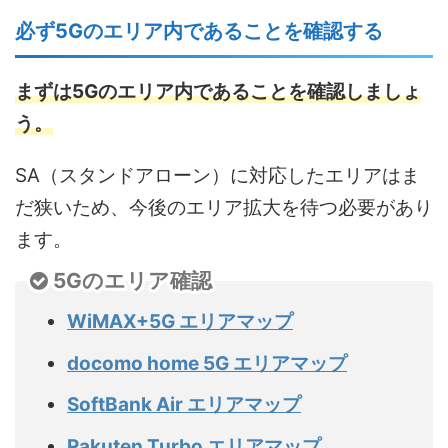
必ず5Gのエリア内であることを確認する
まずは5Gのエリア内であることを確認しましょ
う。
SA（スタンドアローン）に対応したエリアはま
だ狭いため、今後のエリア拡大を待つ必要があり
ます。
5Gのエリア確認
WiMAX+5G エリアマップ
docomo home 5G エリアマップ
SoftBank Air エリアマップ
Rakuten Turbo エリアマップ