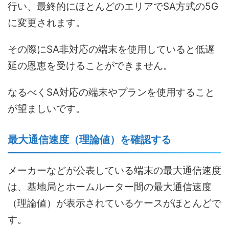
行い、最終的にほとんどのエリアでSA方式の5G
に変更されます。
その際にSA非対応の端末を使用していると低遅
延の恩恵を受けることができません。
なるべくSA対応の端末やプランを使用すること
が望ましいです。
最大通信速度（理論値）を確認する
メーカーなどが公表している端末の最大通信速度
は、基地局とホームルーター間の最大通信速度
（理論値）が表示されているケースがほとんどで
す。