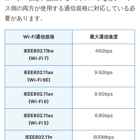
ス側の両方が使用する通信規格に対応している必
要があります。
Wi-Fi通信規格
最大通信速度
IEEE802.11be
46Gbps
(Wi-Fi 7)
IEEE802.11ax
9.6Gbps
(Wi-Fi 6E)
IEEE802.11ax
9.6Gbps
(Wi-Fi 6)
IEEE802.11ac
6.9Gbps
(Wi-Fi 5)
IEEE802.11n
600Mbps