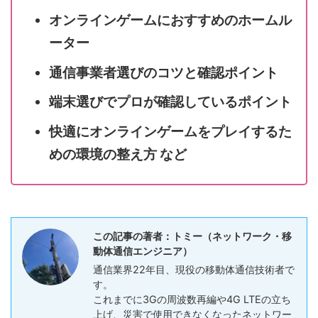
オンラインゲームにおすすめのホームル
ーター
通信事業者選びのコツと確認ポイント
端末選びでプロが確認しているポイント
快適にオンラインゲームをプレイするた
めの環境の整え方 など
この記事の著者：トミー（ネットワーク・移
動体通信エンジニア）
通信業界22年目、現役の移動体通信技術者で
す。
これまでに3Gの周波数再編や4G LTEの立ち
上げ、災害で使用できなくなったネットワー