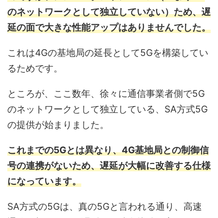
のネットワークとして独立していない）ため、遅
延の面で大きな性能アップはありませんでした。
これは4Gの基地局の延長として5Gを構築してい
るためです。
ところが、ここ数年、徐々に通信事業者側で5G
のネットワークとして独立している、SA方式5G
の提供が始まりました。
これまでの5Gとは異なり、4G基地局との制御信
号の連携がないため、遅延が大幅に改善する仕様
になっています。
SA方式の5Gは、真の5Gと言われる通り、高速