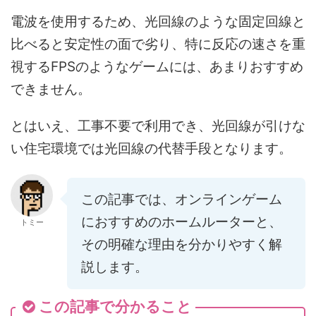
電波を使用するため、光回線のような固定回線と
比べると安定性の面で劣り、特に反応の速さを重
視するFPSのようなゲームには、あまりおすすめ
できません。
とはいえ、工事不要で利用でき、光回線が引けな
い住宅環境では光回線の代替手段となります。
この記事では、オンラインゲーム
におすすめのホームルーターと、
トミー
その明確な理由を分かりやすく解
説します。
この記事で分かること