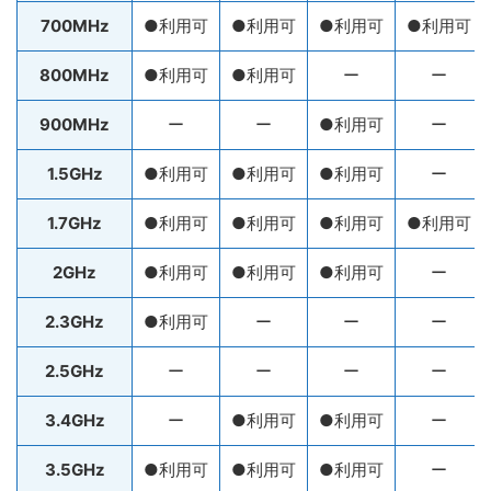
700MHz
●利用可
●利用可
●利用可
●利用可
800MHz
●利用可
●利用可
ー
ー
900MHz
ー
ー
●利用可
ー
1.5GHz
●利用可
●利用可
●利用可
ー
1.7GHz
●利用可
●利用可
●利用可
●利用可
2GHz
●利用可
●利用可
●利用可
ー
2.3GHz
●利用可
ー
ー
ー
2.5GHz
ー
ー
ー
ー
3.4GHz
ー
●利用可
●利用可
ー
3.5GHz
●利用可
●利用可
●利用可
ー