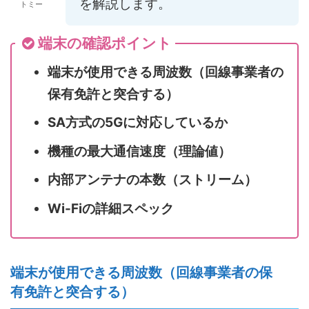
を解説します。
トミー
端末の確認ポイント
端末が使用できる周波数（回線事業者の
保有免許と突合する）
SA方式の5Gに対応しているか
機種の最大通信速度（理論値）
内部アンテナの本数（ストリーム）
Wi-Fiの詳細スペック
端末が使用できる周波数（回線事業者の保
有免許と突合する）