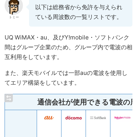
以下は総務省から免許を与えられ
ている周波数の一覧リストです。
トミー
UQ WiMAX・au、及びY!mobile・ソフトバンク
間はグループ企業のため、グループ内で電波の相
互利用をしています。
また、楽天モバイルでは一部auの電波を使用し
てエリア構築をしています。
通信会社が使用できる電波の周