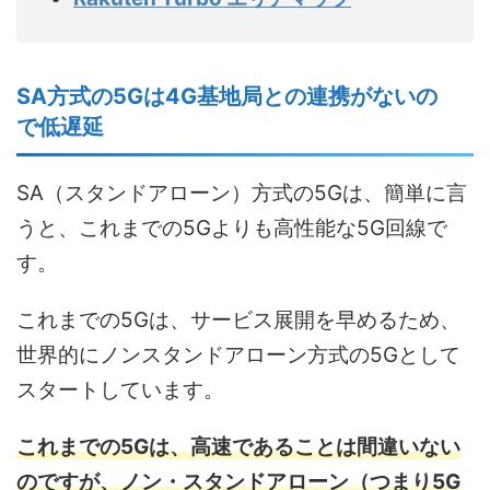
SA方式の5Gは4G基地局との連携がないの
で低遅延
SA（スタンドアローン）方式の5Gは、簡単に言
うと、これまでの5Gよりも高性能な5G回線で
す。
これまでの5Gは、サービス展開を早めるため、
世界的にノンスタンドアローン方式の5Gとして
スタートしています。
これまでの5Gは、高速であることは間違いない
のですが、ノン・スタンドアローン（つまり5G