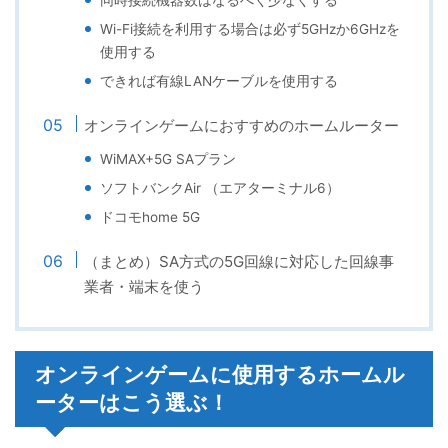
Wi-Fi接続を利用する場合は必ず5GHzか6GHzを
使用する
できれば有線LANケーブルを使用する
オンラインゲームにおすすめのホームルーター
WiMAX+5G SAプラン
ソフトバンクAir （エアターミナル6）
ドコモhome 5G
（まとめ）SA方式の5G回線に対応した回線事
業者・端末を使う
オンラインゲームに使用するホームル
ーターはこう選ぶ！