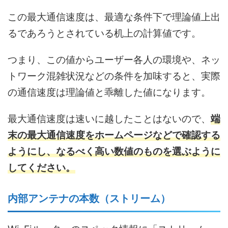
この最大通信速度は、最適な条件下で理論値上出
るであろうとされている机上の計算値です。
つまり、この値からユーザー各人の環境や、ネッ
トワーク混雑状況などの条件を加味すると、実際
の通信速度は理論値と乖離した値になります。
最大通信速度は速いに越したことはないので、
端
末の最大通信速度をホームページなどで確認する
ようにし、なるべく高い数値のものを選ぶように
してください。
内部アンテナの本数（ストリーム）