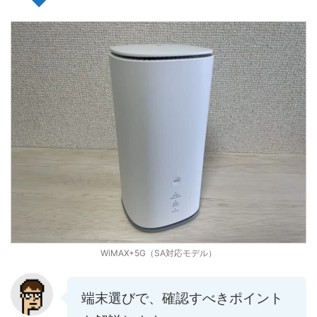
WiMAX+5G（SA対応モデル）
端末選びで、確認すべきポイント