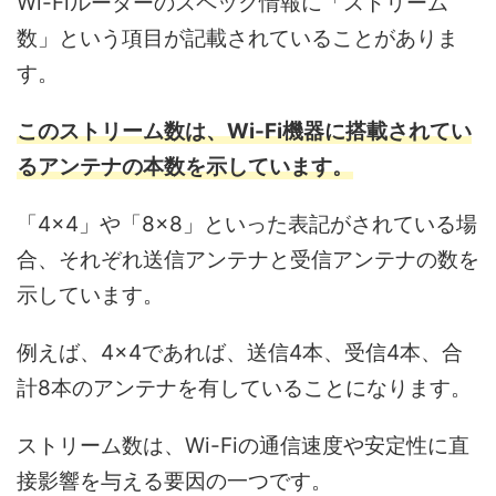
Wi-Fiルーターのスペック情報に「ストリーム
数」という項目が記載されていることがありま
す。
このストリーム数は、Wi-Fi機器に搭載されてい
るアンテナの本数を示しています。
「4×4」や「8×8」といった表記がされている場
合、それぞれ送信アンテナと受信アンテナの数を
示しています。
例えば、4×4であれば、送信4本、受信4本、合
計8本のアンテナを有していることになります。
ストリーム数は、Wi-Fiの通信速度や安定性に直
接影響を与える要因の一つです。