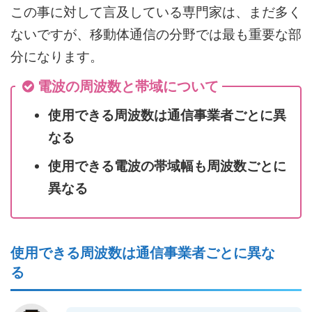
この事に対して言及している専門家は、まだ多く
ないですが、移動体通信の分野では最も重要な部
分になります。
電波の周波数と帯域について
使用できる周波数は通信事業者ごとに異
なる
使用できる電波の帯域幅も周波数ごとに
異なる
使用できる周波数は通信事業者ごとに異な
る