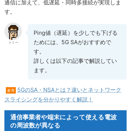
通信に加えて、低遅延・同時多接続が実現しま
す。
Ping値（遅延）を少しでも下げる
ためには、5G SAがおすすめで
トミー
す。
詳しくは以下の記事で解説してい
ます。
5GのSA・NSAとは？違いとネットワーク
参考
スライシングを分かりやすく解説！
通信事業者や端末によって使える電波
の周波数が異なる