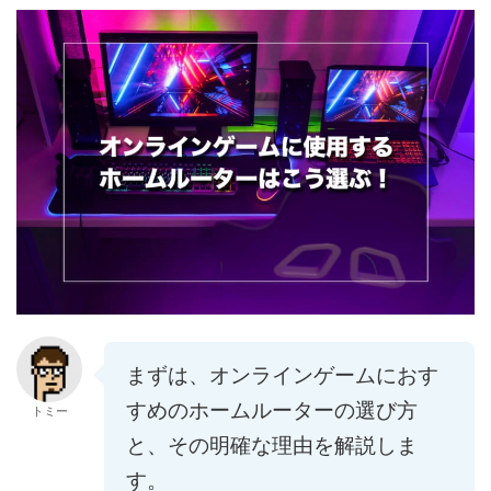
まずは、オンラインゲームにおす
すめのホームルーターの選び方
トミー
と、その明確な理由を解説しま
す。