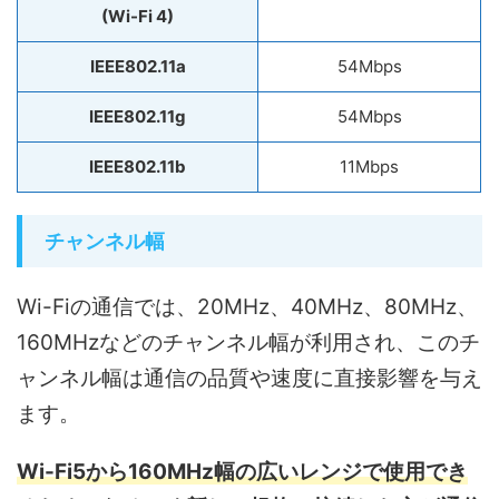
(Wi-Fi 4)
IEEE802.11a
54Mbps
IEEE802.11g
54Mbps
IEEE802.11b
11Mbps
チャンネル幅
Wi-Fiの通信では、20MHz、40MHz、80MHz、
160MHzなどのチャンネル幅が利用され、このチ
ャンネル幅は通信の品質や速度に直接影響を与え
ます。
Wi-Fi5から160MHz幅の広いレンジで使用でき