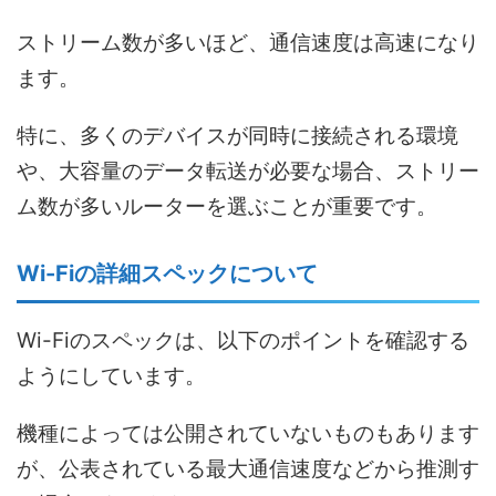
ストリーム数が多いほど、通信速度は高速になり
ます。
特に、多くのデバイスが同時に接続される環境
や、大容量のデータ転送が必要な場合、ストリー
ム数が多いルーターを選ぶことが重要です。
Wi-Fiの詳細スペックについて
Wi-Fiのスペックは、以下のポイントを確認する
ようにしています。
機種によっては公開されていないものもあります
が、公表されている最大通信速度などから推測す