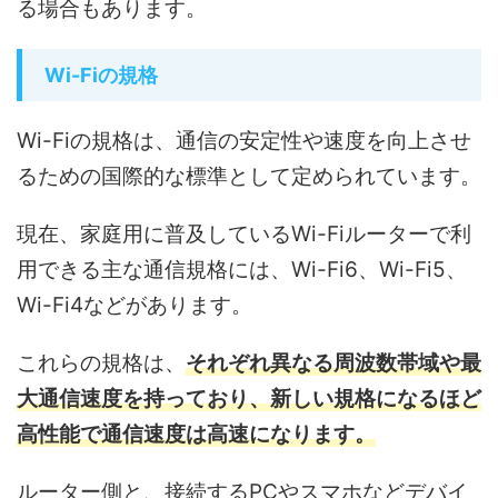
る場合もあります。
Wi-Fiの規格
Wi-Fiの規格は、通信の安定性や速度を向上させ
るための国際的な標準として定められています。
現在、家庭用に普及しているWi-Fiルーターで利
用できる主な通信規格には、Wi-Fi6、Wi-Fi5、
Wi-Fi4などがあります。
これらの規格は、
それぞれ異なる周波数帯域や最
大通信速度を持っており、新しい規格になるほど
高性能で通信速度は高速になります。
ルーター側と、接続するPCやスマホなどデバイ