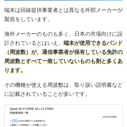
端末は回線提供事業者とは異なる外部メーカーが
製造をしています。
海外メーカーのものも多く、日本の市場向けに設
計されているとはいえ、
端末が使用できるバンド
（周波数）が、通信事業者が保有している免許の
周波数とすべて一致していないものも割と多くあ
ります。
その機種が使える周波数は、取り扱い説明書など
に記載されていることが多いです。