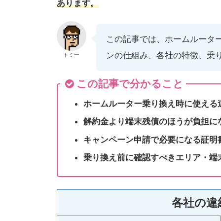
あります。
この記事では、ホームルータ
ンの仕組み、各社の特徴、乗
トミー
この記事で分かること
ホームルーター乗り換え時に使える
解約金より端末残債のほうが負担に
キャンペーン申請で必要になる証明
乗り換え前に確認すべきエリア・端
各社の違