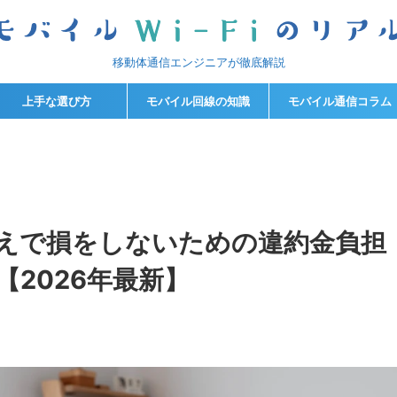
移動体通信エンジニアが徹底解説
上手な選び方
モバイル回線の知識
モバイル通信コラム
えで損をしないための違約金負担
2026年最新】