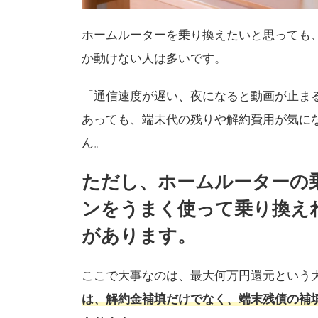
ホームルーターを乗り換えたいと思っても
か動けない人は多いです。
「通信速度が遅い、夜になると動画が止ま
あっても、端末代の残りや解約費用が気に
ん。
ただし、ホームルーターの
ンをうまく使って乗り換え
があります。
ここで大事なのは、最大何万円還元という
は、解約金補填だけでなく、端末残債の補