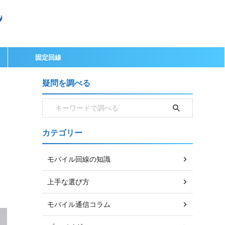
固定回線
疑問を調べる
カテゴリー
モバイル回線の知識
上手な選び方
モバイル通信コラム