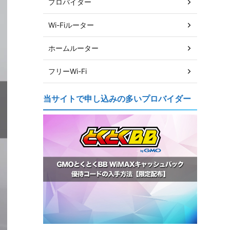
プロバイダー
Wi-Fiルーター
ホームルーター
フリーWi-Fi
当サイトで申し込みの多いプロバイダー