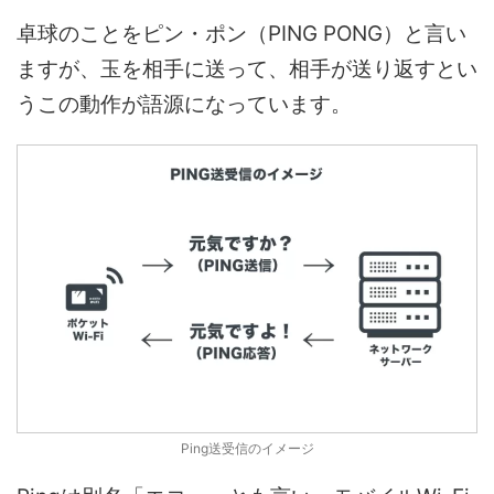
卓球のことをピン・ポン（PING PONG）と言い
ますが、玉を相手に送って、相手が送り返すとい
うこの動作が語源になっています。
Ping送受信のイメージ