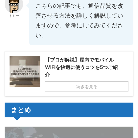
こちらの記事でも、通信品質を改
善させる方法を詳しく解説してい
トミー
ますので、参考にしてみてくださ
い。
【プロが解説】屋内でモバイル
WiFiを快適に使うコツを5つご紹
介
続きを見る
まとめ