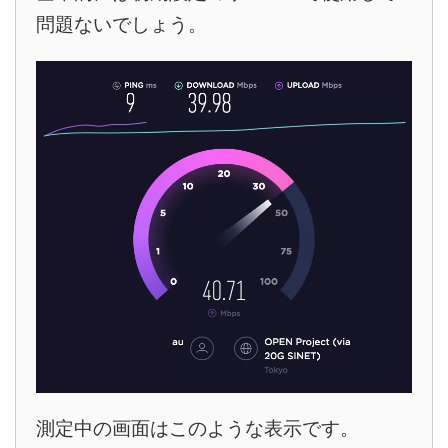
問題ないでしょう。
測定中の画面はこのような表示です。