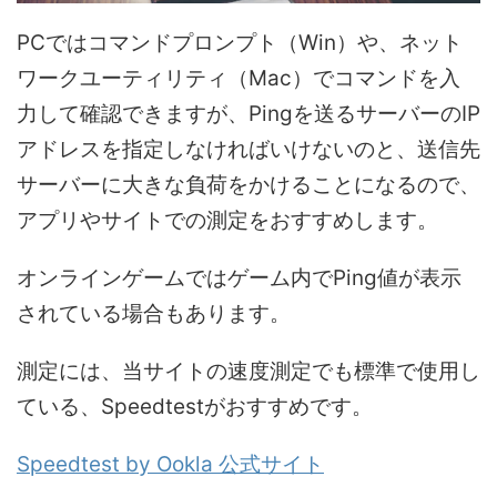
PCではコマンドプロンプト（Win）や、ネット
ワークユーティリティ（Mac）でコマンドを入
力して確認できますが、Pingを送るサーバーのIP
アドレスを指定しなければいけないのと、送信先
サーバーに大きな負荷をかけることになるので、
アプリやサイトでの測定をおすすめします。
オンラインゲームではゲーム内でPing値が表示
されている場合もあります。
測定には、当サイトの速度測定でも標準で使用し
ている、Speedtestがおすすめです。
Speedtest by Ookla 公式サイト