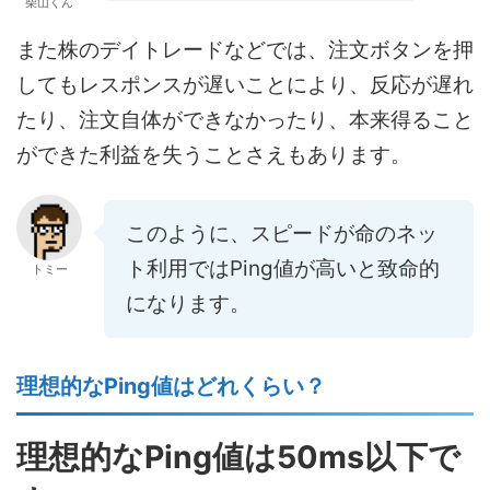
柴山くん
また株のデイトレードなどでは、注文ボタンを押
してもレスポンスが遅いことにより、反応が遅れ
たり、注文自体ができなかったり、本来得ること
ができた利益を失うことさえもあります。
このように、スピードが命のネッ
ト利用ではPing値が高いと致命的
トミー
になります。
理想的なPing値はどれくらい？
理想的なPing値は50ms以下で