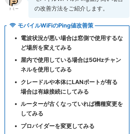
の改善方法をご紹介します。
トミー
モバイルWiFiのPing値改善策
電波状況が悪い場合は窓側で使用するな
ど場所を変えてみる
屋内で使用している場合は5GHzチャン
ネルを使用してみる
クレードルや本体にLANポートが有る
場合は有線接続にしてみる
ルーターが古くなっていれば機種変更を
してみる
プロバイダーを変更してみる