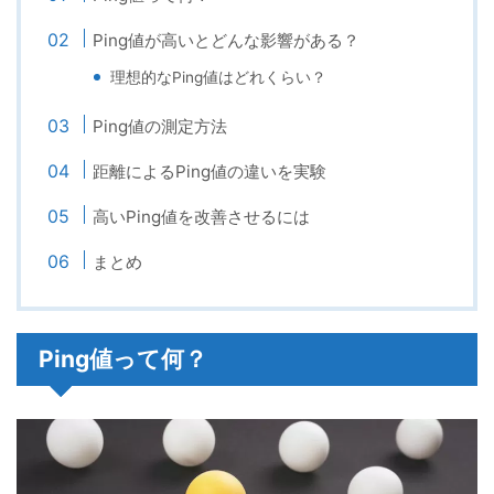
Ping値が高いとどんな影響がある？
理想的なPing値はどれくらい？
Ping値の測定方法
距離によるPing値の違いを実験
高いPing値を改善させるには
まとめ
Ping値って何？