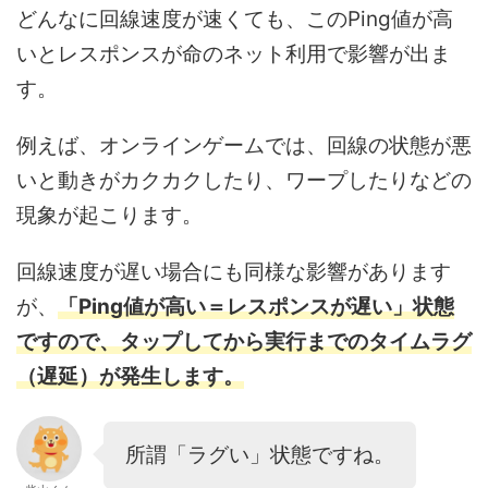
どんなに回線速度が速くても、このPing値が高
いとレスポンスが命のネット利用で影響が出ま
す。
例えば、オンラインゲームでは、回線の状態が悪
いと動きがカクカクしたり、ワープしたりなどの
現象が起こります。
回線速度が遅い場合にも同様な影響があります
が、
「Ping値が高い＝レスポンスが遅い」状態
ですので、タップしてから実行までのタイムラグ
（遅延）が発生します。
所謂「ラグい」状態ですね。