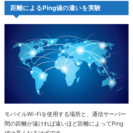
距離によるPing値の違いを実験
モバイルWi-Fiを使用する場所と、通信サーバー
間の距離が遠ければ遠いほど距離によってPing