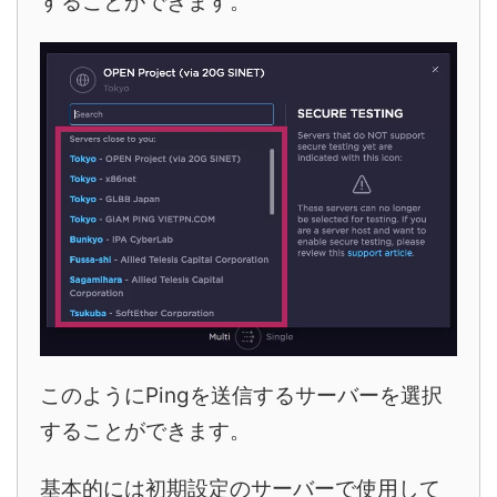
することができます。
このようにPingを送信するサーバーを選択
することができます。
基本的には初期設定のサーバーで使用して