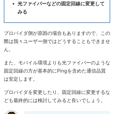
光ファイバーなどの固定回線に変更して
みる
プロバイダ側が原因の場合もありますので、この
際は我々ユーザー側ではどうすることもできませ
ん。
また、モバイル環境よりも光ファイバーのような
固定回線の方が基本的にPingを含めた通信品質
は安定します。
プロバイダを変更したり、固定回線に変更するな
ども最終的には検討してみると良いでしょう。