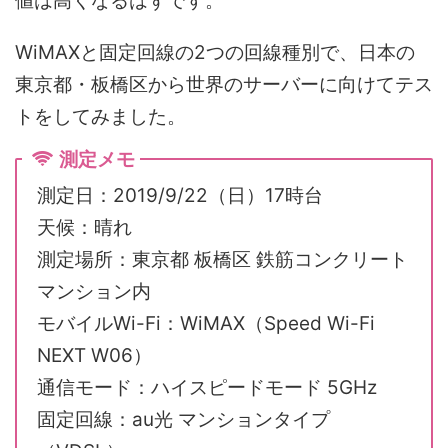
値は高くなるはずです。
WiMAXと固定回線の2つの回線種別で、日本の
東京都・板橋区から世界のサーバーに向けてテス
トをしてみました。
測定メモ
測定日：2019/9/22（日）17時台
天候：晴れ
測定場所：東京都 板橋区 鉄筋コンクリート
マンション内
モバイルWi-Fi：WiMAX（Speed Wi-Fi
NEXT W06）
通信モード：ハイスピードモード 5GHz
固定回線：au光 マンションタイプ