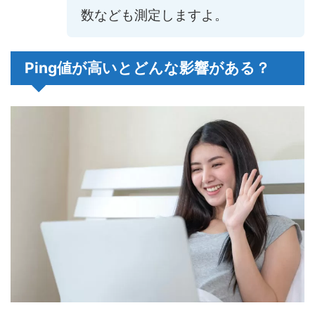
数なども測定しますよ。
Ping値が高いとどんな影響がある？