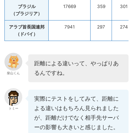
ブラジル
17669
359
301
（ブラジリア）
アラブ首長国連邦
7941
297
274
（ドバイ）
距離による違いって、やっぱりあ
るんですね。
柴山くん
実際にテストをしてみて、距離に
よる違いはもちろん見られました
トミー
が、距離だけでなく相手先サーバ
ーの影響も大きいと感じました。