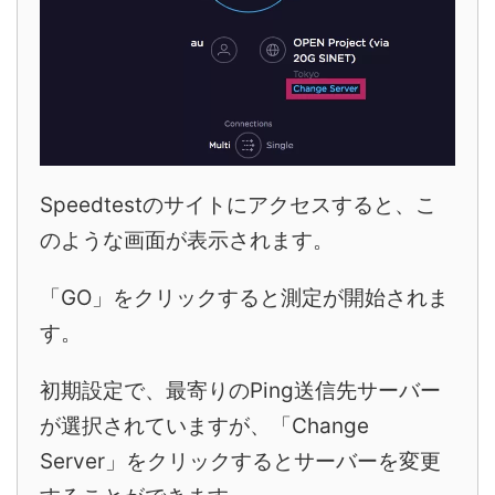
Speedtestのサイトにアクセスすると、こ
のような画面が表示されます。
「GO」をクリックすると測定が開始されま
す。
初期設定で、最寄りのPing送信先サーバー
が選択されていますが、「Change
Server」をクリックするとサーバーを変更