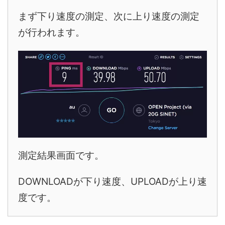
まず下り速度の測定、次に上り速度の測定
が行われます。
測定結果画面です。
DOWNLOADが下り速度、UPLOADが上り速
度です。