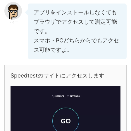
アプリをインストールしなくても
ブラウザでアクセスして測定可能
トミー
です。
スマホ・PCどちらからでもアクセ
ス可能ですよ。
Speedtestのサイトにアクセスします。