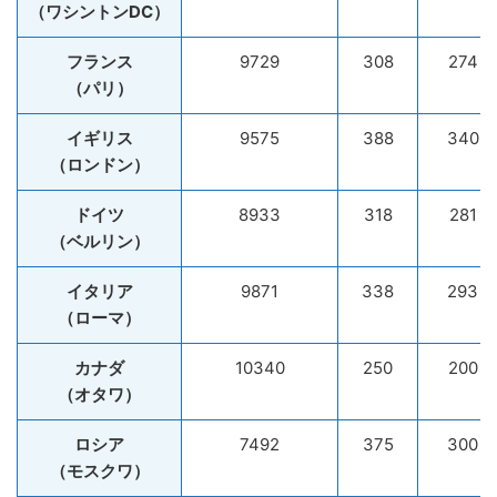
（ワシントンDC）
フランス
9729
308
274
（パリ）
イギリス
9575
388
340
（ロンドン）
ドイツ
8933
318
281
（ベルリン）
イタリア
9871
338
293
（ローマ）
カナダ
10340
250
200
（オタワ）
ロシア
7492
375
300
（モスクワ）