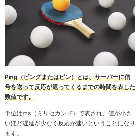
Ping（ピングまたはピン）とは、サーバーに信
号を送って反応が返ってくるまでの時間を表した
数値です。
単位はms（ミリセカンド）で表され、値が小さ
いほど遅延が少なく反応が速いということになり
ます。