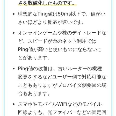
さを数値化したものです。
理想的なPing値は50ms以下で、値が小
さいほどより反応が速いです。
オンラインゲームや株のデイトレードな
ど、スピードが命のネット利用では
Ping値が高いと使いものにならないこ
とがあります。
Ping値の改善は、古いルーターの機種
変更をするなどユーザー側で対応可能な
こともありますがプロバイダ側要因の場
合もあります。
スマホやモバイルWiFiなどのモバイル
回線よりも、光ファイバーなどの固定回