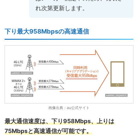
れ次第更新します。
下り最大958Mbpsの高速通信
画像出典：au公式サイト
最大通信速度は、下り958Mbps、上りは
75Mbpsと高速通信が可能です。