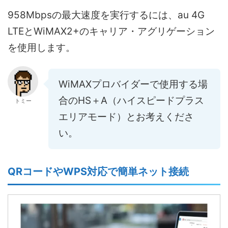
958Mbpsの最大速度を実行するには、au 4G
LTEとWiMAX2+のキャリア・アグリゲーション
を使用します。
WiMAXプロバイダーで使用する場
合のHS＋A（ハイスピードプラス
トミー
エリアモード）とお考えくださ
い。
QRコードやWPS対応で簡単ネット接続