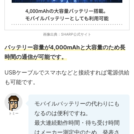
画像出典：SHARP公式サイト
バッテリー容量が4,000mAhと大容量のため長
時間の通信が可能です。
USBケーブルでスマホなどと接続すれば電源供給
も可能です。
モバイルバッテリーの代わりにも
なるのは便利ですね。
トミー
最大連続動作時間・待ち受け時間
はメーカー測定中のため、発表さ