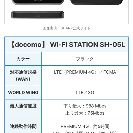
画像出典：SHARP公式サイト
【docomo】 Wi-Fi STATION SH-05L
カラー
ブラック
対応通信規格
LTE（PREMIUM 4G）／FOMA
(WAN)
WORLD WING
LTE／3G
最大通信速度
下り最大：988 Mbps
上り最大：75Mbps
連続動作時間
PREMIUM 4G：約5時間