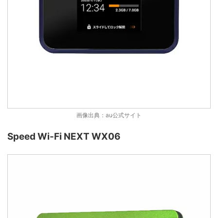
画像出典：au公式サイト
Speed Wi-Fi NEXT WX06