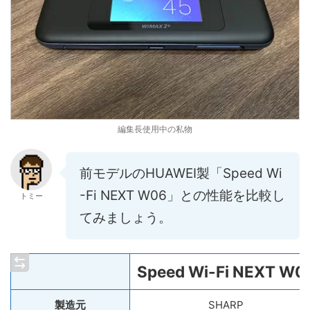
編集長使用中の私物
前モデルのHUAWEI製「Speed Wi
-Fi NEXT W06」との性能を比較し
トミー
てみましょう。
Speed Wi-Fi NEXT W0
製造元
SHARP