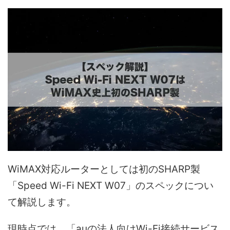
WiMAX対応ルーターとしては初のSHARP製
「Speed Wi-Fi NEXT W07」のスペックについ
て解説します。
現時点では、「auの法人向けWi-Fi接続サービス