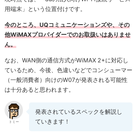
用端末」という位置付けです。
今のところ、UQコミュニケーションズや、その
他WiMAXプロバイダーでのお取扱いはありませ
ん。
なお、WAN側の通信方式がWiMAX 2+に対応し
ているため、今後、色違いなどでコンシューマー
（一般消費者）向けのW07が発表される可能性
は十分あると思われます。
発表されているスペックを解説し
ていきます！
トミー