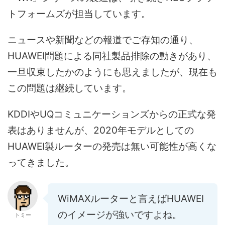
トフォームズが担当しています。
ニュースや新聞などの報道でご存知の通り、
HUAWEI問題による同社製品排除の動きがあり、
一旦収束したかのようにも思えましたが、現在も
この問題は継続しています。
KDDIやUQコミュニケーションズからの正式な発
表はありませんが、2020年モデルとしての
HUAWEI製ルーターの発売は無い可能性が高くな
ってきました。
WiMAXルーターと言えばHUAWEI
のイメージが強いですよね。
トミー