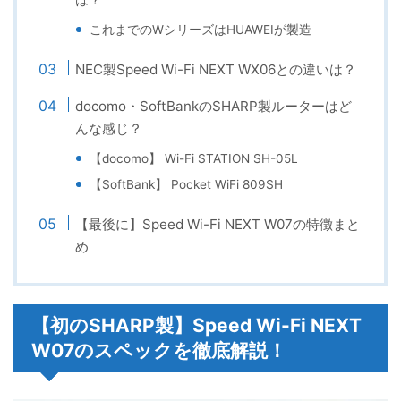
これまでのWシリーズはHUAWEIが製造
NEC製Speed Wi-Fi NEXT WX06との違いは？
docomo・SoftBankのSHARP製ルーターはど
んな感じ？
【docomo】 Wi-Fi STATION SH-05L
【SoftBank】 Pocket WiFi 809SH
【最後に】Speed Wi-Fi NEXT W07の特徴まと
め
【初のSHARP製】Speed Wi-Fi NEXT
W07のスペックを徹底解説！