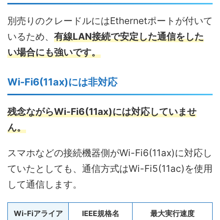
別売りのクレードルにはEthernetポートが付いて
いるため、
有線LAN接続で安定した通信をした
い場合にも強いです。
Wi-Fi6(11ax)には非対応
残念ながらWi-Fi6(11ax)には対応していませ
ん。
スマホなどの接続機器側がWi-Fi6(11ax)に対応し
ていたとしても、通信方式はWi-Fi5(11ac)を使用
して通信します。
Wi-Fiアライア
IEEE規格名
最大実行速度