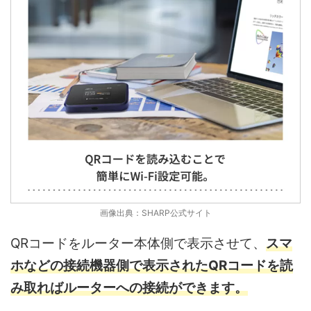
画像出典：SHARP公式サイト
QRコードをルーター本体側で表示させて、
スマ
ホなどの接続機器側で表示されたQRコードを読
み取ればルーターへの接続ができます。