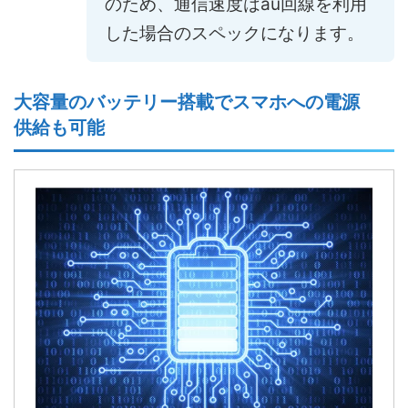
のため、通信速度はau回線を利用
した場合のスペックになります。
大容量のバッテリー搭載でスマホへの電源
供給も可能