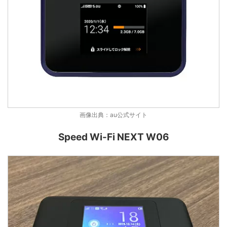
画像出典：au公式サイト
Speed Wi-Fi NEXT W06