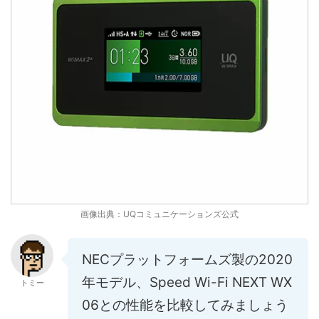
画像出典：UQコミュニケーションズ公式
NECプラットフォームズ製の2020
年モデル、Speed Wi-Fi NEXT WX
トミー
06との性能を比較してみましょう