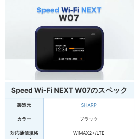
Speed Wi-Fi NEXT W07のスペック
製造元
SHARP
カラー
ブラック
対応通信規格
WiMAX2+/LTE