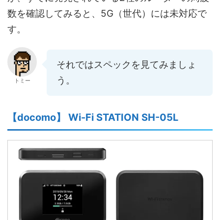
数を確認してみると、5G（世代）には未対応で
す。
それではスペックを見てみましょ
う。
トミー
【docomo】 Wi-Fi STATION SH-05L