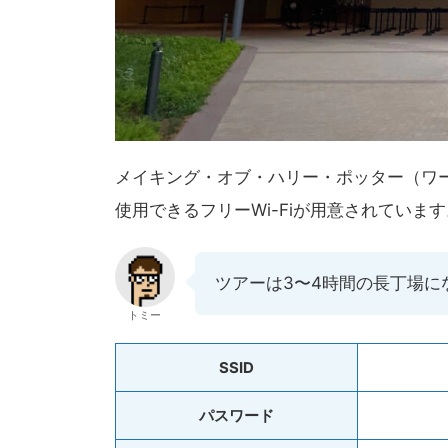
メイキング・オブ・ハリー・ポッター（ワー
使用できるフリーWi-Fiが用意されています
ツアーは3〜4時間の長丁場
トミー
SSID
パスワード