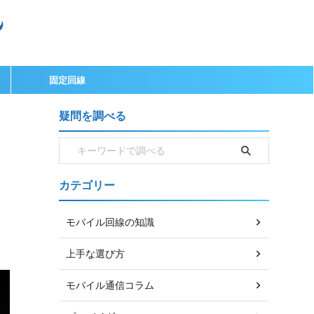
固定回線
疑問を調べる
カテゴリー
・
モバイル回線の知識
上手な選び方
モバイル通信コラム