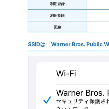
利用登録
利用制限
回線
SSIDは「Warner Bros. Public W