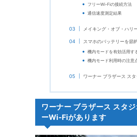
フリーWi-Fiの接続方法
通信速度測定結果
メイキング・オブ・ハリ
スマホのバッテリーを節
機内モードを有効活用す
機内モード利用時の注意
ワーナー ブラザース スタ
ワーナー ブラザース スタ
ーWi-Fiがあります