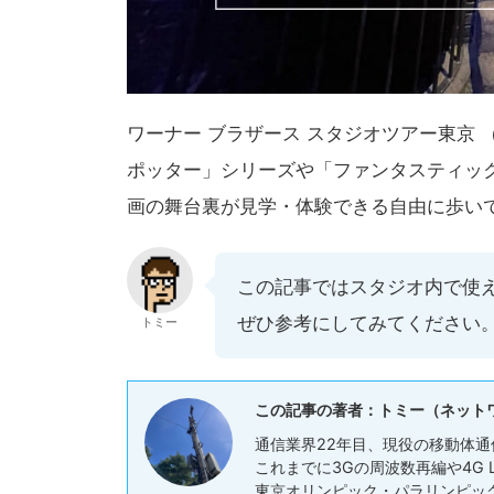
ワーナー ブラザース スタジオツアー東京
ポッター」シリーズや「ファンタスティッ
画の舞台裏が見学・体験できる自由に歩い
この記事ではスタジオ内で使え
ぜひ参考にしてみてください
トミー
この記事の著者：トミー（ネット
通信業界22年目、現役の移動体通
これまでに3Gの周波数再編や4G
東京オリンピック・パラリンピック