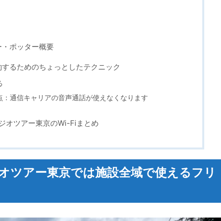
ー・ポッター概要
約するためのちょっとしたテクニック
る
点：通信キャリアの音声通話が使えなくなります
ジオツアー東京のWi-Fiまとめ
ジオツアー東京では施設全域で使えるフリ