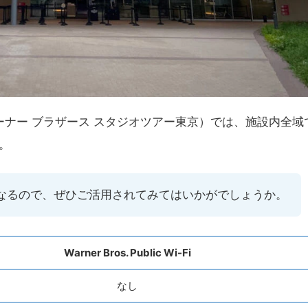
ナー ブラザース スタジオツアー東京）では、施設内全域
。
になるので、ぜひご活用されてみてはいかがでしょうか。
Warner Bros. Public Wi-Fi
なし