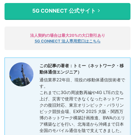
5G CONNECT 公式サイト
法人契約の場合は最大20%の大口割引あり
5G CONNECT 法人専用窓口はこちら
この記事の著者：トミー（ネットワーク・移
動体通信エンジニア）
通信業界22年目、現役の移動体通信技術者で
す。
これまでに3Gの周波数再編や4G LTEの立ち
上げ、災害で使用できなくなったネットワー
クの復旧対応、東京オリンピック・パラリン
ピック競技会場、EXPO 2025 大阪・関西万
博のネットワーク構築計画推進、BWAのエリ
ア構築などを行い、北海道から沖縄まで日本
全国のモバイル通信を陰で支えてきました。