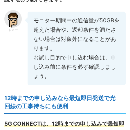
モニター期間中の通信量が50GBを
超えた場合や、返却条件を満たさ
トミー
ない場合は対象外になることがあ
ります。
お試し目的で申し込む場合は、申
し込み前に条件を必ず確認しまし
ょう。
12時までの申し込みなら最短即日発送で光
回線の工事待ちにも便利
5G CONNECTは、12時までの申し込みで最短即