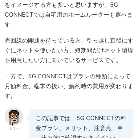
をイメージする方も多いと思いますが、5G
CONNECTでは自宅用のホームルーターも選べま
す。
光回線の開通を待っている方、引っ越し直後にす
ぐにネットを使いたい方、短期間だけネット環境
を用意したい方に向いているサービスです。
一方で、5G CONNECTはプランの種類によって
月額料金、端末の扱い、解約時の費用が変わりま
す。
この記事では、5G CONNECTの料
金プラン、メリット、注意点、申
トミー
し込み前に確認すべきポイント