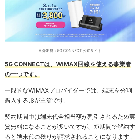
画像出典：5G CONNECT 公式サイト
5G CONNECTは、WiMAX回線を使える事業者
の一つです。
一般的なWiMAXプロバイダーでは、端末を分割
購入する形が主流です。
契約期間中は端末代金相当額が割引されるため実
質無料になることが多いですが、短期間で解約す
ると端末代の残りが請求されることになります。