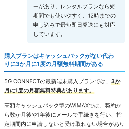
ーがあり、レンタルプランなら短
期間でも使いやすく、12時までの
申し込みで最短即日発送にも対応
しています。
購入プランはキャッシュバックがない代わ
りに3か月に1度の月額無料期間がある
5G CONNECTの最新端末購入プランでは、
3か
月に1度の月額無料特典があります。
高額キャッシュバック型のWiMAXでは、契約か
ら数か月後や1年後にメールで手続きを行い、指
定期間内に申請しないと受け取れない場合があり