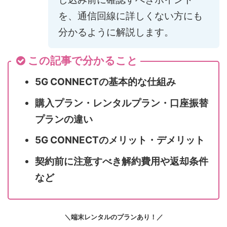
を、通信回線に詳しくない方にも
分かるように解説します。
この記事で分かること
5G CONNECTの基本的な仕組み
購入プラン・レンタルプラン・口座振替
プランの違い
5G CONNECTのメリット・デメリット
契約前に注意すべき解約費用や返却条件
など
＼端末レンタルのプランあり！／