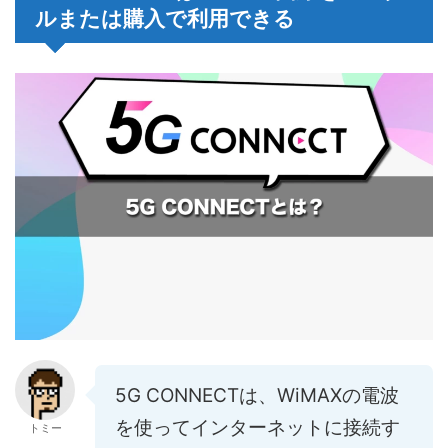
ルまたは購入で利用できる
5G CONNECTは、WiMAXの電波
を使ってインターネットに接続す
トミー