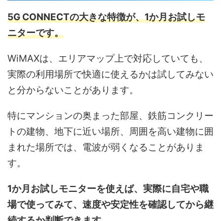
5G CONNECTの大きな特徴が、1か月お試しモ
ニターです。
WiMAXは、エリアマップ上で対応していても、
実際の利用場所で快適に使えるかは試してみない
と分からないことがあります。
特にマンションの奥まった部屋、鉄筋コンクリー
トの建物、地下に近い場所、周囲を高い建物に囲
まれた場所では、電波が弱くなることがありま
す。
1か月お試しモニターを使えば、実際に自宅や職
場で使ってみて、速度や安定性を確認してから継
続するか判断できます。