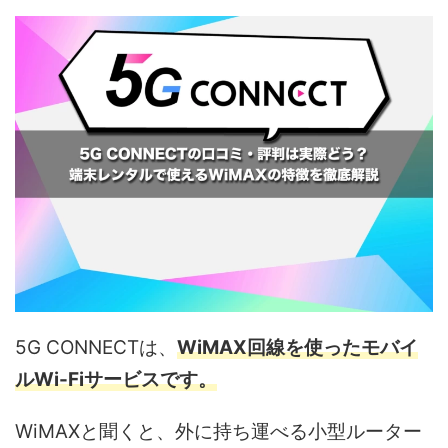
5G CONNECTは、
WiMAX回線を使ったモバイ
ルWi-Fiサービスです。
WiMAXと聞くと、外に持ち運べる小型ルーター