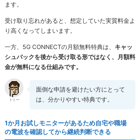
ます。
受け取り忘れがあると、想定していた実質料金よ
り高くなってしまいます。
一方、5G CONNECTの月額無料特典は、
キャッ
シュバックを後から受け取る形ではなく、月額料
金が無料になる仕組みです。
面倒な申請を避けたい方にとって
は、分かりやすい特典です。
トミー
1か月お試しモニターがあるため自宅や職場
の電波を確認してから継続判断できる