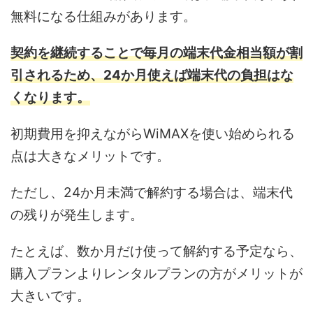
無料になる仕組みがあります。
契約を継続することで毎月の端末代金相当額が割
引されるため、24か月使えば端末代の負担はな
くなります。
初期費用を抑えながらWiMAXを使い始められる
点は大きなメリットです。
ただし、24か月未満で解約する場合は、端末代
の残りが発生します。
たとえば、数か月だけ使って解約する予定なら、
購入プランよりレンタルプランの方がメリットが
大きいです。