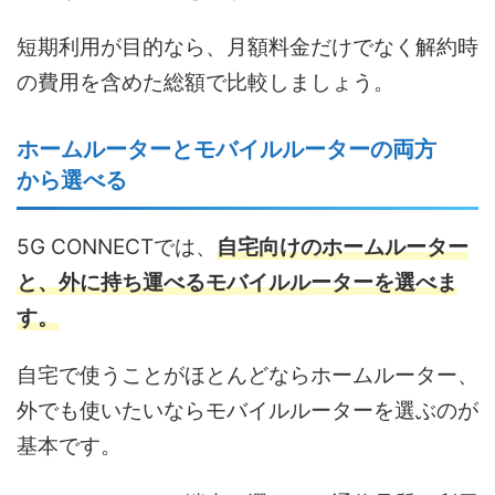
短期利用が目的なら、月額料金だけでなく解約時
の費用を含めた総額で比較しましょう。
ホームルーターとモバイルルーターの両方
から選べる
5G CONNECTでは、
自宅向けのホームルーター
と、外に持ち運べるモバイルルーターを選べま
す。
自宅で使うことがほとんどならホームルーター、
外でも使いたいならモバイルルーターを選ぶのが
基本です。