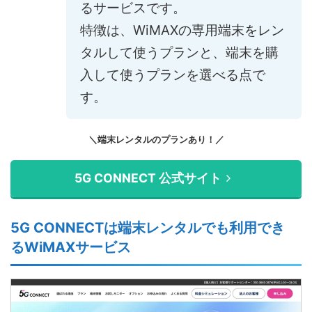
るサービスです。
特徴は、WiMAXの専用端末をレン
タルして使うプランと、端末を購
入して使うプランを選べる点で
す。
＼端末レンタルのプランあり！／
5G CONNECT 公式サイト
5G CONNECTは端末レンタルでも利用でき
るWiMAXサービス