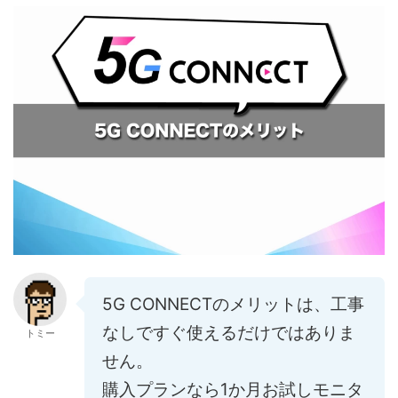
5G CONNECTのメリットは、工事
なしですぐ使えるだけではありま
トミー
せん。
購入プランなら1か月お試しモニタ