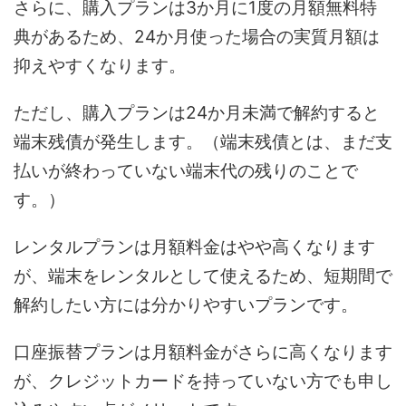
さらに、購入プランは3か月に1度の月額無料特
典があるため、24か月使った場合の実質月額は
抑えやすくなります。
ただし、購入プランは24か月未満で解約すると
端末残債が発生します。（端末残債とは、まだ支
払いが終わっていない端末代の残りのことで
す。）
レンタルプランは月額料金はやや高くなります
が、端末をレンタルとして使えるため、短期間で
解約したい方には分かりやすいプランです。
口座振替プランは月額料金がさらに高くなります
が、クレジットカードを持っていない方でも申し