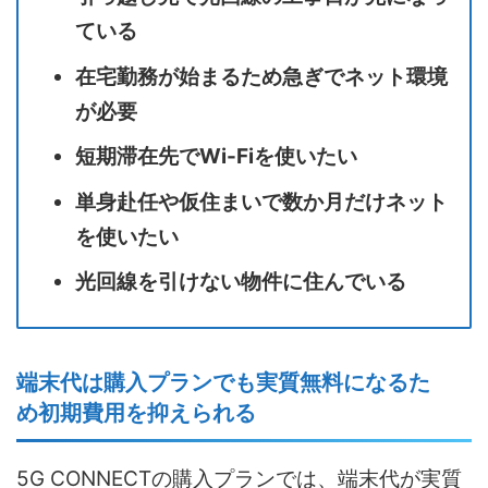
ている
在宅勤務が始まるため急ぎでネット環境
が必要
短期滞在先でWi-Fiを使いたい
単身赴任や仮住まいで数か月だけネット
を使いたい
光回線を引けない物件に住んでいる
端末代は購入プランでも実質無料になるた
め初期費用を抑えられる
5G CONNECTの購入プランでは、端末代が実質