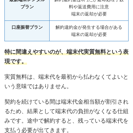
プラン
料や返送費用に注意
端末の返却が必要
口座振替プラン
解約違約金が発生する場合がある
端末の返却が必要
特に間違えやすいのが、端末代実質無料という表
現です。
実質無料は、端末代を最初から払わなくてよいと
いう意味ではありません。
契約を続けている間は端末代金相当額が割引され
るため、結果として端末代の負担がなくなる仕組
みです。途中で解約すると、残っている端末代を
支払う必要が出てきます。