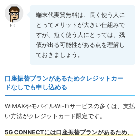
端末代実質無料は、長く使う人に
とってメリットが大きい仕組みで
トミー
すが、短く使う人にとっては、残
債が出る可能性がある点を理解し
ておきましょう。
口座振替プランがあるためクレジットカー
ドなしでも申し込める
WiMAXやモバイルWi-Fiサービスの多くは、支払
い方法がクレジットカード限定です。
5G CONNECTには口座振替プランがあるため、