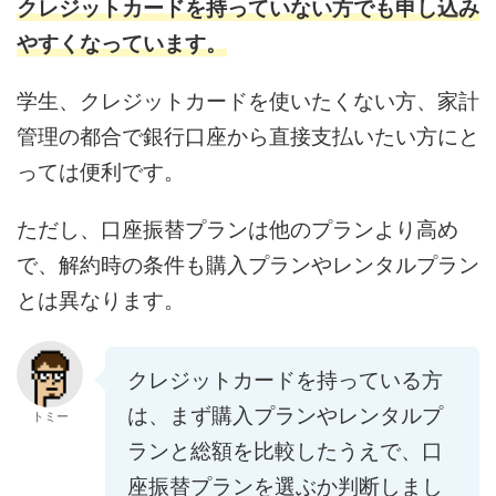
クレジットカードを持っていない方でも申し込み
やすくなっています。
学生、クレジットカードを使いたくない方、家計
管理の都合で銀行口座から直接支払いたい方にと
っては便利です。
ただし、口座振替プランは他のプランより高め
で、解約時の条件も購入プランやレンタルプラン
とは異なります。
クレジットカードを持っている方
は、まず購入プランやレンタルプ
トミー
ランと総額を比較したうえで、口
座振替プランを選ぶか判断しまし