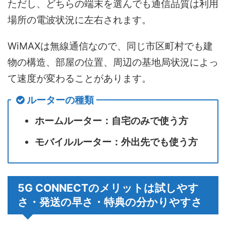
ただし、どちらの端末を選んでも通信品質は利用
場所の電波状況に左右されます。
WiMAXは無線通信なので、同じ市区町村でも建
物の構造、部屋の位置、周辺の基地局状況によっ
て速度が変わることがあります。
ルーターの種類
ホームルーター：自宅のみで使う方
モバイルルーター：外出先でも使う方
5G CONNECTのメリットは試しやす
さ・発送の早さ・特典の分かりやすさ