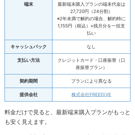
端末
最新端末購入プランの端末代金は
27,720円（24分割）
※2年未満で解約の場合、解約時に
1,155円（税込）×残月分を一括支
払い
キャッシュバック
なし
支払い方法
クレジットカード・口座振替（口
座振替プラン）
契約期間
プランにより異なる
提供会社
株式会社FREEDiVE
料金だけで見ると、最新端末購入プランがもっと
も安く見えます。