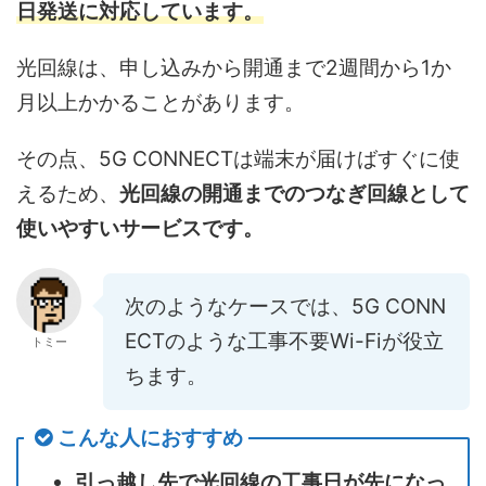
日発送に対応しています。
光回線は、申し込みから開通まで2週間から1か
月以上かかることがあります。
その点、5G CONNECTは端末が届けばすぐに使
えるため、
光回線の開通までのつなぎ回線として
使いやすいサービスです。
次のようなケースでは、5G CONN
ECTのような工事不要Wi-Fiが役立
トミー
ちます。
こんな人におすすめ
引っ越し先で光回線の工事日が先になっ