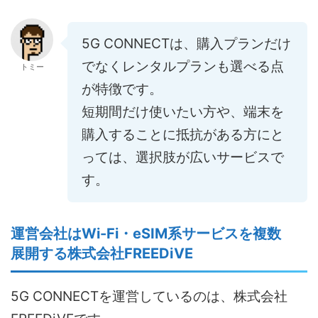
5G CONNECTは、購入プランだけ
でなくレンタルプランも選べる点
トミー
が特徴です。
短期間だけ使いたい方や、端末を
購入することに抵抗がある方にと
っては、選択肢が広いサービスで
す。
運営会社はWi-Fi・eSIM系サービスを複数
展開する株式会社FREEDiVE
5G CONNECTを運営しているのは、株式会社