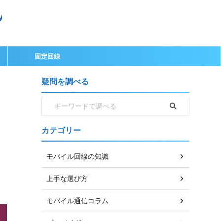
固定回線
疑問を調べる
カテゴリー
モバイル回線の知識
上手な選び方
モバイル通信コラム