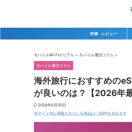
評価・レビュー
モバイルWi-Fiのリアル
>
モバイル通信コラム
>
モバイル通信コラム
海外旅行におすすめのe
が良いのは？【2026年
2026年6月30日
当サイト内に掲載されている商品は一部PRを含みます