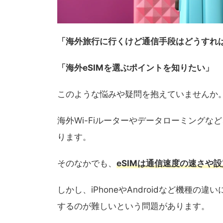
「海外旅行に行くけど通信手段はどうすれ
「海外eSIMを選ぶポイントを知りたい」
このような悩みや疑問を抱えていませんか
海外Wi-Fiルーターやデータローミング
ります。
そのなかでも、
eSIMは通信速度の速さや
しかし、iPhoneやAndroidなど機種
するのが難しいという問題があります。