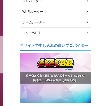
プロバイダー
Wi-Fiルーター
ホームルーター
フリーWi-Fi
当サイトで申し込みの多いプロバイダー