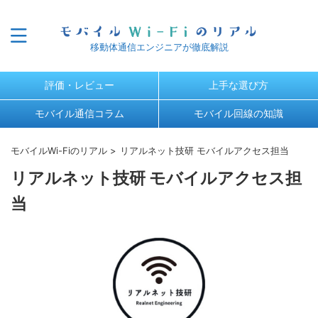
移動体通信エンジニアが徹底解説
評価・レビュー
上手な選び方
モバイル通信コラム
モバイル回線の知識
モバイルWi-Fiのリアル
>
リアルネット技研 モバイルアクセス担当
リアルネット技研 モバイルアクセス担
当