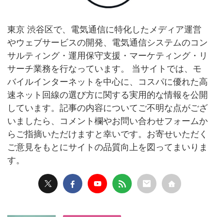
東京 渋谷区で、電気通信に特化したメディア運営
やウェブサービスの開発、電気通信システムのコン
サルティング・運用保守支援・マーケティング・リ
サーチ業務を行なっています。 当サイトでは、モ
バイルインターネットを中心に、コスパに優れた高
速ネット回線の選び方に関する実用的な情報を公開
しています。記事の内容についてご不明な点がござ
いましたら、コメント欄やお問い合わせフォームか
らご指摘いただけますと幸いです。お寄せいただく
ご意見をもとにサイトの品質向上を図ってまいりま
す。