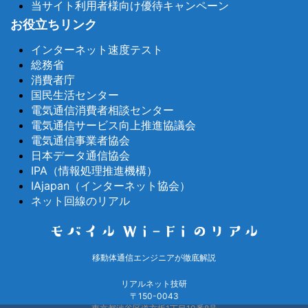
当サイト利用者様向け優待キャンペーン
お役立ちリンク
インターネット速度テスト
総務省
消費者庁
国民生活センター
電気通信消費者相談センター
電気通信サービス向上推進協議会
電気通信事業者協会
日本データ通信協会
IPA（情報処理推進機構）
IAjapan（インターネット協会）
ネット回線のリアル
移動体通信エンジニアが徹底解説
リアルネット技研
〒150-0043