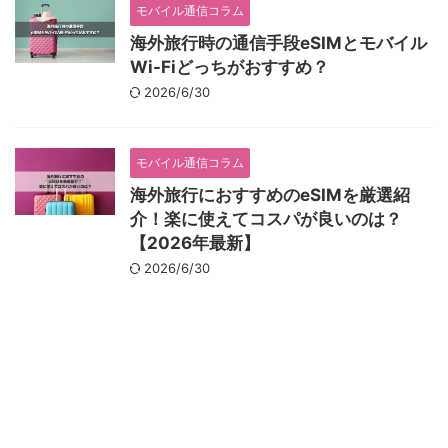
モバイル通信コラム
海外旅行時の通信手段eSIMとモバイル
Wi-Fiどっちがおすすめ？
2026/6/30
モバイル通信コラム
海外旅行におすすめのeSIMを厳選紹
介！楽に使えてコスパが良いのは？
【2026年最新】
2026/6/30