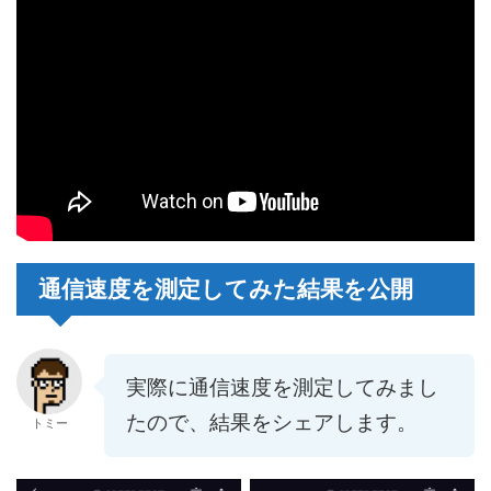
通信速度を測定してみた結果を公開
実際に通信速度を測定してみまし
たので、結果をシェアします。
トミー