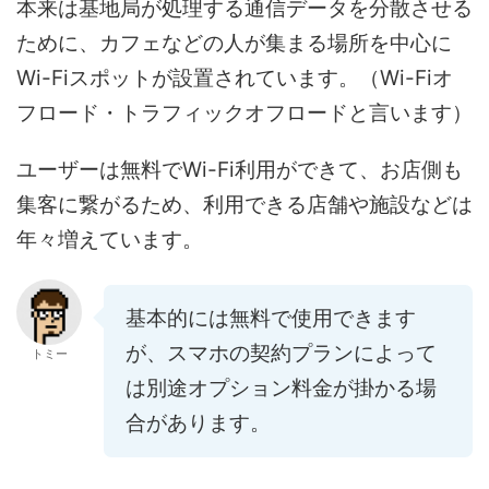
本来は基地局が処理する通信データを分散させる
ために、カフェなどの人が集まる場所を中心に
Wi-Fiスポットが設置されています。（Wi-Fiオ
フロード・トラフィックオフロードと言います）
ユーザーは無料でWi-Fi利用ができて、お店側も
集客に繋がるため、利用できる店舗や施設などは
年々増えています。
基本的には無料で使用できます
が、スマホの契約プランによって
トミー
は別途オプション料金が掛かる場
合があります。