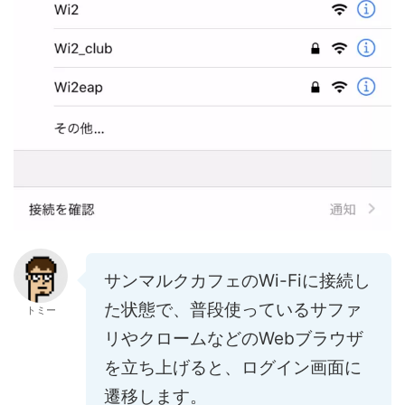
サンマルクカフェのWi-Fiに接続し
た状態で、普段使っているサファ
トミー
リやクロームなどのWebブラウザ
を立ち上げると、ログイン画面に
遷移します。