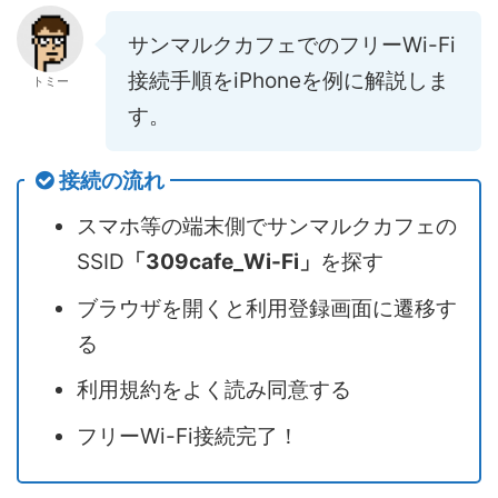
サンマルクカフェでのフリーWi-Fi
接続手順をiPhoneを例に解説しま
トミー
す。
接続の流れ
スマホ等の端末側でサンマルクカフェの
SSID
「309cafe_Wi-Fi」
を探す
ブラウザを開くと利用登録画面に遷移す
る
利用規約をよく読み同意する
フリーWi-Fi接続完了！