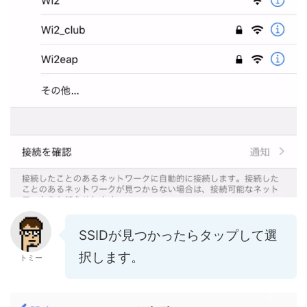
SSIDが見つかったらタップして選
択します。
トミー