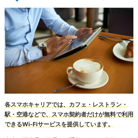
各スマホキャリアでは、カフェ・レストラン・
駅・空港などで、スマホ契約者だけが無料で利用
できるWi-Fiサービスを提供しています。