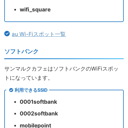
wifi_square
au Wi-Fiスポット一覧
ソフトバンク
サンマルクカフェはソフトバンクのWiFiスポッ
トになっています。
利用できるSSID
0001softbank
0002softbank
mobilepoint