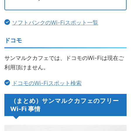
ソフトバンクのWi-Fiスポット一覧
ドコモ
サンマルクカフェでは、ドコモのWi-Fiは現在ご
利用頂けません。
ドコモのWi-Fiスポット検索
（まとめ）サンマルクカフェのフリー
Wi-Fi 事情