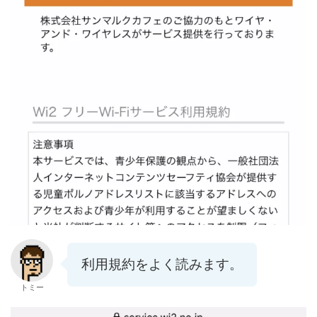
利用規約をよく読みます。
トミー