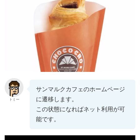
サンマルクカフェのホームページ
に遷移します。
トミー
この状態になればネット利用が可
能です。