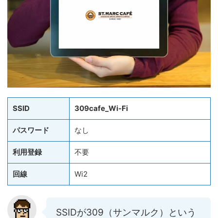
SSID
309cafe_Wi-Fi
パスワード
なし
利用登録
不要
回線
Wi2
SSIDが309（サンマルク）という