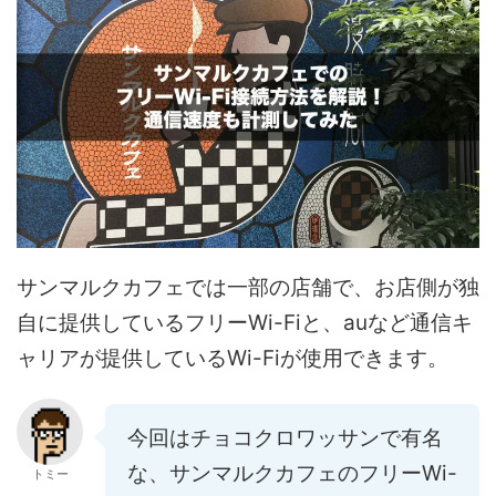
サンマルクカフェでは一部の店舗で、お店側が独
自に提供しているフリーWi-Fiと、auなど通信キ
ャリアが提供しているWi-Fiが使用できます。
今回はチョコクロワッサンで有名
な、サンマルクカフェのフリーWi-
トミー