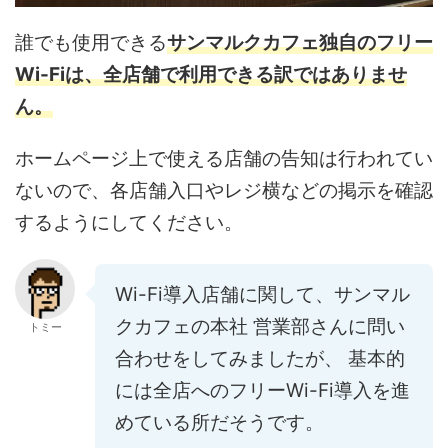
誰でも使用できる
サンマルクカフェ独自のフリー
Wi-Fiは、全店舗で利用できる訳ではありませ
ん。
ホームページ上で使える店舗の告知は行われてい
ないので、各店舗入口やレジ横などの掲示を確認
するようにしてください。
Wi-Fi導入店舗に関して、サンマル
クカフェの本社 営業部さんに問い
トミー
合わせをしてみましたが、 基本的
には全店へのフリーWi-Fi導入を進
めている所だそうです。