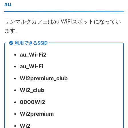
au
サンマルクカフェはau WiFiスポットになってい
ます。
利用できるSSID
au_Wi-Fi2
au_Wi-Fi
Wi2premium_club
Wi2_club
0000Wi2
Wi2premium
Wi2