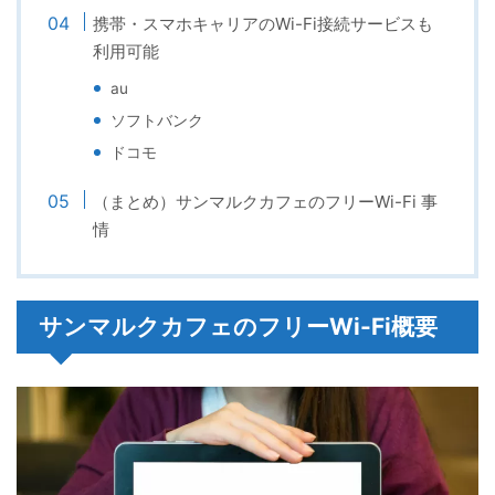
携帯・スマホキャリアのWi-Fi接続サービスも
利用可能
au
ソフトバンク
ドコモ
（まとめ）サンマルクカフェのフリーWi-Fi 事
情
サンマルクカフェのフリーWi-Fi概要