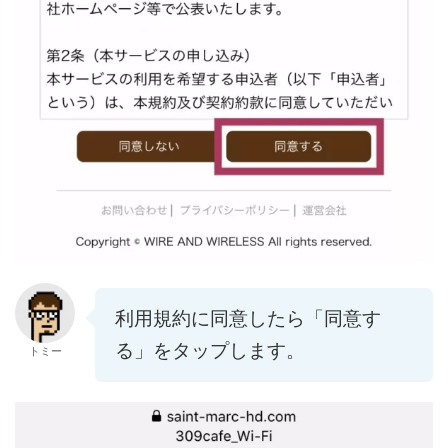
利用規約に同意したら「同意す
る」をタップします。
トミー