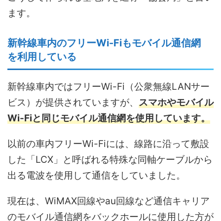
ます。
新幹線車内のフリーWi-Fiもモバイル通信網
を利用している
新幹線車内ではフリーWi-Fi（公衆無線LANサー
ビス）が提供されていますが、
スマホやモバイル
Wi-Fiと同じモバイル通信網を使用しています。
以前の車内フリーWi-Fiには、線路に沿って敷設
した「LCX」と呼ばれる特殊な同軸ケーブルから
出る電波を使用して通信をしていました。
現在は、WiMAX回線やau回線など通信キャリア
のモバイル通信網をバックホールに使用した方が