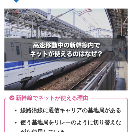
新幹線でネットが使える理由
線路沿線に通信キャリアの基地局がある
使う基地局をリレーのように切り替えな
がら使用している