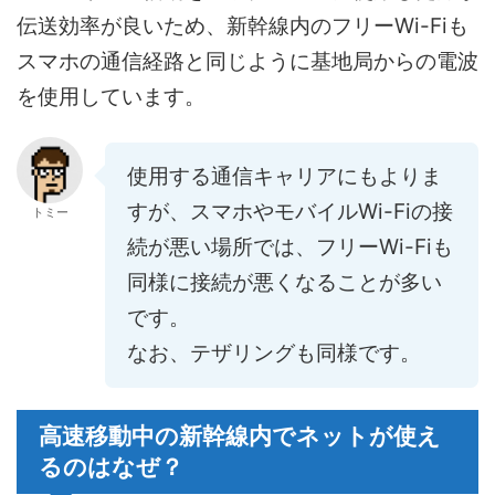
伝送効率が良いため、新幹線内のフリーWi-Fiも
スマホの通信経路と同じように基地局からの電波
を使用しています。
使用する通信キャリアにもよりま
すが、スマホやモバイルWi-Fiの接
トミー
続が悪い場所では、フリーWi-Fiも
同様に接続が悪くなることが多い
です。
なお、テザリングも同様です。
高速移動中の新幹線内でネットが使え
るのはなぜ？