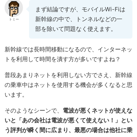
まず結論ですが、モバイルWi-Fiは
新幹線の中で、トンネルなどの一
トミー
部を除いて問題なく使えます。
新幹線では長時間移動になるので、インターネッ
トを利用して時間を潰す方が多いですよね？
普段あまりネットを利用しない方でさえ、新幹線
の乗車中はネットを使用する機会が多くなると思
います。
そのようなシーンで、
電波が悪くネットが使えな
いと「あの会社は電波が悪くて使えない！」とい
う評判が瞬く間に広まり、最悪の場合は他社に乗