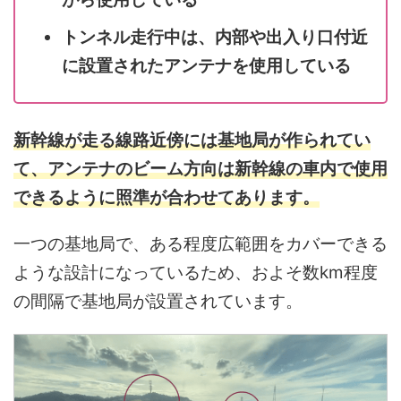
トンネル走行中は、内部や出入り口付近
に設置されたアンテナを使用している
新幹線が走る線路近傍には基地局が作られてい
て、アンテナのビーム方向は新幹線の車内で使用
できるように照準が合わせてあります。
一つの基地局で、ある程度広範囲をカバーできる
ような設計になっているため、およそ数km程度
の間隔で基地局が設置されています。