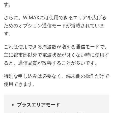
す。
さらに、WiMAXには使用できるエリアを広げる
ためのオプション通信モードが搭載されていま
す。
これは使用できる周波数が増える通信モードで、
主に都市部以外で電波状況が良くない時に使用す
ると、通信品質が改善することが多いです。
特別な申し込みは必要なく、端末側の操作だけで
使用できます。
プラスエリアモード