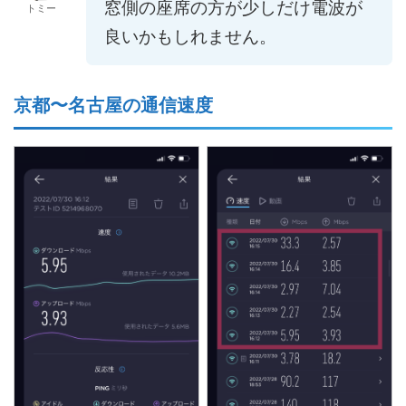
窓側の座席の方が少しだけ電波が
トミー
良いかもしれません。
京都〜名古屋の通信速度