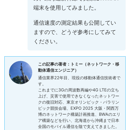
端末を使用してみました。
通信速度の測定結果も公開してい
ますので、どうぞ参考にしてみて
ください。
この記事の著者：トミー（ネットワーク・移
動体通信エンジニア）
通信業界22年目、現役の移動体通信技術者で
す。
これまでに3Gの周波数再編や4G LTEの立ち
上げ、災害で使用できなくなったネットワー
クの復旧対応、東京オリンピック・パラリン
ピック競技会場、EXPO 2025 大阪・関西万
博のネットワーク構築計画推進、BWAのエリ
ア構築などを行い、北海道から沖縄まで日本
全国のモバイル通信を陰で支えてきました。