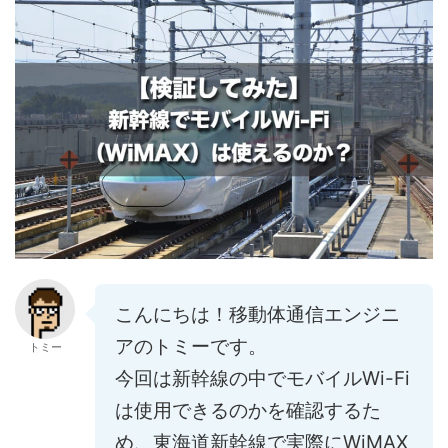
こんにちは！移動体通信エンジニ
アのトミーです。
トミー
今回は新幹線の中でモバイルWi-Fi
は使用できるのかを確認するた
め、東海道新幹線で実際にWiMAX