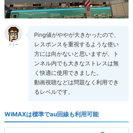
Ping値がややが大きかったので、
レスポンスを重視するような使い
トミー
方には向かないと思いますが、ト
ンネル内でも大きなストレスは無
く快適に使用できました。
動画視聴などは問題なく利用でき
るレベルです。
WiMAXは標準でau回線も利用可能