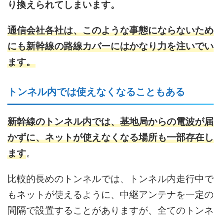
り換えられてしまいます。
通信会社各社は、このような事態にならないため
にも新幹線の路線カバーにはかなり力を注いでい
ます。
トンネル内では使えなくなることもある
新幹線のトンネル内では、基地局からの電波が届
かずに、ネットが使えなくなる場所も一部存在し
ます
。
比較的長めのトンネルでは、トンネル内走行中で
もネットが使えるように、中継アンテナを一定の
間隔で設置することがありますが、全てのトンネ