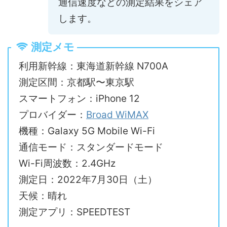
通信速度などの測定結果をシェア
します。
測定メモ
利用新幹線：東海道新幹線 N700A
測定区間：京都駅〜東京駅
スマートフォン：iPhone 12
プロバイダー：
Broad WiMAX
機種：Galaxy 5G Mobile Wi-Fi
通信モード：スタンダードモード
Wi-Fi周波数：2.4GHz
測定日：2022年7月30日（土）
天候：晴れ
測定アプリ：SPEEDTEST