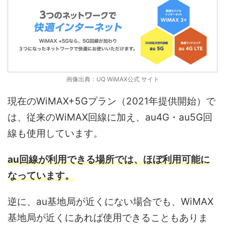
画像出典：UQ WiMAX公式 サイト
現在のWiMAX+5Gプラン（2021年提供開始）で
は、従来のWiMAX回線に加え、au4G・au5G回
線も使用しています。
au回線が利用できる場所では、ほぼ利用可能に
なっています。
逆に、au基地局が近くにない場合でも、WiMAX
基地局が近くにあれば使用できることもありま