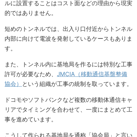
ルに設置することはコスト面などの理由から現実
的ではありません。
短めのトンネルでは、出入り口付近からトンネル
内部に向けて電波を発射しているケースもありま
す。
また、トンネル内に基地局を作るには特別な工事
許可が必要なため、
JMCIA（移動通信基盤整備
協会）
という組織が工事の統制を取っています。
ドコモやソフトバンクなど複数の移動体通信キャ
リアでタイミングを合わせて、一度にまとめて工
事を進めています。
こうして作られる基地局を通称「協会局」と言い