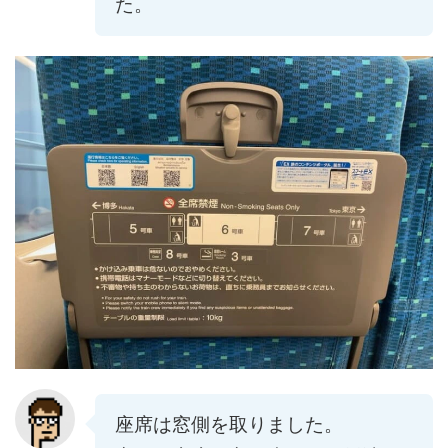
た。
座席は窓側を取りました。