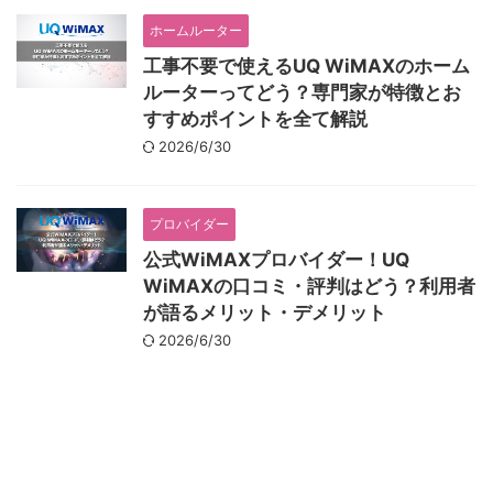
ホームルーター
工事不要で使えるUQ WiMAXのホーム
ルーターってどう？専門家が特徴とお
すすめポイントを全て解説
2026/6/30
プロバイダー
公式WiMAXプロバイダー！UQ
WiMAXの口コミ・評判はどう？利用者
が語るメリット・デメリット
2026/6/30