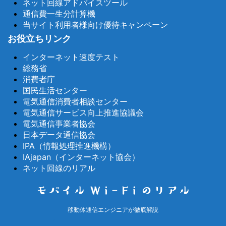
ネット回線アドバイスツール
通信費一生分計算機
当サイト利用者様向け優待キャンペーン
お役立ちリンク
インターネット速度テスト
総務省
消費者庁
国民生活センター
電気通信消費者相談センター
電気通信サービス向上推進協議会
電気通信事業者協会
日本データ通信協会
IPA（情報処理推進機構）
IAjapan（インターネット協会）
ネット回線のリアル
移動体通信エンジニアが徹底解説