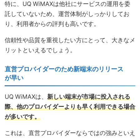
特に、UQ WiMAXは他社にサービスの運用を委
託していないため、運営体制がしっかりしてお
り、利用者からの評判も高いです。
信頼性や品質を重視したい方にとって、大きなメ
リットといえるでしょう。
直営プロバイダーのため新端末のリリース
が早い
UQ WiMAXは、
新しい端末が市場に投入される
際、他のプロバイダーよりも早く利用できる場合
が多いです。
これは、直営プロバイダーならではの強みといえ