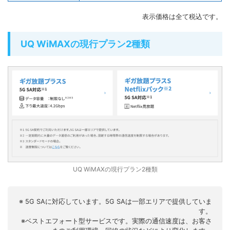
表示価格は全て税込です。
UQ WiMAXの現行プラン2種類
UQ WiMAXの現行プラン2種類
※ 5G SAに対応しています。5G SAは一部エリアで提供していま
す。
※ベストエフォート型サービスです。実際の通信速度は、お客さ