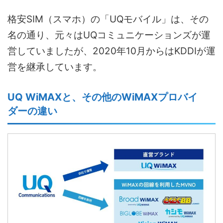
格安SIM（スマホ）の「UQモバイル」は、その
名の通り、元々はUQコミュニケーションズが運
営していましたが、2020年10月からはKDDIが運
営を継承しています。
UQ WiMAXと、その他のWiMAXプロバイ
ダーの違い