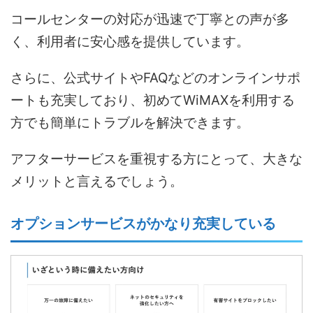
コールセンターの対応が迅速で丁寧との声が多
く、利用者に安心感を提供しています。
さらに、公式サイトやFAQなどのオンラインサポ
ートも充実しており、初めてWiMAXを利用する
方でも簡単にトラブルを解決できます。
アフターサービスを重視する方にとって、大きな
メリットと言えるでしょう。
オプションサービスがかなり充実している