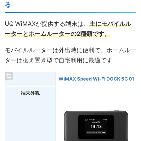
る
UQ WiMAXが提供する端末は、
主にモバイルル
ーターとホームルーターの2種類です。
モバイルルーターは外出時に便利で、ホームルー
ターは据え置き型で自宅利用に最適です。
WiMAX Speed Wi-Fi DOCK 5G 01
端末外観