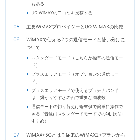
もある
UQ WiMAXの口コミを投稿する
主要WiMAXプロバイダーとUQ WiMAXの比較
WiMAXで使える2つの通信モードと使い分けに
ついて
スタンダードモード（こちらが標準の通信モー
ド）
プラスエリアモード（オプションの通信モー
ド）
プラスエリアモードで使えるプラチナバンド
は、繋がりやすさの面で重要な周波数
通信モードの切り替えは端末側で簡単に操作で
きる（普段はスタンダードモードでの利用がお
すすめ）
WiMAX+5Gとは？従来のWiMAX2+プランから