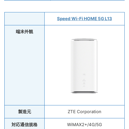
Speed Wi-Fi HOME 5G L13
端末外観
製造元
ZTE Corporation
対応通信規格
WiMAX2+/4G/5G