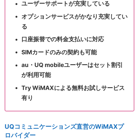
ユーザーサポートが充実している
オプションサービスがかなり充実してい
る
口座振替での料金支払いに対応
SIMカードのみの契約も可能
au・UQ mobileユーザーはセット割引
が利用可能
Try WiMAXによる無料お試しサービス
有り
UQコミュニケーションズ直営のWiMAXプ
ロバイダー