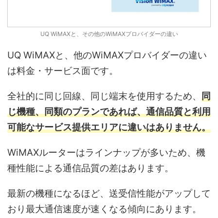
UQ WiMAXと、その他のWiMAXプロバイダーの違い
UQ WiMAXと、他のWiMAXプロバイダーの違い
は料金・サービス面です。
全社的に同じ回線、同じ端末を使用するため、
同
じ機種、同類のプランであれば、通信品質と利用
可能なサービス提供エリアに違いはありません。
WiMAXルーターはラインナップが多いため、機
種性能による通信品質の差はあります。
最新の機種になるほど、送受信性能がアップして
おり最大通信速度が速くなる傾向にあります。