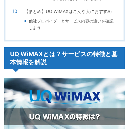
【まとめ】UQ WiMAXはこんな人におすすめ
他社プロバイダーとサービス内容の違いを確認
しよう
UQ WiMAXとは？サービスの特徴と基
本情報を解説