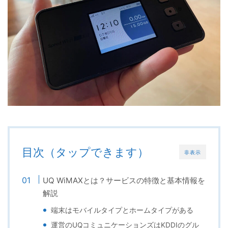
目次（タップできます）
非表示
UQ WiMAXとは？サービスの特徴と基本情報を
解説
端末はモバイルタイプとホームタイプがある
運営のUQコミュニケーションズはKDDIのグル