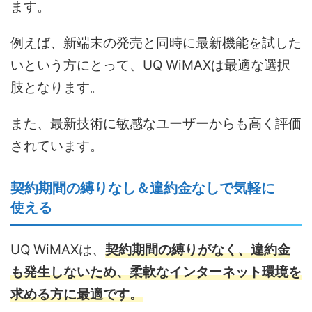
ます。
例えば、新端末の発売と同時に最新機能を試した
いという方にとって、UQ WiMAXは最適な選択
肢となります。
また、最新技術に敏感なユーザーからも高く評価
されています。
契約期間の縛りなし＆違約金なしで気軽に
使える
UQ WiMAXは、
契約期間の縛りがなく、違約金
も発生しないため、柔軟なインターネット環境を
求める方に最適です。