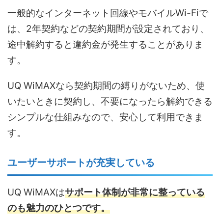
一般的なインターネット回線やモバイルWi-Fiで
は、2年契約などの契約期間が設定されており、
途中解約すると違約金が発生することがありま
す。
UQ WiMAXなら契約期間の縛りがないため、使
いたいときに契約し、不要になったら解約できる
シンプルな仕組みなので、安心して利用できま
す。
ユーザーサポートが充実している
UQ WiMAXは
サポート体制が非常に整っている
のも魅力のひとつです。