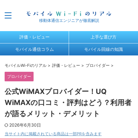
移動体通信エンジニアが徹底解説
評価・レビュー
上手な選び方
モバイル通信コラム
モバイル回線の知識
モバイルWi-Fiのリアル
>
評価・レビュー
>
プロバイダー
>
プロバイダー
公式WiMAXプロバイダー！UQ
WiMAXの口コミ・評判はどう？利用者
が語るメリット・デメリット
2026年6月30日
当サイト内に掲載されている商品は一部PRを含みます