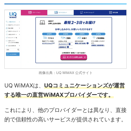
画像出典：UQ WiMAX 公式サイト
UQ WiMAXは、
UQコミュニケーションズが運営
する唯一の直営WiMAXプロバイダーです。
これにより、他のプロバイダーとは異なり、直接
的で信頼性の高いサービスが提供されています。