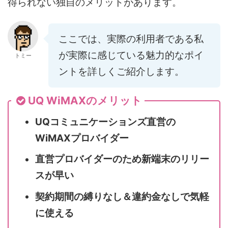
得られない独自のメリットがあります。
ここでは、実際の利用者である私
が実際に感じている魅力的なポイ
トミー
ントを詳しくご紹介します。
UQ WiMAXのメリット
UQコミュニケーションズ直営の
WiMAXプロバイダー
直営プロバイダーのため新端末のリリー
スが早い
契約期間の縛りなし＆違約金なしで気軽
に使える