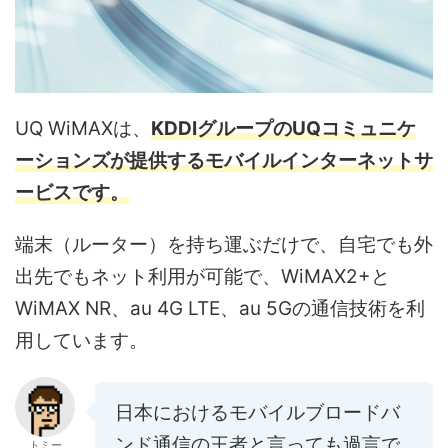
UQ WiMAXは、
KDDIグループのUQコミュニケ
ーションズが提供するモバイルインターネットサ
ービスです。
端末（ルーター）を持ち運ぶだけで、自宅でも外
出先でもネット利用が可能で、WiMAX2+と
WiMAX NR、au 4G LTE、au 5Gの通信技術を利
用しています。
日本におけるモバイルブロードバ
ンド通信の王者と言っても過言で
トミー