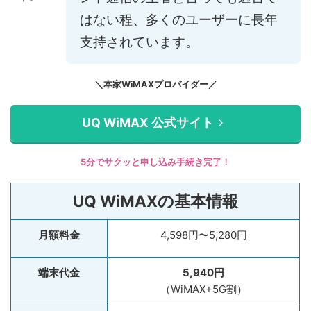
はない程、多くのユーザーに長年
支持されています。
＼本家WiMAXプロバイダー／
UQ WiMAX 公式サイト
5分でサクッと申し込み手続き完了！
UQ WiMAXの基本情報
月額料金
4,598円〜5,280円
端末代金
5,940円
（WiMAX+5G割）