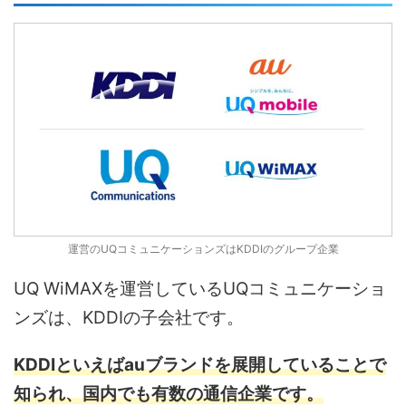
運営のUQコミュニケーションズはKDDIのグループ企業
UQ WiMAXを運営しているUQコミュニケーショ
ンズは、KDDIの子会社です。
KDDIといえばauブランドを展開していることで
知られ、国内でも有数の通信企業です。