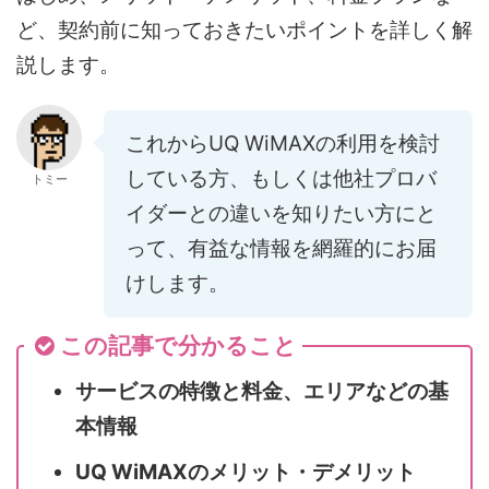
ど、契約前に知っておきたいポイントを詳しく解
説します。
これからUQ WiMAXの利用を検討
している方、もしくは他社プロバ
トミー
イダーとの違いを知りたい方にと
って、有益な情報を網羅的にお届
けします。
この記事で分かること
サービスの特徴と料金、エリアなどの基
本情報
UQ WiMAXのメリット・デメリット