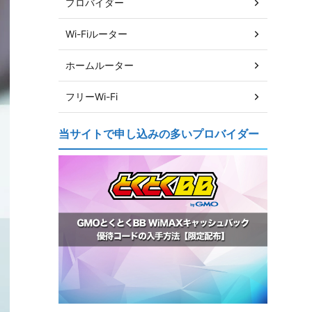
プロバイダー
Wi-Fiルーター
ホームルーター
フリーWi-Fi
当サイトで申し込みの多いプロバイダー