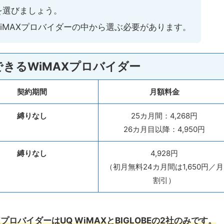
を選びましょう。
WiMAXプロバイダーの中から選ぶ必要があります。
できるWiMAXプロバイダー
契約期間
月額料金
縛りなし
25カ月間：4,268円
26カ月目以降：4,950円
縛りなし
4,928円
（初月無料24カ月間は1,650円／月
割引）
プロバイダーはUQ WiMAXとBIGLOBEの2社のみです。