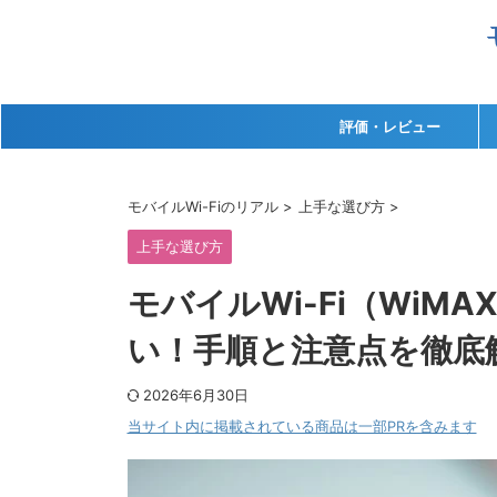
評価・レビュー
モバイルWi-Fiのリアル
>
上手な選び方
>
上手な選び方
モバイルWi-Fi（WiM
い！手順と注意点を徹底
2026年6月30日
当サイト内に掲載されている商品は一部PRを含みます