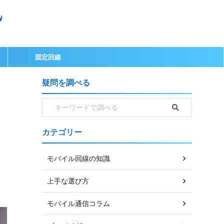
固定回線
疑問を調べる
カテゴリー
モバイル回線の知識
上手な選び方
モバイル通信コラム