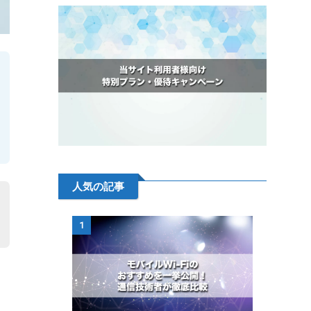
人気の記事
1