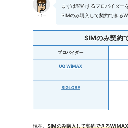
まずは契約するプロバイダー
SIMのみ購入して契約できる
トミー
SIMのみ契約
プロバイダー
UQ WiMAX
BIGLOBE
現在、
SIMのみ購入して契約できるWiMAX