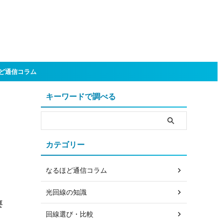
ど通信コラム
キーワードで調べる
カテゴリー
なるほど通信コラム
光回線の知識
要
回線選び・比較