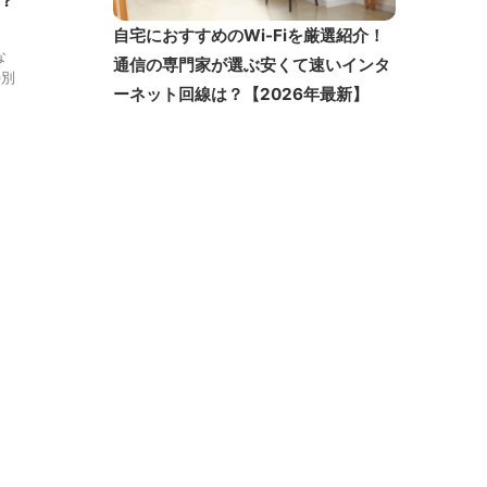
自宅におすすめのWi-Fiを厳選紹介！
な
通信の専門家が選ぶ安くて速いインタ
特別
ーネット回線は？【2026年最新】