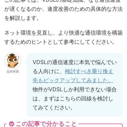
が遅くなるのか、速度改善のための具体的な方法
を解説します。
ネット環境を見直し、より快適な通信環境を構築
するためのヒントとして参考にしてください。
VDSLの通信速度に本気で悩んでい
る人向けに、
検討すべき乗り換え
泊木所長
先もピックアップしてみました。
物件がVDSLしか利用できない場合
は、まずはこちらの回線を検討し
てみてください。
この記事で分かること