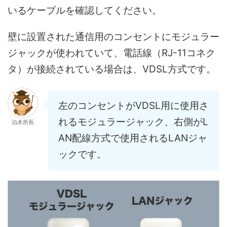
いるケーブルを確認してください。
壁に設置された通信用のコンセントにモジュラー
ジャックが使われていて、電話線（RJ-11コネク
タ）が接続されている場合は、VDSL方式です。
左のコンセントがVDSL用に使用さ
れるモジュラージャック、右側がL
泊木所長
AN配線方式で使用されるLANジャ
ックです。