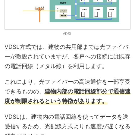
VDSL
VDSL方式では、建物の共用部までは光ファイバ
ーが敷設されていますが、各戸への接続には既存
の電話回線（メタル線）を利用します。
これにより、光ファイバーの高速通信を一部享受
できるものの、
建物内部の電話回線部分で通信速
度が制限されるという特徴があります。
VDSLは、建物内の電話回線を使ってデータを送
受信するため、光配線方式よりも速度が遅くなる