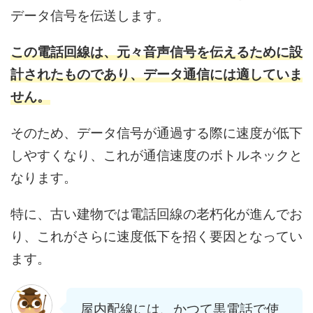
データ信号を伝送します。
この電話回線は、元々音声信号を伝えるために設
計されたものであり、データ通信には適していま
せん。
そのため、データ信号が通過する際に速度が低下
しやすくなり、これが通信速度のボトルネックと
なります。
特に、古い建物では電話回線の老朽化が進んでお
り、これがさらに速度低下を招く要因となってい
ます。
屋内配線には、かつて黒電話で使