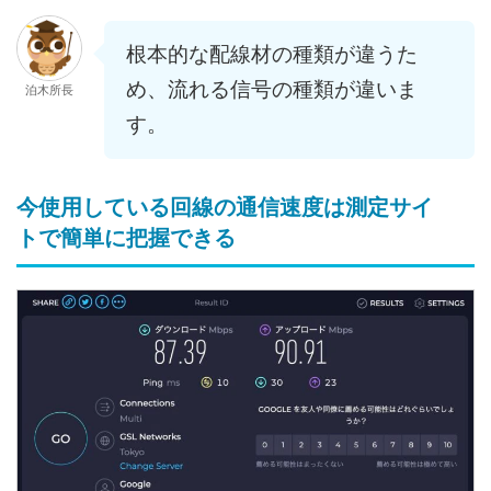
根本的な配線材の種類が違うた
め、流れる信号の種類が違いま
泊木所長
す。
今使用している回線の通信速度は測定サイ
トで簡単に把握できる