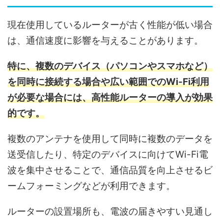
現在使用しているルーターが古く性能が低い場合
は、通信速度に影響を与えることがあります。
特に、複数のデバイス（パソコンやスマホなど）
を同時に接続する場合や広い範囲でのWi-Fi利用
が必要な場合には、高性能ルーターの導入が効果
的です。
複数のアンテナを使用して同時に複数のデータを
送受信したり、特定のデバイスに向けてWi-Fi電
波を集中させることで、通信品質を向上させるビ
ームフォーミングなどが利用できます。
ルーターの設置場所も、電波の届きやすい見通し