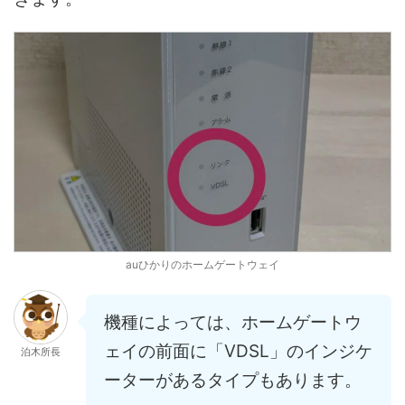
auひかりのホームゲートウェイ
機種によっては、ホームゲートウ
ェイの前面に「VDSL」のインジケ
泊木所長
ーターがあるタイプもあります。