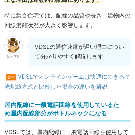
特に集合住宅では、配線の品質や長さ、建物内の
回線混雑状況が大きく影響します。
VDSLの通信速度が遅い理由につい
て分かりやすく解説します。
泊木所長
VDSLでオンラインゲームは快適にできる？
参考
光配線方式と比較した場合の違いを解説
屋内配線に一般電話回線を使用しているた
め屋内配線部分がボトルネックになる
VDSLでは、屋内配線に一般電話回線を使用して