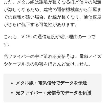
また、メタル線は距離が長くなるほど信号の減衰
が激しくなるため、建物の通信機械室から部屋ま
での距離が遠い場合、配線が長くなり、通信速度
がさらに低下する可能性があります。
これも、VDSLの通信速度が遅い理由の一つで
す。
光ファイバーの中に流れる光信号は、電磁ノイズ
やケーブル長の影響をほとんど受けません。
メタル線：電気信号でデータを伝送
光ファイバー：光信号でデータを伝送