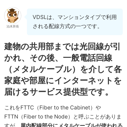
VDSLは、マンションタイプで利用
される配線方式の一つです。
泊木所長
建物の共用部までは光回線が引
かれ、その後、一般電話回線
（メタルケーブル）を介して各
家庭や部屋にインターネットを
届けるサービス提供型です。
これをFTTC（Fiber to the Cabinet）や
FTTN（Fiber to the Node）と呼ぶことがありま
すが、
屋内配線部分にメタルケーブルが使われる