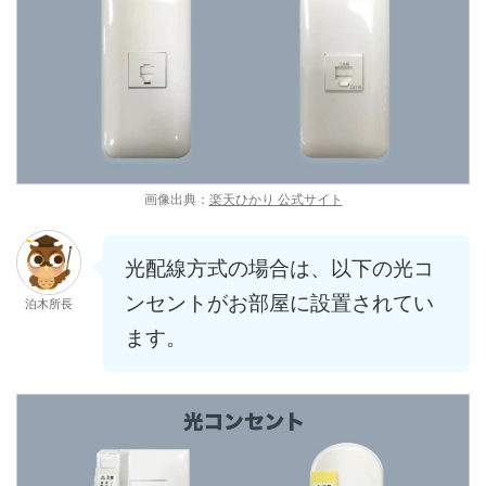
画像出典：
楽天ひかり 公式サイト
光配線方式の場合は、以下の光コ
ンセントがお部屋に設置されてい
泊木所長
ます。