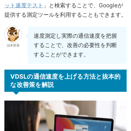
ット速度テスト
」と検索することで、Googleが
提供する測定ツールを利用することもできます。
速度測定し実際の通信速度を把握
することで、改善の必要性を判断
泊木所長
することができます。
VDSLの通信速度を上げる方法と抜本的
な改善策を解説