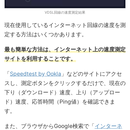
VDSL回線の速度測定結果
現在使用しているインターネット回線の速度を測
定する方法はいくつかあります。
最も簡単な方法は、インターネット上の速度測定
サイトを利用することです。
「
Speedtest by Ookla
」などのサイトにアクセ
スし、測定ボタンをクリックするだけで、現在の
下り（ダウンロード）速度、上り（アップロー
ド）速度、応答時間（Ping値）を確認できま
す。
また、ブラウザからGoogle検索で「
インターネ