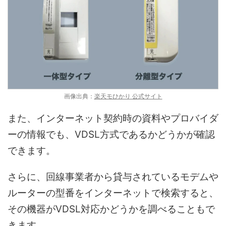
画像出典：
楽天モひかり 公式サイト
また、インターネット契約時の資料やプロバイダ
ーの情報でも、VDSL方式であるかどうかが確認
できます。
さらに、回線事業者から貸与されているモデムや
ルーターの型番をインターネットで検索すると、
その機器がVDSL対応かどうかを調べることもで
きます。