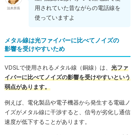
用されていた昔ながらの電話線を
泊木所長
使っていますよ
メタル線は光ファイバーに比べてノイズの
影響を受けやすいため
VDSLで使用されるメタル線（銅線）は、
光ファ
イバーに比べてノイズの影響を受けやすいという
弱点があります。
例えば、電化製品や電子機器から発生する電磁ノ
イズがメタル線に干渉すると、信号が劣化し通信
速度が低下することがあります。