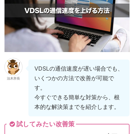
VDSLの通信速度が遅い場合でも、
いくつかの方法で改善が可能で
泊木所長
す。
今すぐできる簡単な対策から、根
本的な解決策までを紹介します。
試してみたい改善策