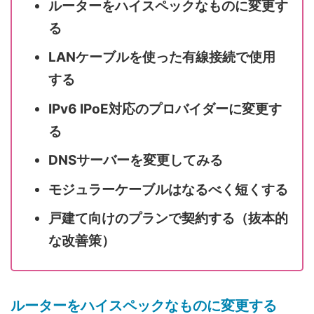
ルーターをハイスペックなものに変更す
る
LANケーブルを使った有線接続で使用
する
IPv6 IPoE対応のプロバイダーに変更す
る
DNSサーバーを変更してみる
モジュラーケーブルはなるべく短くする
戸建て向けのプランで契約する（抜本的
な改善策）
ルーターをハイスペックなものに変更する