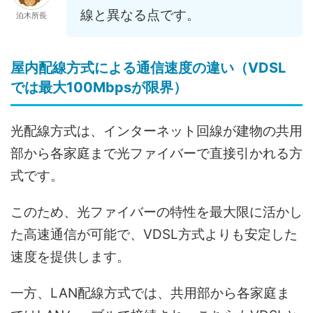
線と異なる点です。
泊木所長
屋内配線方式による通信速度の違い（VDSL
では最大100Mbpsが限界）
光配線方式は、インターネット回線が建物の共用
部から各家庭まで光ファイバーで直接引かれる方
式です。
このため、光ファイバーの特性を最大限に活かし
た高速通信が可能で、VDSL方式よりも安定した
速度を提供します。
一方、LAN配線方式では、共用部から各家庭ま