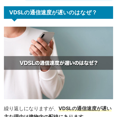
VDSLの通信速度が遅いのはなぜ？
繰り返しになりますが、
VDSLの通信速度が遅い
主な理由は建物内の配線にあります。