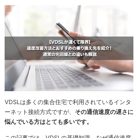
VDSLは多くの集合住宅で利用されているインタ
ーネット接続方式ですが、
その通信速度の遅さに
悩んでいる方はとても多いです。
この記事では、VDSLの基礎知識、なぜ通信速度