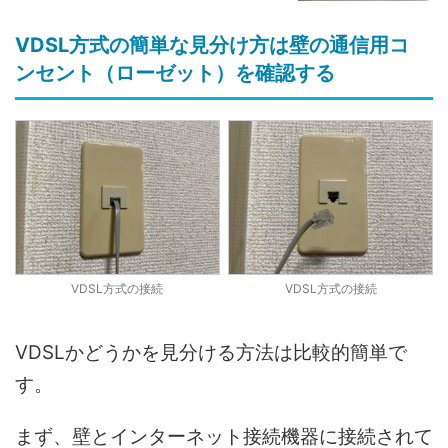
VDSL方式の簡単な見分け方は壁の通信用コ
ンセント（ローゼット）を確認する
VDSL方式の接続
VDSL方式の接続
VDSLかどうかを見分ける方法は比較的簡単で
す。
まず、壁とインターネット接続機器に接続されて