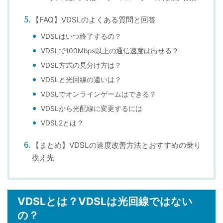
【FAQ】VDSLのよくある質問と回答
VDSLはいつ終了するの？
VDSLで100Mbps以上の通信速度は出せる？
VDSL方式の見分け方は？
VDSLと光回線の違いは？
VDSLでオンラインゲームはできる？
VDSLから光配線に変更するには
VDSL2とは？
【まとめ】VDSLの速度改善方法とおすすめの乗り
換え先
VDSLとは？VDSLは光回線ではない
の？