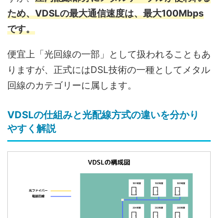
ため、VDSLの最大通信速度は、最大100Mbps
です。
便宜上「光回線の一部」として扱われることもあ
りますが、正式にはDSL技術の一種としてメタル
回線のカテゴリーに属します。
VDSLの仕組みと光配線方式の違いを分かり
やすく解説