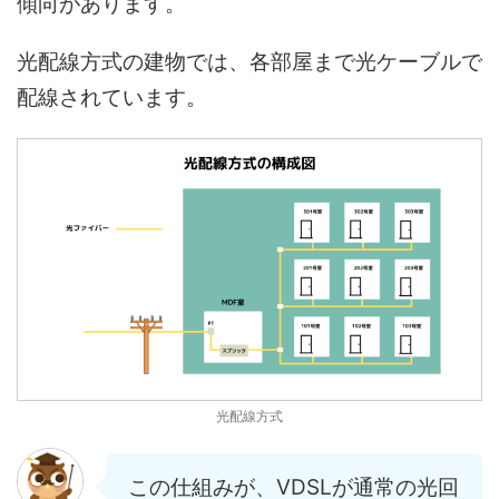
傾向があります。
光配線方式の建物では、各部屋まで光ケーブルで
配線されています。
光配線方式
この仕組みが、VDSLが通常の光回