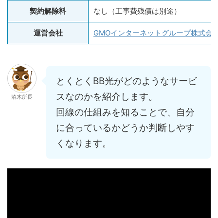
契約解除料
なし（工事費残債は別途）
運営会社
GMOインターネットグループ株式会
とくとくBB光がどのようなサービ
スなのかを紹介します。
泊木所長
回線の仕組みを知ることで、自分
に合っているかどうか判断しやす
くなります。