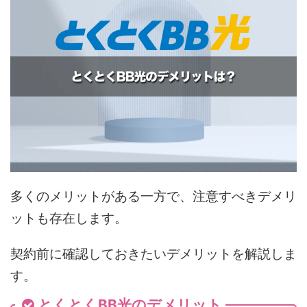
多くのメリットがある一方で、注意すべきデメリ
ットも存在します。
契約前に確認しておきたいデメリットを解説しま
す。
とくとくBB光のデメリット