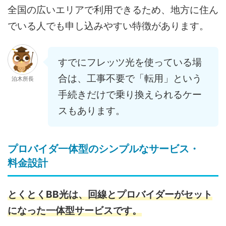
全国の広いエリアで利用できるため、地方に住ん
でいる人でも申し込みやすい特徴があります。
すでにフレッツ光を使っている場
合は、工事不要で「転用」という
泊木所長
手続きだけで乗り換えられるケー
スもあります。
プロバイダ一体型のシンプルなサービス・
料金設計
とくとくBB光は、回線とプロバイダーがセット
になった一体型サービスです。