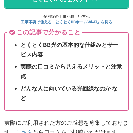
光回線の工事が難しい方へ
工事不要で使える「とくとくBBホームWi-Fi」を見る
この記事で分かること
とくとくBB光の基本的な仕組みとサー
ビス内容
実際の口コミから見えるメリットと注意
点
どんな人に向いている光回線なのか な
ど
実際にご利用された方のご感想を募集しておりま
す。
こちら
から口コミをご投稿いただけます。