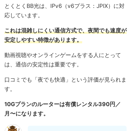
とくとくBB光は、IPv6（v6プラス：JPIX）に対
応しています。
これは混雑しにくい通信方式で、夜間でも速度が
安定しやすい特徴があります。
動画視聴やオンラインゲームをする人にとって
は、通信の安定性は重要です。
口コミでも「夜でも快適」という評価が見られま
す。
10Gプランのルーターは有償レンタル390円／
月〜になります。