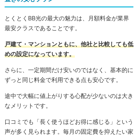
とくとくBB光の最大の魅力は、月額料金が業界
最安クラスであることです。
戸建て・マンションともに、他社と比較しても低
めの設定になっています。
さらに、一定期間だけ安いのではなく、基本的に
ずっと同じ料金で利用できる点も安心です。
途中で大幅に値上がりする心配が少ないのは大き
なメリットです。
口コミでも「長く使うほどお得に感じる」という
声が多く見られます。毎月の固定費を抑えたい家