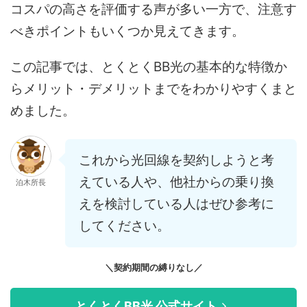
コスパの高さを評価する声が多い一方で、注意す
べきポイントもいくつか見えてきます。
この記事では、とくとくBB光の基本的な特徴か
らメリット・デメリットまでをわかりやすくまと
めました。
これから光回線を契約しようと考
えている人や、他社からの乗り換
泊木所長
えを検討している人はぜひ参考に
してください。
＼契約期間の縛りなし／
とくとくBB光 公式サイト