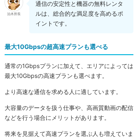
通信の安定性と機器の無料レンタ
ルは、総合的な満足度を高めるポ
泊木所長
イントです。
最大10Gbpsの超高速プランも選べる
通常の1Gbpsプランに加えて、エリアによっては
最大10Gbpsの高速プランも選べます。
より高速な通信を求める人に適しています。
大容量のデータを扱う仕事や、高画質動画の配信
などを行う場合にメリットがあります。
将来を見据えて高速プランを選ぶ人も増えていま