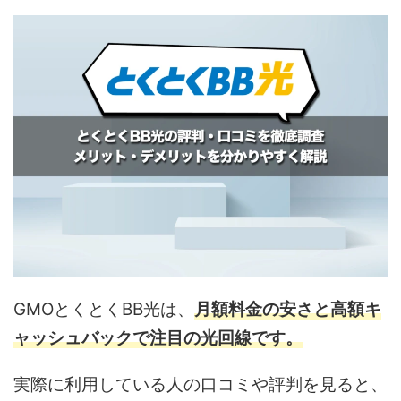
GMOとくとくBB光は、
月額料金の安さと高額キ
ャッシュバックで注目の光回線です。
実際に利用している人の口コミや評判を見ると、