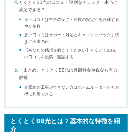
とくとくBB光の口コミ・評判をチェック！本当に
満足できる？
良い口コミは料金の安さ・速度の安定性を評価する
声が多数
悪い口コミはサポート対応とキャッシュバック手続
きに不満の声
【あなたの感想を教えてください】とくとくBB光
の口コミを投稿・確認する
（まとめ）とくとくBB光は月額料金重視なら有力
候補
光回線の工事ができない方はホームルーターでもお
得に利用できる
とくとくBB光とは？基本的な特徴を紹
介