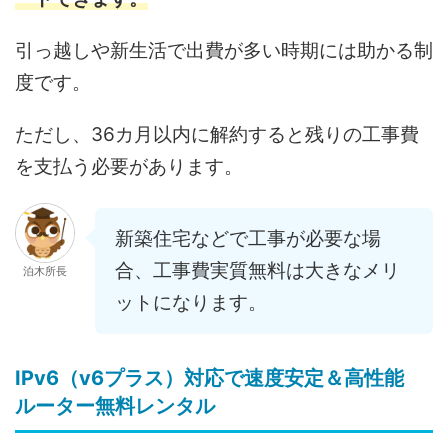
引っ越しや新生活で出費が多い時期には助かる制
度です。
ただし、36カ月以内に解約すると残りの工事費
を支払う必要があります。
新築住宅などで工事が必要な場
合、工事費実質無料は大きなメリ
泊木所長
ットになります。
IPv6（v6プラス）対応で速度安定＆高性能
ルーター無料レンタル