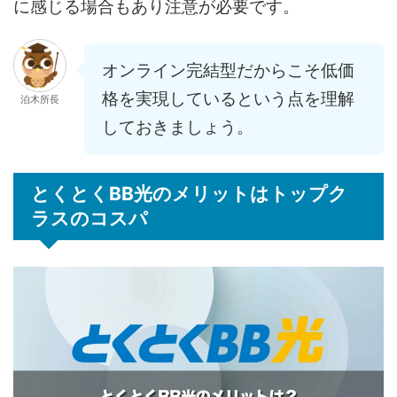
に感じる場合もあり注意が必要です。
オンライン完結型だからこそ低価
格を実現しているという点を理解
泊木所長
しておきましょう。
とくとくBB光のメリットはトップク
ラスのコスパ