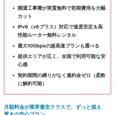
開通工事費が実質無料で初期費用を大幅
カット
IPv6（v6プラス）対応で速度安定＆高
性能ルーター無料レンタル
最大10Gbpsの超高速プランも選べる
提供エリアが広く、全国で利用可能な安
心感
契約期間の縛りがなく違約金ゼロ（柔軟
に解約可能）
月額料金が業界最安クラスで、ずっと据え
置きの安心プラン