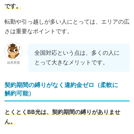
です。
転勤や引っ越しが多い人にとっては、エリアの広
さは重要なポイントです。
全国対応という点は、多くの人に
とって大きなメリットです。
泊木所長
契約期間の縛りがなく違約金ゼロ（柔軟に
解約可能）
とくとくBB光は、契約期間の縛りがありませ
ん。