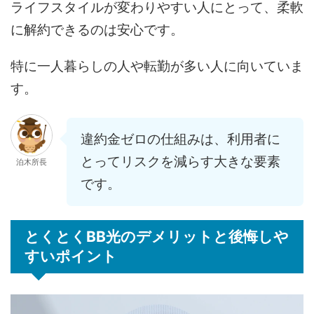
ライフスタイルが変わりやすい人にとって、柔軟
に解約できるのは安心です。
特に一人暮らしの人や転勤が多い人に向いていま
す。
違約金ゼロの仕組みは、利用者に
とってリスクを減らす大きな要素
泊木所長
です。
とくとくBB光のデメリットと後悔しや
すいポイント