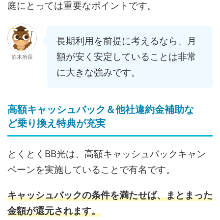
庭にとっては重要なポイントです。
長期利用を前提に考えるなら、月
額が安く安定していることは非常
泊木所長
に大きな強みです。
高額キャッシュバック＆他社違約金補助な
ど乗り換え特典が充実
とくとくBB光は、高額キャッシュバックキャン
ペーンを実施していることで有名です。
キャッシュバックの条件を満たせば、まとまった
金額が還元されます。