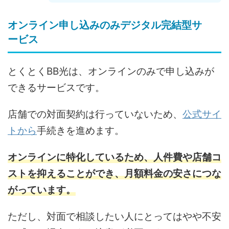
オンライン申し込みのみデジタル完結型サ
ービス
とくとくBB光は、オンラインのみで申し込みが
できるサービスです。
店舗での対面契約は行っていないため、
公式サイ
トから
手続きを進めます。
オンラインに特化しているため、人件費や店舗コ
ストを抑えることができ、月額料金の安さにつな
がっています。
ただし、対面で相談したい人にとってはやや不安