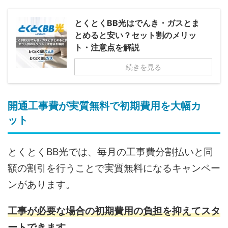
とくとくBB光はでんき・ガスとま
とめると安い？セット割のメリッ
ト・注意点を解説
続きを見る
開通工事費が実質無料で初期費用を大幅カ
ット
とくとくBB光では、毎月の工事費分割払いと同
額の割引を行うことで実質無料になるキャンペー
ンがあります。
工事が必要な場合の初期費用の負担を抑えてスタ
ートできます。