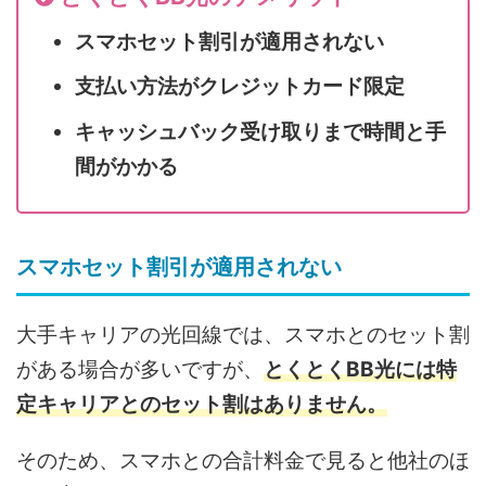
スマホセット割引が適用されない
支払い方法がクレジットカード限定
キャッシュバック受け取りまで時間と手
間がかかる
スマホセット割引が適用されない
大手キャリアの光回線では、スマホとのセット割
がある場合が多いですが、
とくとくBB光には特
定キャリアとのセット割はありません。
そのため、スマホとの合計料金で見ると他社のほ