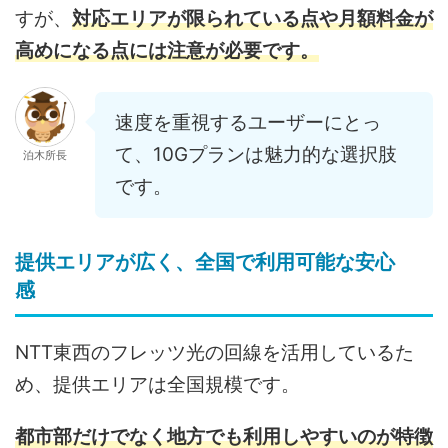
すが、
対応エリアが限られている点や月額料金が
高めになる点には注意が必要です。
速度を重視するユーザーにとっ
て、10Gプランは魅力的な選択肢
泊木所長
です。
提供エリアが広く、全国で利用可能な安心
感
NTT東西のフレッツ光の回線を活用しているた
め、提供エリアは全国規模です。
都市部だけでなく地方でも利用しやすいのが特徴