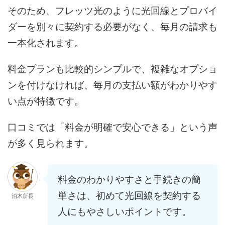
そのため、フレッツ光のように光回線とプロバイ
ダーを別々に契約する必要がなく、毎月の請求も
一本化されます。
料金プランも比較的シンプルで、複雑なオプショ
ンを付けなければ、毎月の支払い額がわかりやす
い点が特徴です。
口コミでは「料金が明確で安心できる」という声
が多く見られます。
料金のわかりやすさと手続きの簡
単さは、初めて光回線を契約する
泊木所長
人にもやさしいポイントです。