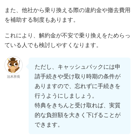
また、他社から乗り換える際の違約金や撤去費用
を補助する制度もあります。
これにより、解約金が不安で乗り換えをためらっ
ている人でも検討しやすくなります。
ただし、キャッシュバックには申
請手続きや受け取り時期の条件が
泊木所長
ありますので、忘れずに手続きを
行うようにしましょう。
特典をきちんと受け取れば、実質
的な負担額を大きく下げることが
できます。