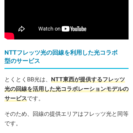
NTTフレッツ光の回線を利用した光コラボ
型のサービス
とくとくBB光は、
NTT東西が提供するフレッツ
光の回線を活用した光コラボレーションモデルの
サービス
です。
そのため、回線の提供エリアはフレッツ光と同等
です。