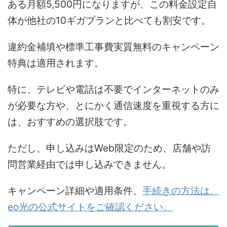
ある月額5,500円になりますが、この料金設定自
体が他社の10ギガプランと比べても割安です。
違約金補填や標準工事費実質無料のキャンペーン
特典は適用されます。
特に、テレビや電話は不要でインターネットのみ
が必要な方や、とにかく通信速度を重視する方に
は、おすすめの選択肢です。
ただし、申し込みはWeb限定のため、店舗や訪
問営業経由では申し込みできません。
キャンペーン詳細や適用条件、
手続きの方法は、
eo光の公式サイトをご確認ください。