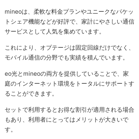
mineoは、柔軟な料金プランやユニークなパケッ
トシェア機能などが好評で、家計にやさしい通信
サービスとして人気を集めています。
これにより、オプテージは固定回線だけでなく、
モバイル通信の分野でも実績を積んでいます。
eo光とmineoの両方を提供していることで、家
庭のインターネット環境をトータルにサポートす
ることができます。
セットで利用するとお得な割引が適用される場合
もあり、利用者にとってはメリットが大きいで
す。