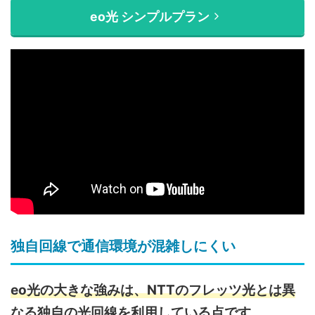
eo光 シンプルプラン
独自回線で通信環境が混雑しにくい
eo光の大きな強みは、NTTのフレッツ光とは異
なる独自の光回線を利用している点です。