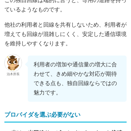
この独自回線は端的に言うと、専用の道路を持っ
ているようなものです。
他社の利用者と回線を共有しないため、利用者が
増えても回線が混雑しにくく、安定した通信環境
を維持しやすくなります。
利用者の増加や通信量の増大に合
わせて、きめ細やかな対応が期待
泊木所長
できる点も、独自回線ならではの
魅力です。
プロバイダを選ぶ必要がない