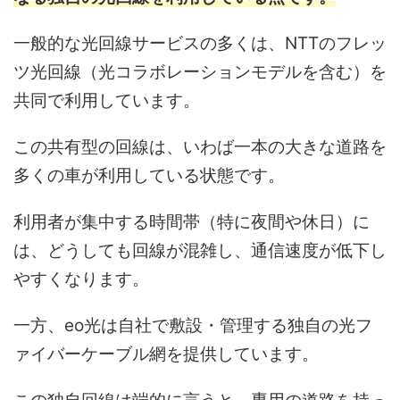
一般的な光回線サービスの多くは、NTTのフレッ
ツ光回線（光コラボレーションモデルを含む）を
共同で利用しています。
この共有型の回線は、いわば一本の大きな道路を
多くの車が利用している状態です。
利用者が集中する時間帯（特に夜間や休日）に
は、どうしても回線が混雑し、通信速度が低下し
やすくなります。
一方、eo光は自社で敷設・管理する独自の光フ
ァイバーケーブル網を提供しています。