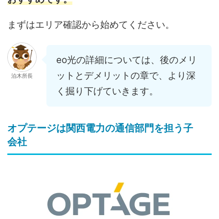
まずはエリア確認から始めてください。
eo光の詳細については、後のメリ
ットとデメリットの章で、より深
泊木所長
く掘り下げていきます。
オプテージは関西電力の通信部門を担う子
会社