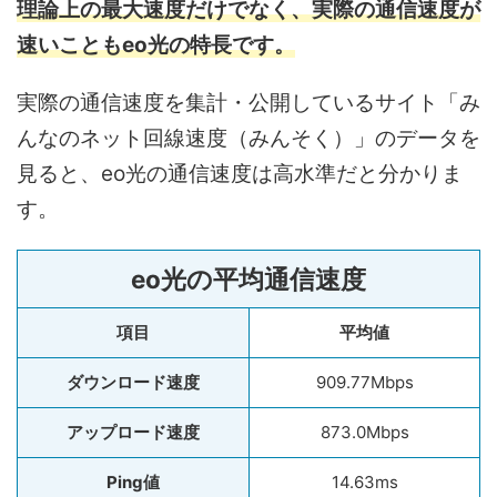
理論上の最大速度だけでなく、実際の通信速度が
速いこともeo光の特長です。
実際の通信速度を集計・公開しているサイト「み
んなのネット回線速度（みんそく）」のデータを
見ると、eo光の通信速度は高水準だと分かりま
す。
eo光の平均通信速度
項目
平均値
ダウンロード速度
909.77Mbps
アップロード速度
873.0Mbps
Ping値
14.63ms