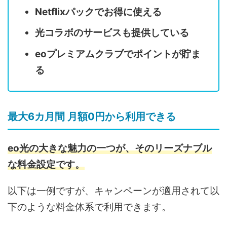
Netflixパックでお得に使える
光コラボのサービスも提供している
eoプレミアムクラブでポイントが貯ま
る
最大6カ月間 月額0円から利用できる
eo光の大きな魅力の一つが、そのリーズナブル
な料金設定です。
以下は一例ですが、キャンペーンが適用されて以
下のような料金体系で利用できます。