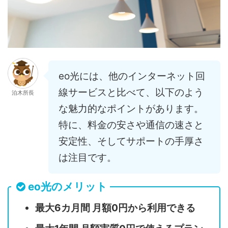
eo光には、他のインターネット回
線サービスと比べて、以下のよう
泊木所長
な魅力的なポイントがあります。
特に、料金の安さや通信の速さと
安定性、そしてサポートの手厚さ
は注目です。
eo光のメリット
最大6カ月間 月額0円から利用できる