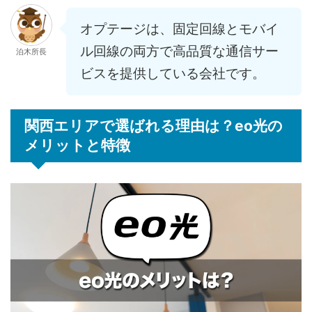
オプテージは、固定回線とモバイ
ル回線の両方で高品質な通信サー
泊木所長
ビスを提供している会社です。
関西エリアで選ばれる理由は？eo光の
メリットと特徴