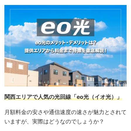
関西エリアで人気の光回線「eo光（イオ光）」
月額料金の安さや通信速度の速さが魅力とされて
いますが、実際はどうなのでしょうか？