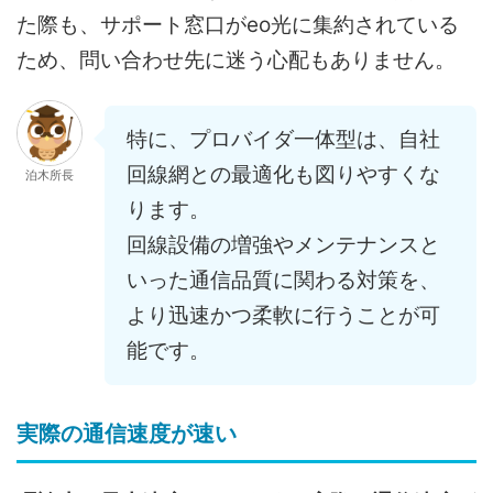
た際も、サポート窓口がeo光に集約されている
ため、問い合わせ先に迷う心配もありません。
特に、プロバイダ一体型は、自社
回線網との最適化も図りやすくな
泊木所長
ります。
回線設備の増強やメンテナンスと
いった通信品質に関わる対策を、
より迅速かつ柔軟に行うことが可
能です。
実際の通信速度が速い