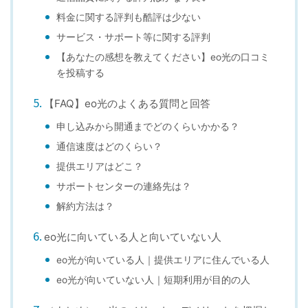
料金に関する評判も酷評は少ない
サービス・サポート等に関する評判
【あなたの感想を教えてください】eo光の口コミ
を投稿する
【FAQ】eo光のよくある質問と回答
申し込みから開通までどのくらいかかる？
通信速度はどのくらい？
提供エリアはどこ？
サポートセンターの連絡先は？
解約方法は？
eo光に向いている人と向いていない人
eo光が向いている人｜提供エリアに住んでいる人
eo光が向いていない人｜短期利用が目的の人