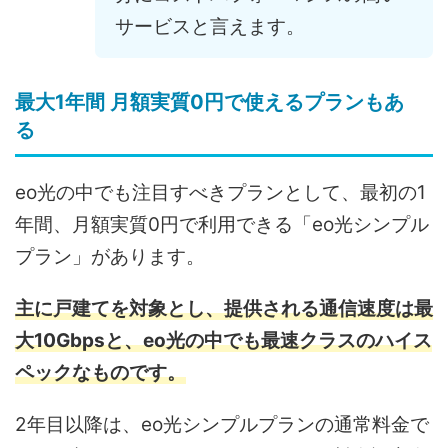
サービスと言えます。
最大1年間 月額実質0円で使えるプランもあ
る
eo光の中でも注目すべきプランとして、最初の1
年間、月額実質0円で利用できる「eo光シンプル
プラン」があります。
主に戸建てを対象とし、提供される通信速度は最
大10Gbpsと、eo光の中でも最速クラスのハイス
ペックなものです。
2年目以降は、eo光シンプルプランの通常料金で