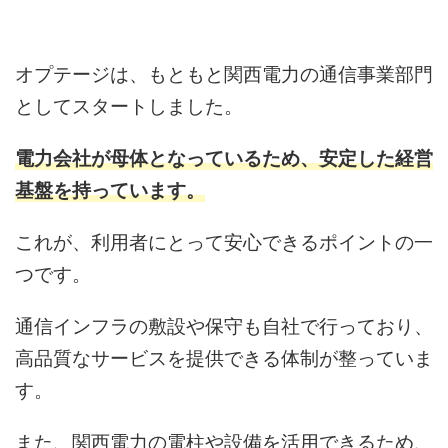
オプテージは、もともと関西電力の通信事業部門
としてスタートしました。
電力会社が母体となっているため、安定した経営
基盤を持っています。
これが、利用者にとって安心できるポイントの一
つです。
通信インフラの敷設や保守も自社で行っており、
高品質なサービスを提供できる体制が整っていま
す。
また、関西電力の電柱や設備を活用できるため、