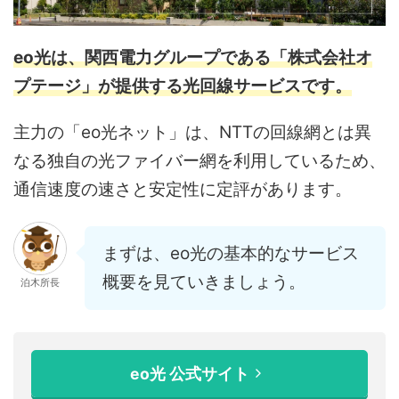
eo光は、関西電力グループである「株式会社オ
プテージ」が提供する光回線サービスです。
主力の「eo光ネット」は、NTTの回線網とは異
なる独自の光ファイバー網を利用しているため、
通信速度の速さと安定性に定評があります。
まずは、eo光の基本的なサービス
概要を見ていきましょう。
泊木所長
eo光 公式サイト