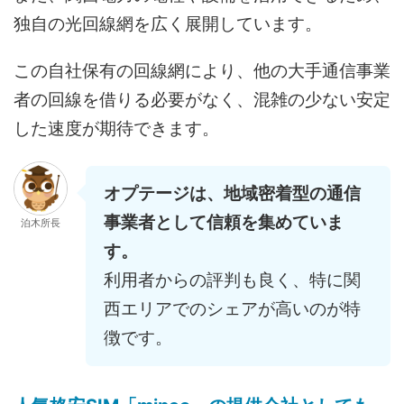
独自の光回線網を広く展開しています。
この自社保有の回線網により、他の大手通信事業
者の回線を借りる必要がなく、混雑の少ない安定
した速度が期待できます。
オプテージは、地域密着型の通信
事業者として信頼を集めていま
泊木所長
す。
利用者からの評判も良く、特に関
西エリアでのシェアが高いのが特
徴です。