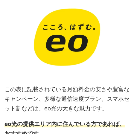
この表に記載されている月額料金の安さや豊富な
キャンペーン、多様な通信速度プラン、スマホセ
ット割などは、eo光の大きな魅力です。
eo光の提供エリア内に住んでいる方であれば、
おすすめです。