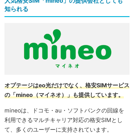
人気格安SIM「mineo」の提供会社としても
知られる
オプテージはeo光だけでなく、格安SIMサービス
の「mineo（マイネオ）」も提供しています。
mineoは、ドコモ・au・ソフトバンクの回線を
利用できるマルチキャリア対応の格安SIMとし
て、多くのユーザーに支持されています。