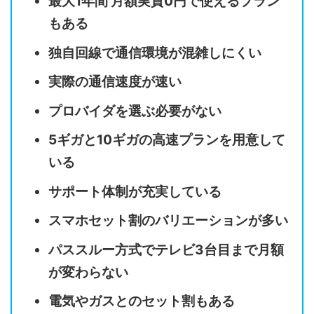
最大1年間 月額実質0円で使えるプラン
もある
独自回線で通信環境が混雑しにくい
実際の通信速度が速い
プロバイダを選ぶ必要がない
5ギガと10ギガの高速プランを用意して
いる
サポート体制が充実している
スマホセット割のバリエーションが多い
パススルー方式でテレビ3台目まで月額
が変わらない
電気やガスとのセット割もある