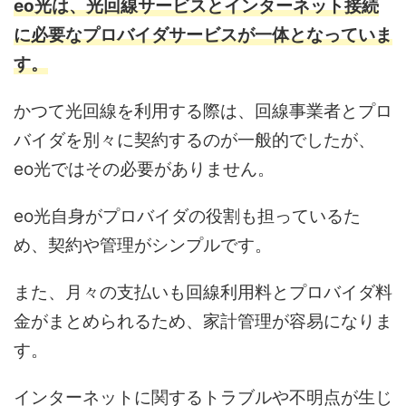
eo光は、光回線サービスとインターネット接続
に必要なプロバイダサービスが一体となっていま
す。
かつて光回線を利用する際は、回線事業者とプロ
バイダを別々に契約するのが一般的でしたが、
eo光ではその必要がありません。
eo光自身がプロバイダの役割も担っているた
め、契約や管理がシンプルです。
また、月々の支払いも回線利用料とプロバイダ料
金がまとめられるため、家計管理が容易になりま
す。
インターネットに関するトラブルや不明点が生じ