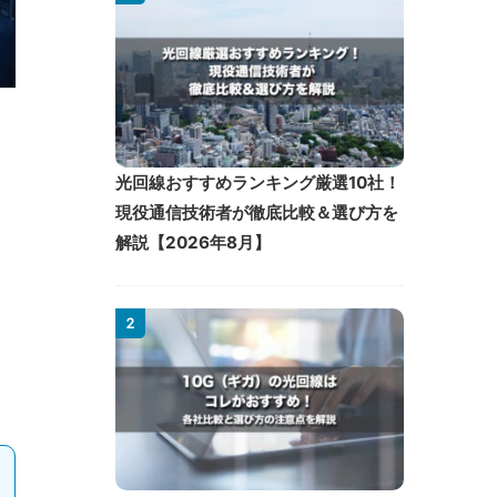
光回線おすすめランキング厳選10社！
現役通信技術者が徹底比較＆選び方を
ー
解説【2026年8月】
2