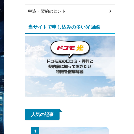
申込・契約のヒント
当サイトで申し込みの多い光回線
人気の記事
1