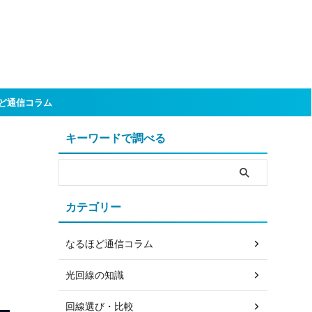
ど通信コラム
キーワードで調べる
カテゴリー
なるほど通信コラム
光回線の知識
回線選び・比較