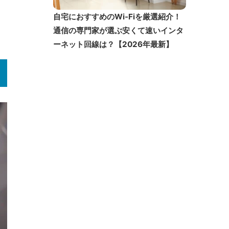
自宅におすすめのWi-Fiを厳選紹介！
通信の専門家が選ぶ安くて速いインタ
ーネット回線は？【2026年最新】