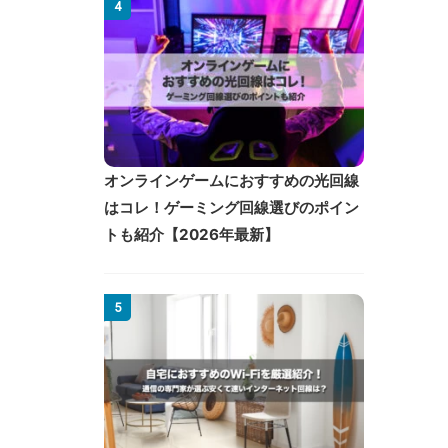
4
オンラインゲームにおすすめの光回線
はコレ！ゲーミング回線選びのポイン
トも紹介【2026年最新】
5