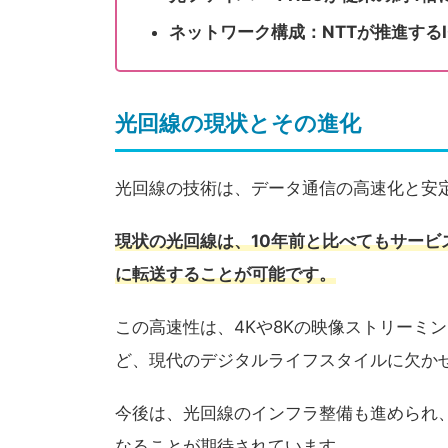
ネットワーク構成：NTTが推進する
光回線の現状とその進化
光回線の技術は、データ通信の高速化と安
現状の光回線は、10年前と比べてもサー
に転送することが可能です。
この高速性は、4Kや8Kの映像ストリーミ
ど、現代のデジタルライフスタイルに欠か
今後は、光回線のインフラ整備も進められ
なることが期待されています。