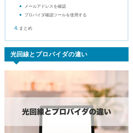
メールアドレスを確認
プロバイダ確認ツールを使用する
まとめ
光回線とプロバイダの違い