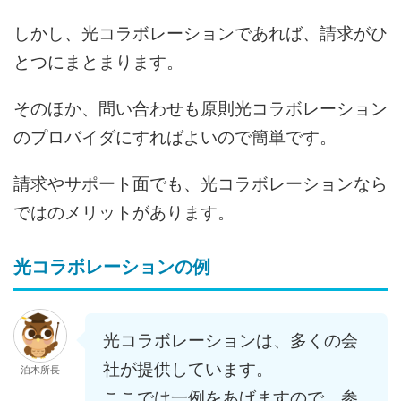
しかし、光コラボレーションであれば、請求がひ
とつにまとまります。
そのほか、問い合わせも原則光コラボレーション
のプロバイダにすればよいので簡単です。
請求やサポート面でも、光コラボレーションなら
ではのメリットがあります。
光コラボレーションの例
光コラボレーションは、多くの会
社が提供しています。
泊木所長
ここでは一例をあげますので、参