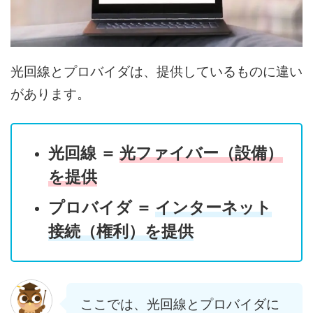
光回線とプロバイダは、提供しているものに違い
があります。
光回線 ＝
光ファイバー（設備）
を提供
プロバイダ ＝
インターネット
接続（権利）を提供
ここでは、光回線とプロバイダに