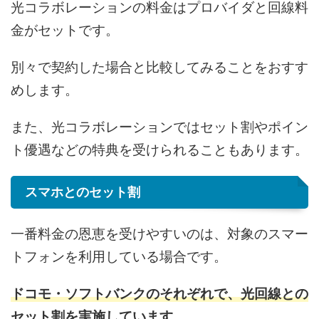
光コラボレーションの料金はプロバイダと回線料
金がセットです。
別々で契約した場合と比較してみることをおすす
めします。
また、光コラボレーションではセット割やポイン
ト優遇などの特典を受けられることもあります。
スマホとのセット割
一番料金の恩恵を受けやすいのは、対象のスマー
トフォンを利用している場合です。
ドコモ・ソフトバンクのそれぞれで、光回線との
セット割を実施しています。