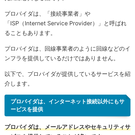
プロバイダは、「接続事業者」や
「ISP（Internet Service Provider）」と呼ばれ
ることもあります。
プロバイダは、回線事業者のように回線などのイ
ンフラを提供しているだけではありません。
以下で、プロバイダが提供しているサービスを紹
介します。
プロバイダは、インターネット接続以外にもサ
ービスを提供
プロバイダは、メールアドレスやセキュリティサ