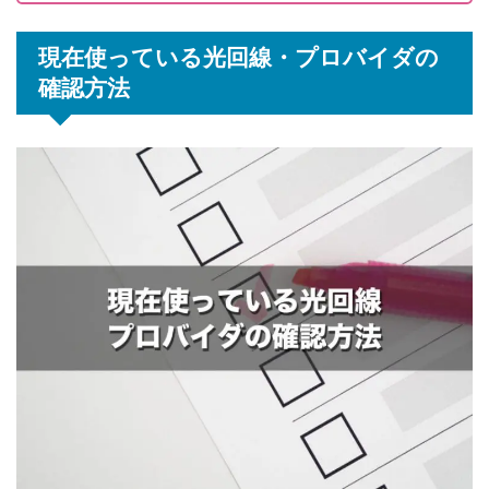
現在使っている光回線・プロバイダの
確認方法