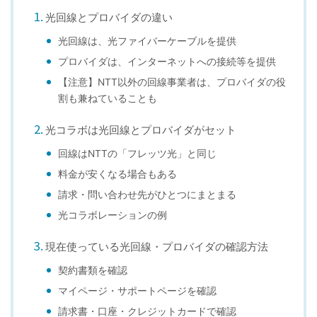
光回線とプロバイダの違い
光回線は、光ファイバーケーブルを提供
プロバイダは、インターネットへの接続等を提供
【注意】NTT以外の回線事業者は、プロバイダの役
割も兼ねていることも
光コラボは光回線とプロバイダがセット
回線はNTTの「フレッツ光」と同じ
料金が安くなる場合もある
請求・問い合わせ先がひとつにまとまる
光コラボレーションの例
現在使っている光回線・プロバイダの確認方法
契約書類を確認
マイページ・サポートページを確認
請求書・口座・クレジットカードで確認