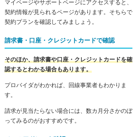
マイページやサポートページにアクセスすると、
契約情報が見られるページがあります。そちらで
契約プランを確認してみましょう。
請求書・口座・クレジットカードで確認
そのほか、請求書や口座・クレジットカードを確
認するとわかる場合もあります。
プロバイダがわかれば、回線事業者もわかりま
す。
請求が見当たらない場合には、数カ月分さかのぼ
ってみるのがおすすめです。