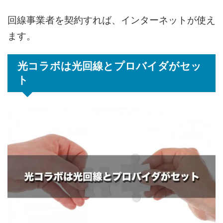
回線事業者を契約すれば、インターネットが使え
ます。
光コラボは光回線とプロバイダがセッ
ト