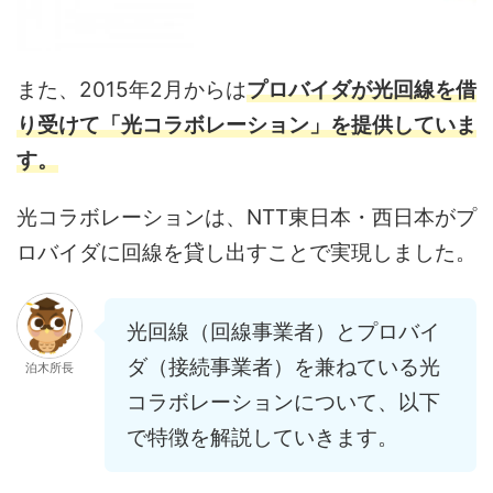
また、2015年2月からは
プロバイダが光回線を借
り受けて「光コラボレーション」を提供していま
す。
光コラボレーションは、NTT東日本・西日本がプ
ロバイダに回線を貸し出すことで実現しました。
光回線（回線事業者）とプロバイ
ダ（接続事業者）を兼ねている光
泊木所長
コラボレーションについて、以下
で特徴を解説していきます。