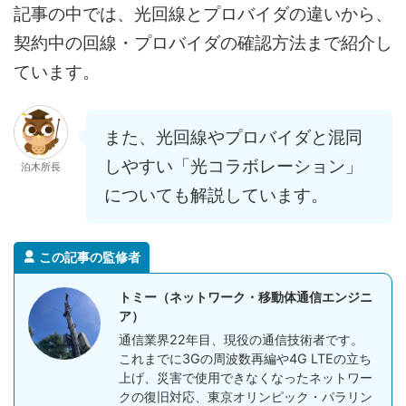
記事の中では、光回線とプロバイダの違いから、
契約中の回線・プロバイダの確認方法まで紹介し
ています。
また、光回線やプロバイダと混同
しやすい「光コラボレーション」
泊木所長
についても解説しています。
この記事の監修者
トミー（ネットワーク・移動体通信エンジニ
ア）
通信業界22年目、現役の通信技術者です。
これまでに3Gの周波数再編や4G LTEの立ち
上げ、災害で使用できなくなったネットワー
クの復旧対応、東京オリンピック・パラリン