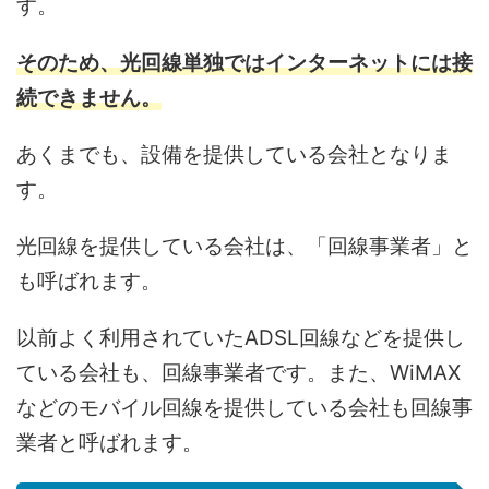
す。
そのため、光回線単独ではインターネットには接
続できません。
あくまでも、設備を提供している会社となりま
す。
光回線を提供している会社は、「回線事業者」と
も呼ばれます。
以前よく利用されていたADSL回線などを提供し
ている会社も、回線事業者です。また、WiMAX
などのモバイル回線を提供している会社も回線事
業者と呼ばれます。