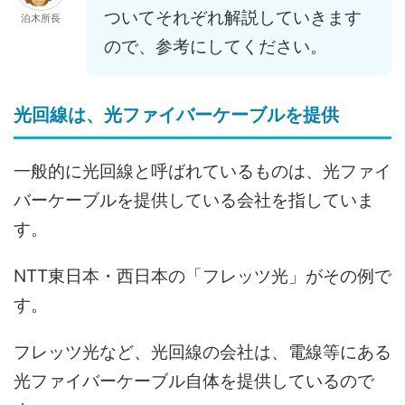
ついてそれぞれ解説していきます
泊木所長
ので、参考にしてください。
光回線は、光ファイバーケーブルを提供
一般的に光回線と呼ばれているものは、光ファイ
バーケーブルを提供している会社を指していま
す。
NTT東日本・西日本の「フレッツ光」がその例で
す。
フレッツ光など、光回線の会社は、電線等にある
光ファイバーケーブル自体を提供しているので