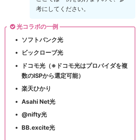
考にしてください。
光コラボの一例
ソフトバンク光
ビックローブ光
ドコモ光（※ドコモ光はプロバイダを複
数のISPから選定可能）
楽天ひかり
Asahi Net光
@nifty光
BB.excite光