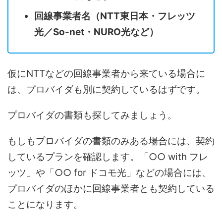
回線事業者名（NTT東日本・フレッツ
光／So-net・NURO光など）
仮にNTTなどの回線事業者から来ている場合に
は、プロバイダも別に契約しているはずです。
プロバイダの書類も探してみましょう。
もしもプロバイダの書類のみある場合には、契約
しているプランを確認します。「○○ with フレ
ッツ」や「○○ for ドコモ光」などの場合には、
プロバイダのほかに回線事業者とも契約している
ことになります。