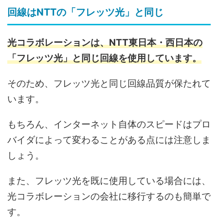
回線はNTTの「フレッツ光」と同じ
光コラボレーションは、NTT東日本・西日本の
「フレッツ光」と同じ回線を使用しています。
そのため、フレッツ光と同じ回線品質が保たれて
います。
もちろん、インターネット自体のスピードはプロ
バイダによって変わることがある点には注意しま
しょう。
また、フレッツ光を既に使用している場合には、
光コラボレーションの会社に移行するのも簡単で
す。