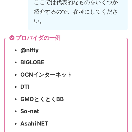
ここでは代表的なものをいくつか
紹介するので、参考にしてくださ
い。
プロバイダの一例
@nifty
BIGLOBE
OCNインターネット
DTI
GMOとくとくBB
So-net
Asahi NET