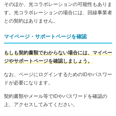
そのほか、光コラボレーションの可能性もありま
す。光コラボレーションの場合には、回線事業者
との契約はありません。
マイページ・サポートページを確認
もしも契約書類でわからない場合には、マイペー
ジやサポートページを確認しましょう。
なお、ページにログインするためのIDやパスワー
ドが必要になります。
契約書類やメール等でIDやパスワードを確認の
上、アクセスしてみてください。