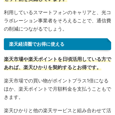
利用しているスマートフォンのキャリアと、光コ
ラボレーション事業者をそろえることで、通信費
の削減につながるでしょう。
楽天経済圏でお得に使える
楽天市場や楽天ポイントを日頃活用している方で
あれば、楽天ひかりを契約するとお得です。
楽天市場での買い物がポイントプラス1倍になる
ほか、楽天ポイントで月額料金を支払うこともで
きます。
楽天ひかりと他の楽天サービスと組み合わせて活