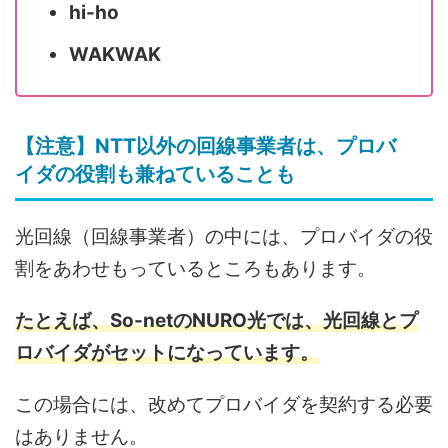
hi-ho
WAKWAK
【注意】NTT以外の回線事業者は、プロバ
イダの役割も兼ねていることも
光回線（回線事業者）の中には、プロバイダの役
割をあわせもっているところもあります。
たとえば、So-netのNURO光では、光回線とプ
ロバイダがセットになっています。
この場合には、改めてプロバイダを契約する必要
はありません。