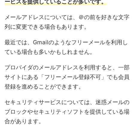
ービスを提供していることが多いです。
メールアドレスについては、＠の前を好きな文字
列に変更できる場合もあります。
最近では、Gmailのようなフリーメールを利用し
ている場合も多いかもしれません。
プロバイダのメールアドレスを利用すると、一部
サイトにある「フリーメール登録不可」でも会員
登録を進めることができます。
セキュリティサービスについては、迷惑メールの
ブロックやセキュリティソフトを提供している場
合があります。