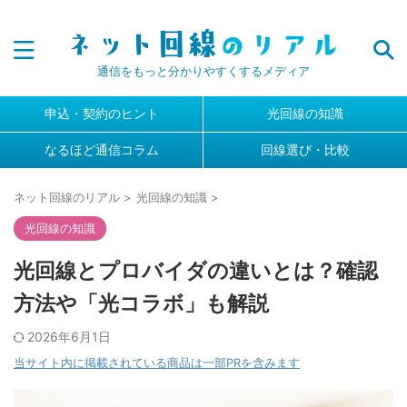
通信をもっと分かりやすくするメディア
申込・契約のヒント
光回線の知識
なるほど通信コラム
回線選び・比較
ネット回線のリアル
>
光回線の知識
>
光回線の知識
光回線とプロバイダの違いとは？確認
方法や「光コラボ」も解説
2026年6月1日
当サイト内に掲載されている商品は一部PRを含みます