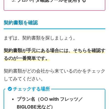
プロバイダ確認ツールを使用する
契約書類を確認
まずは、契約書類を探しましょう。
契約書類が手元にある場合には、そちらを確認す
るのが一番簡単です。
契約書類がどの会社から来ているのかをチェック
してみてください。
チェックする場所
プラン名（○○ with フレッツ／
BIGLOBE光など）