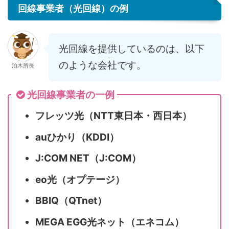
回線事業者（光回線）の例
光回線を提供しているのは、以下
のような会社です。
泊木所長
光回線事業者の一例
フレッツ光（NTT東日本・西日本）
auひかり（KDDI）
J:COM NET（J:COM）
eo光（オプテージ）
BBIQ（QTnet）
MEGA EGG光ネット（エネコム）