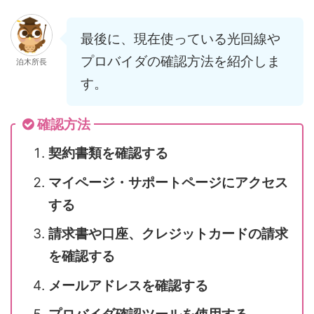
最後に、現在使っている光回線や
プロバイダの確認方法を紹介しま
泊木所長
す。
確認方法
契約書類を確認する
マイページ・サポートページにアクセス
する
請求書や口座、クレジットカードの請求
を確認する
メールアドレスを確認する