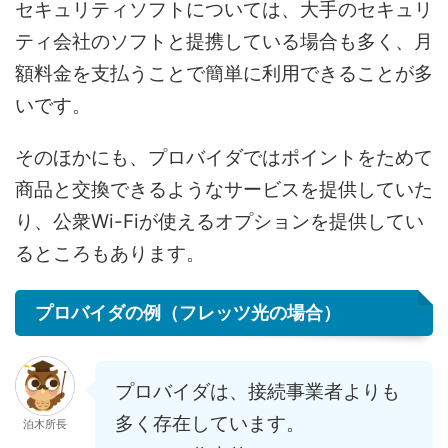
セキュリティソフトについては、大手のセキュリ
ティ会社のソフトと提携している場合も多く、月
額料金を支払うことで簡単に利用できることが多
いです。
そのほかにも、プロバイダではポイントをためて
商品と交換できるようなサービスを提供していた
り、公衆Wi-Fiが使えるオプションを提供してい
るところもあります。
プロバイダの例（フレッツ光の場合）
プロバイダは、接続事業者よりも
多く存在しています。
泊木所長