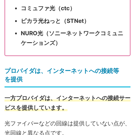
コミュファ光（ctc）
ピカラ光ねっと（STNet）
NURO光（ソニーネットワークコミュニ
ケーションズ）
プロバイダは、インターネットへの接続等
を提供
一方プロバイダは、インターネットへの接続サー
ビスを提供しています。
光ファイバーなどの回線は提供していない点が、
光回線と異なる点です。