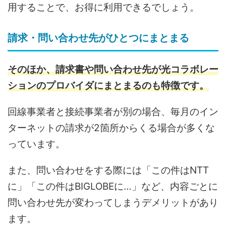
用することで、お得に利用できるでしょう。
請求・問い合わせ先がひとつにまとまる
そのほか、請求書や問い合わせ先が光コラボレー
ションのプロバイダにまとまるのも特徴です。
回線事業者と接続事業者が別の場合、毎月のイン
ターネットの請求が2箇所からくる場合が多くな
っています。
また、問い合わせをする際には「この件はNTT
に」「この件はBIGLOBEに…」など、内容ごとに
問い合わせ先が変わってしまうデメリットがあり
ます。