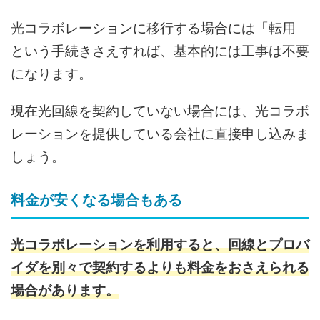
光コラボレーションに移行する場合には「転用」
という手続きさえすれば、基本的には工事は不要
になります。
現在光回線を契約していない場合には、光コラボ
レーションを提供している会社に直接申し込みま
しょう。
料金が安くなる場合もある
光コラボレーションを利用すると、回線とプロバ
イダを別々で契約するよりも料金をおさえられる
場合があります。