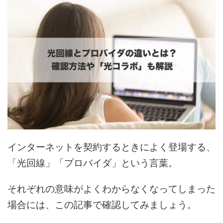
インターネットを契約するときによく登場する、
「光回線」「プロバイダ」という言葉。
それぞれの意味がよくわからなくなってしまった
場合には、この記事で確認してみましょう。