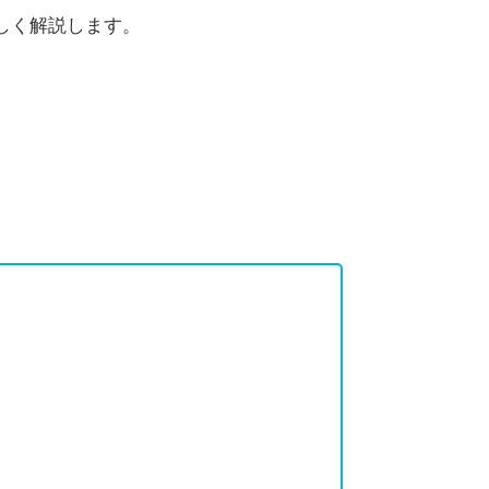
しく解説します。