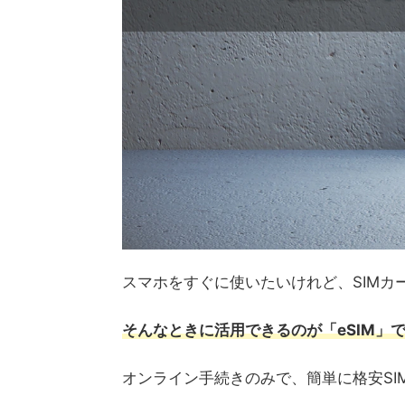
スマホをすぐに使いたいけれど、SIM
そんなときに活用できるのが「eSIM」
オンライン手続きのみで、簡単に格安SI