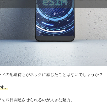
カードの配送待ちがネックに感じたことはないでしょうか？
です。
Mを即日開通させられるのが大きな魅力。