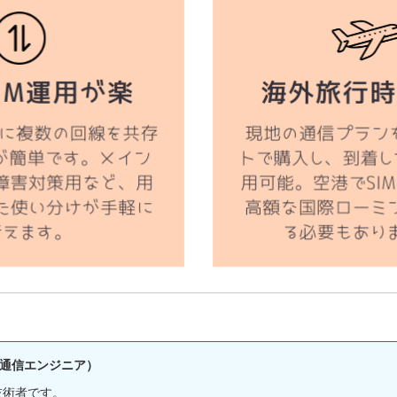
通信エンジニア）
技術者です。