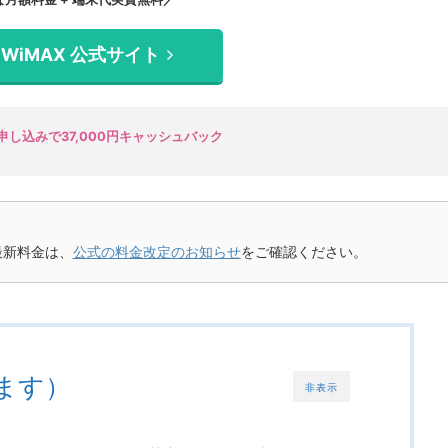
d WiMAX 公式サイト
し込みで37,000円キャッシュバック
最新料金は、
公式の料金改定のお知らせ
をご確認ください。
ます）
非表示