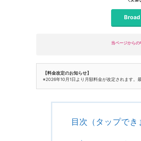
Broa
当ページからの申
【料金改定のお知らせ】
※2026年10月1日より月額料金が改定されます。
目次（タップでき