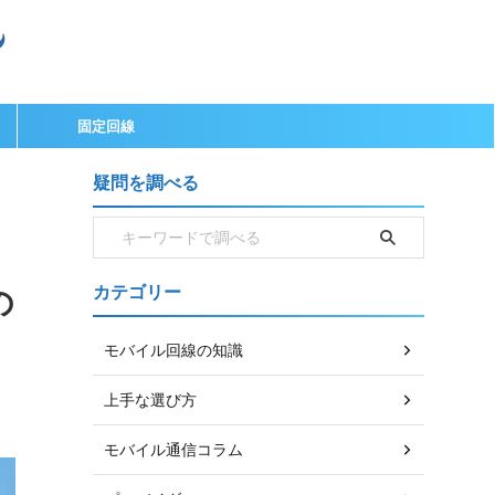
固定回線
疑問を調べる
カテゴリー
の
モバイル回線の知識
上手な選び方
モバイル通信コラム