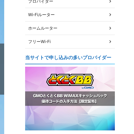
プロバイダー
Wi-Fiルーター
ホームルーター
フリーWi-Fi
当サイトで申し込みの多いプロバイダー